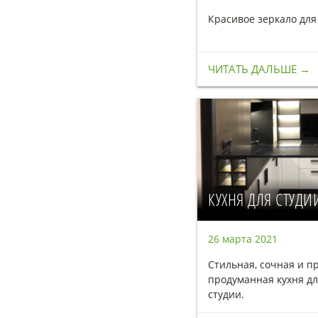
Красивое зеркало дл
ЧИТАТЬ ДАЛЬШЕ →
КУХНЯ ДЛЯ СТУДИ
26 марта 2021
Стильная, сочная и пр
продуманная кухня д
студии.