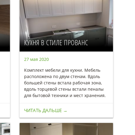
КУХНЯ В СТИЛЕ ПРОВАНС
27 мая 2020
Комплект мебели для кухни. Мебель
расположена по двум стенам. Вдоль
большей стены встала рабочая зона,
вдоль торцевой стены встали пеналы
для бытовой техники и мест хранения.
ЧИТАТЬ ДАЛЬШЕ →