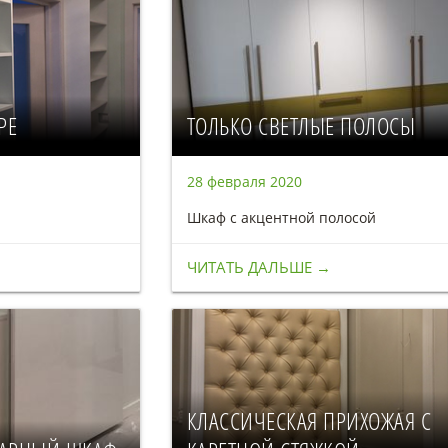
РЕ
ТОЛЬКО СВЕТЛЫЕ ПОЛОСЫ
28 февраля 2020
Шкаф с акцентной полосой
ЧИТАТЬ ДАЛЬШЕ →
КЛАССИЧЕСКАЯ ПРИХОЖАЯ С