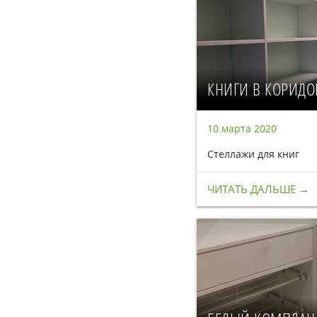
КНИГИ В КОРИДО
10 марта 2020
Стеллажи для книг
ЧИТАТЬ ДАЛЬШЕ →