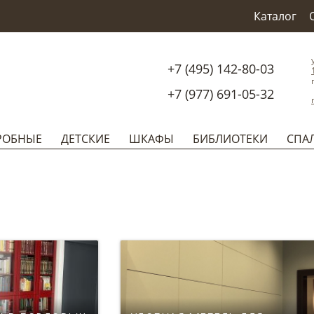
Каталог
+7 (495) 142-80-03
+7 (977) 691-05-32
РОБНЫЕ
ДЕТСКИЕ
ШКАФЫ
БИБЛИОТЕКИ
СПА