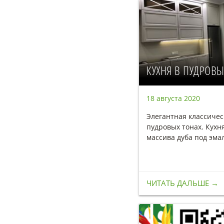
КУХНЯ В ПУДРОВЫ
18 августа 2020
Элегантная классичес
пудровых тонах. Кухн
массива дуба под эма
ЧИТАТЬ ДАЛЬШЕ →