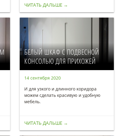
ЧИТАТЬ ДАЛЬШЕ →
ЫМ
БЕЛЫЙ ШКАФ С ПОДВЕСНОЙ
КОНСОЛЬЮ ДЛЯ ПРИХОЖЕЙ
14 сентября 2020
И для узкого и длинного коридора
можем сделать красивую и удобную
мебель.
ЧИТАТЬ ДАЛЬШЕ →