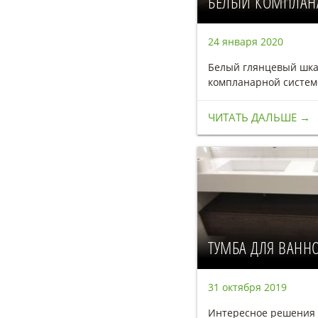
БЕЛЫЙ КОМПЛАН
24 января 2020
Белый глянцевый шка
компланарной систем
ЧИТАТЬ ДАЛЬШЕ →
ТУМБА ДЛЯ ВАНН
31 октября 2019
Интересное решения 