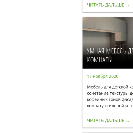
ЧИТАТЬ ДАЛЬШЕ →
УМНАЯ МЕБЕЛЬ Д
КОМНАТЫ
17 ноября 2020
Мебель для детской к
сочетание текстуры д
кофейных тонов фаса
комнату стильной и т
ЧИТАТЬ ДАЛЬШЕ →