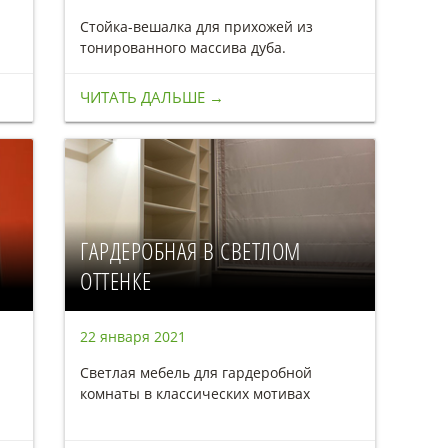
Стойка-вешалка для прихожей из
тонированного массива дуба.
ЧИТАТЬ ДАЛЬШЕ →
ГАРДЕРОБНАЯ В СВЕТЛОМ
ОТТЕНКЕ
22 января 2021
Светлая мебель для гардеробной
комнаты в классических мотивах