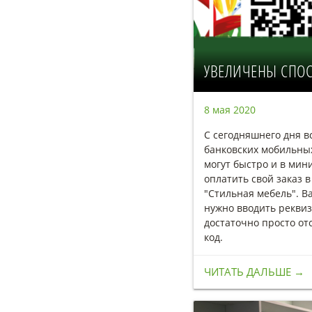
УВЕЛИЧЕНЫ СПО
8 мая 2020
С сегодняшнего дня в
банковских мобильны
могут быстро и в ми
оплатить свой заказ 
"Стильная мебель". В
нужно вводить реквиз
достаточно просто от
код.
ЧИТАТЬ ДАЛЬШЕ →