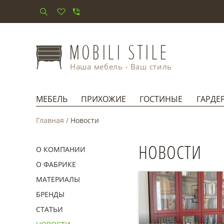
Наша мебель - Ваш стиль
МЕБЕЛЬ
ПРИХОЖИЕ
ГОСТИНЫЕ
ГАРДЕ
Главная
/
Новости
НОВОСТИ
О КОМПАНИИ
О ФАБРИКЕ
МАТЕРИАЛЫ
БРЕНДЫ
СТАТЬИ