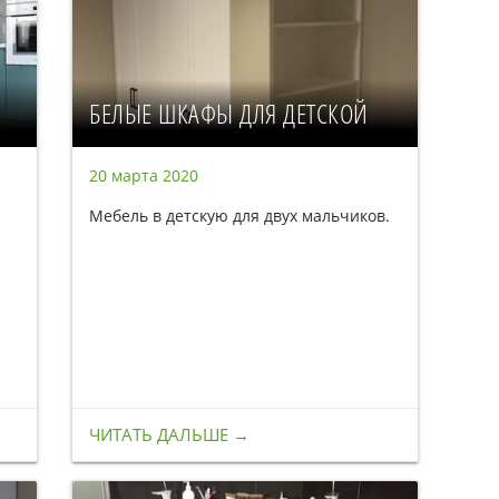
БЕЛЫЕ ШКАФЫ ДЛЯ ДЕТСКОЙ
20 марта 2020
Мебель в детскую для двух мальчиков.
ЧИТАТЬ ДАЛЬШЕ →