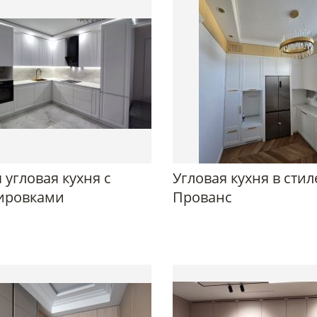
 угловая кухня с
Угловая кухня в стил
ировками
Прованс