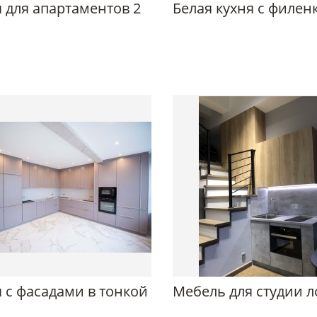
 для апартаментов 2
Белая кухня с филен
 с фасадами в тонкой
Мебель для студии л