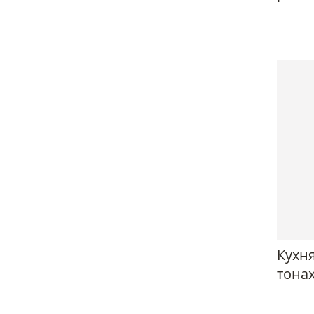
Кухня
тона