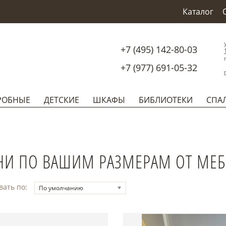
Каталог
+7 (495) 142-80-03
+7 (977) 691-05-32
РОБНЫЕ
ДЕТСКИЕ
ШКАФЫ
БИБЛИОТЕКИ
СПА
НИ ПО ВАШИМ РАЗМЕРАМ ОТ МЕБ
вать по:
По умолчанию