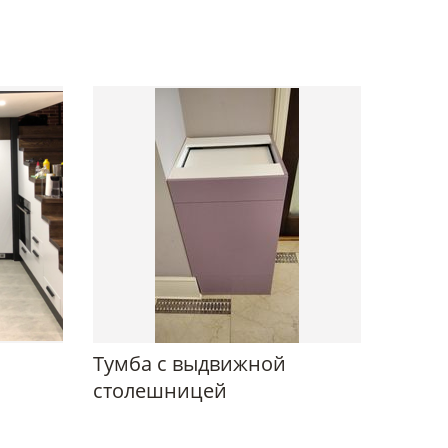
Тумба с выдвижной
столешницей