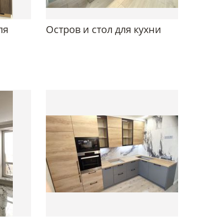
ля
Остров и стол для кухни