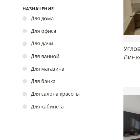
НАЗНАЧЕНИЕ
Для дома
Для офиса
Для дачи
Углов
Для ванной
Линк
Для магазина
Для банка
Для салона красоты
Для кабинета