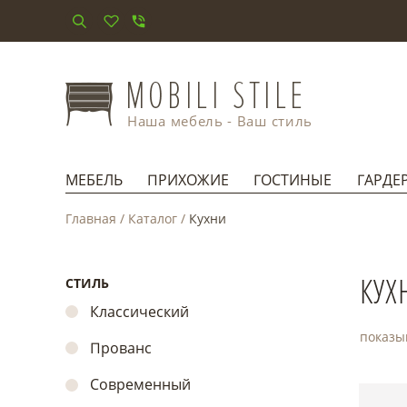
Наша мебель - Ваш стиль
МЕБЕЛЬ
ПРИХОЖИЕ
ГОСТИНЫЕ
ГАРДЕ
Главная
/
Каталог
/
Кухни
КУХ
СТИЛЬ
Классический
показы
Прованс
Современный