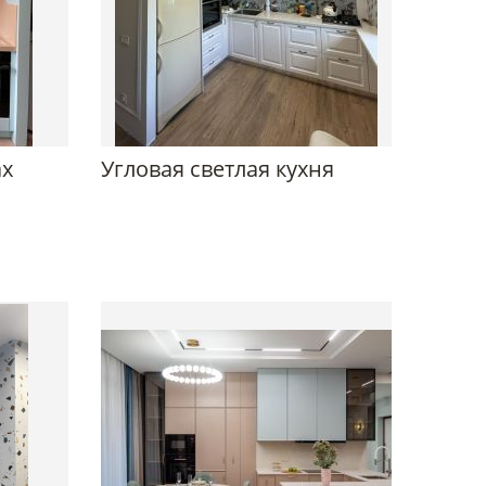
ах
Угловая светлая кухня