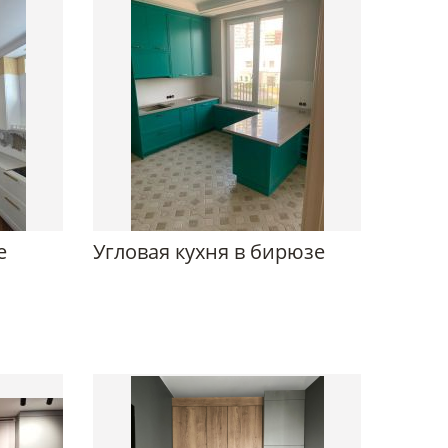
е
Угловая кухня в бирюзе