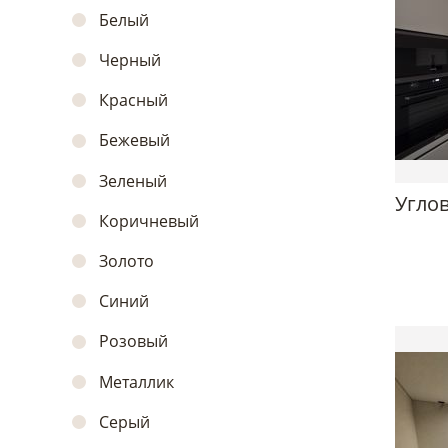
Белый
Черный
Красный
Бежевый
Зеленый
Углов
Коричневый
Золото
Синий
Розовый
Металлик
Серый