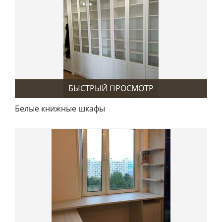
БЫСТРЫЙ ПРОСМОТР
Белые книжные шкафы