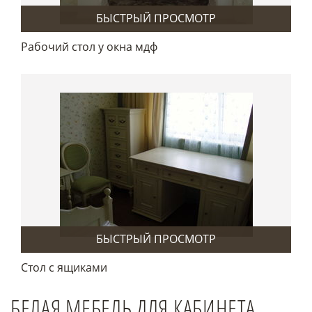
БЫСТРЫЙ ПРОСМОТР
Рабочий стол у окна мдф
БЫСТРЫЙ ПРОСМОТР
Стол с ящиками
БЕЛАЯ МЕБЕЛЬ ДЛЯ КАБИНЕТА