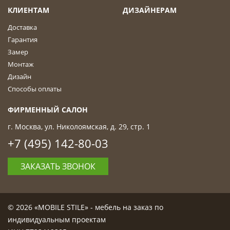
КЛИЕНТАМ
ДИЗАЙНЕРАМ
Доставка
Гарантия
Замер
Монтаж
Дизайн
Способы оплаты
ФИРМЕННЫЙ САЛОН
г. Москва, ул. Николоямская, д. 29, стр. 1
+7 (495) 142-80-03
ЗАКАЗАТЬ ЗВОНОК
© 2026 «MOBILE STILE» - мебель на заказ по
индивидуальным проектам