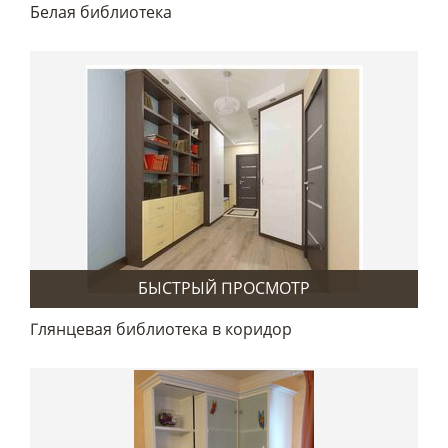
Белая библиотека
БЫСТРЫЙ ПРОСМОТР
Глянцевая библиотека в коридор