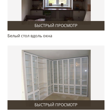
БЫСТРЫЙ ПРОСМОТР
Белый стол вдоль окна
БЫСТРЫЙ ПРОСМОТР