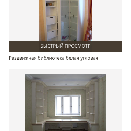
БЫСТРЫЙ ПРОСМОТР
Раздвижная библиотека белая угловая