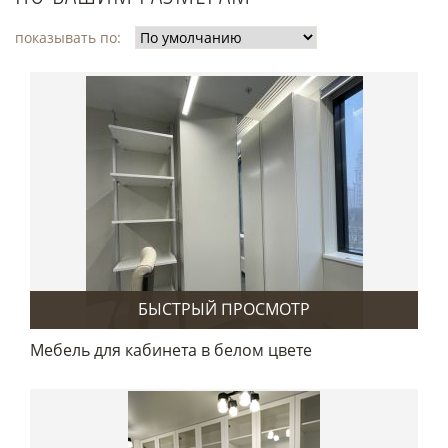
показывать по:
БЫСТРЫЙ ПРОСМОТР
Мебель для кабинета в белом цвете