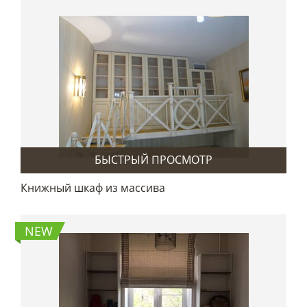
БЫСТРЫЙ ПРОСМОТР
Книжный шкаф из массива
NEW