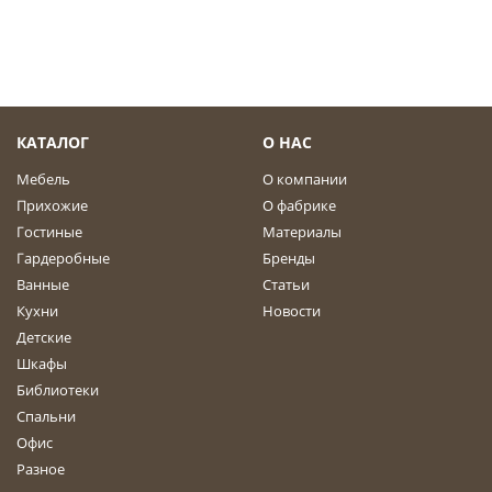
КАТАЛОГ
О НАС
Мебель
О компании
Прихожие
О фабрике
Гостиные
Материалы
Гардеробные
Бренды
Ванные
Статьи
Кухни
Новости
Детские
Шкафы
Библиотеки
Спальни
Офис
Разное