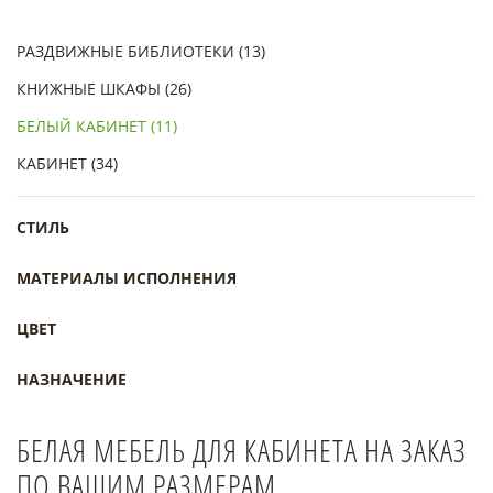
РАЗДВИЖНЫЕ БИБЛИОТЕКИ (13)
КНИЖНЫЕ ШКАФЫ (26)
БЕЛЫЙ КАБИНЕТ (11)
КАБИНЕТ (34)
СТИЛЬ
МАТЕРИАЛЫ ИСПОЛНЕНИЯ
ЦВЕТ
НАЗНАЧЕНИЕ
БЕЛАЯ МЕБЕЛЬ ДЛЯ КАБИНЕТА НА ЗАКАЗ
ПО ВАШИМ РАЗМЕРАМ