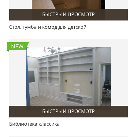
БЫСТРЫЙ ПРОСМОТР
Стол, тумба и комод для детской
NEW
БЫСТРЫЙ ПРОСМОТР
Библиотека классика