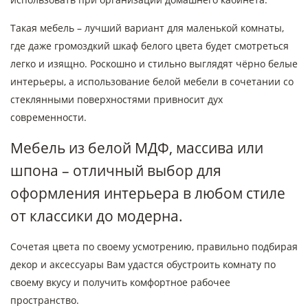
Такая мебель – лучший вариант для маленькой комнаты,
где даже громоздкий шкаф белого цвета будет смотреться
легко и изящно. Роскошно и стильно выглядят чёрно белые
интерьеры, а использование белой мебели в сочетании со
стеклянными поверхностями привносит дух
современности.
Мебель из белой МДФ, массива или
шпона – отличный выбор для
оформления интерьера в любом стиле
от классики до модерна.
Сочетая цвета по своему усмотрению, правильно подбирая
декор и аксессуары Вам удастся обустроить комнату по
своему вкусу и получить комфортное рабочее
пространство.