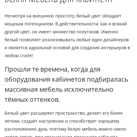
Несмотря на внешнюю простоту, белый цвет обладает
мощным потенциалом. В действительности, как и всякий
другой цвет, он имеет множество полутонов. Именно
белый позволяет реализовывать любые идеи дизайнеров
и является идеальной основой для создания интерьеров в
любом стиле!
Прошли те времена, когда для
оборудования кабинетов подбиралась
массивная мебель исключительно
тёмных оттенков.
Белый цвет расширяет пространство, делает его более
лёгким, создаёт настроение и способствует хорошему
расположению духа, поэтому белую мебель можно смело
использовать при организации домашнего кабинета.