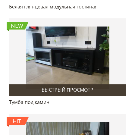
Белая глянцевая модульная гостиная
NEW
БЫСТРЫЙ ПРОСМОТР
Тумба под камин
HIT