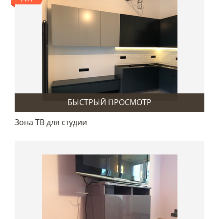
БЫСТРЫЙ ПРОСМОТР
Зона ТВ для студии