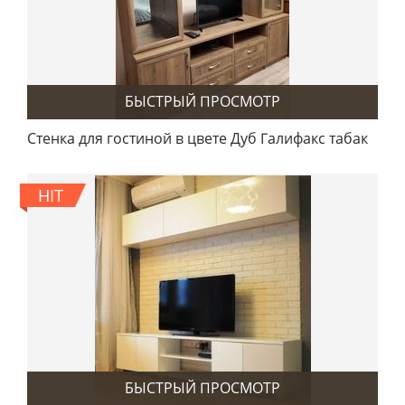
БЫСТРЫЙ ПРОСМОТР
Стенка для гостиной в цвете Дуб Галифакс табак
HIT
БЫСТРЫЙ ПРОСМОТР