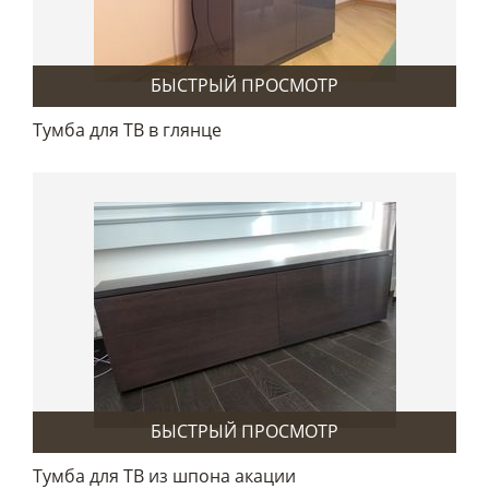
БЫСТРЫЙ ПРОСМОТР
Тумба для ТВ в глянце
БЫСТРЫЙ ПРОСМОТР
Тумба для ТВ из шпона акации