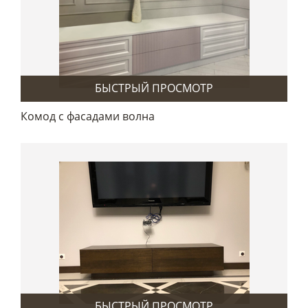
БЫСТРЫЙ ПРОСМОТР
Комод с фасадами волна
БЫСТРЫЙ ПРОСМОТР