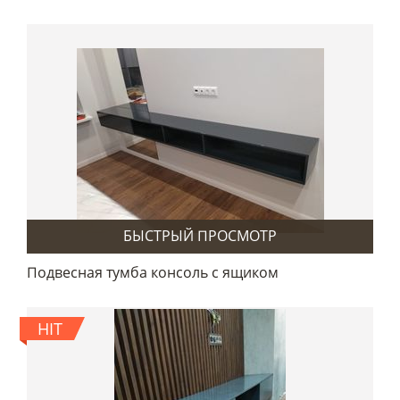
БЫСТРЫЙ ПРОСМОТР
Подвесная тумба консоль с ящиком
HIT