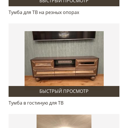
БЫСТРЫЙ ПРОСМОТР
Тумба для ТВ на резных опорах
БЫСТРЫЙ ПРОСМОТР
Тумба в гостиную для ТВ