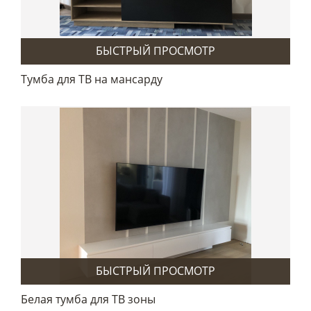
БЫСТРЫЙ ПРОСМОТР
Тумба для ТВ на мансарду
БЫСТРЫЙ ПРОСМОТР
Белая тумба для ТВ зоны