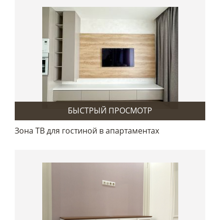
БЫСТРЫЙ ПРОСМОТР
Зона ТВ для гостиной в апартаментах