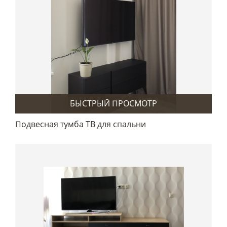
БЫСТРЫЙ ПРОСМОТР
Подвесная тумба ТВ для спальни