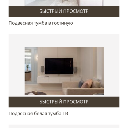
БЫСТРЫЙ ПРОСМОТР
Подвесная тумба в гостиную
БЫСТРЫЙ ПРОСМОТР
Подвесная белая тумба ТВ