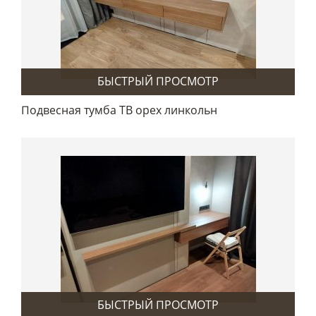
БЫСТРЫЙ ПРОСМОТР
Подвесная тумба ТВ орех линкольн
БЫСТРЫЙ ПРОСМОТР