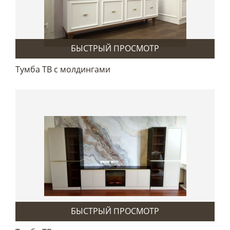
БЫСТРЫЙ ПРОСМОТР
Тумба ТВ с молдингами
БЫСТРЫЙ ПРОСМОТР