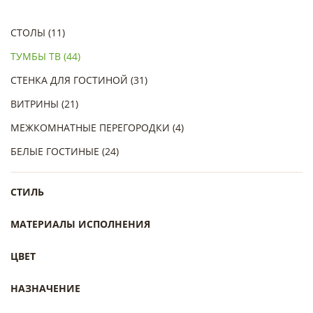
СТОЛЫ (11)
ТУМБЫ ТВ (44)
СТЕНКА ДЛЯ ГОСТИНОЙ (31)
ВИТРИНЫ (21)
МЕЖКОМНАТНЫЕ ПЕРЕГОРОДКИ (4)
БЕЛЫЕ ГОСТИНЫЕ (24)
СТИЛЬ
МАТЕРИАЛЫ ИСПОЛНЕНИЯ
ЦВЕТ
НАЗНАЧЕНИЕ