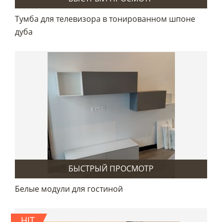
Тумба для телевизора в тонированном шпоне
дуба
БЫСТРЫЙ ПРОСМОТР
Белые модули для гостиной
HIT