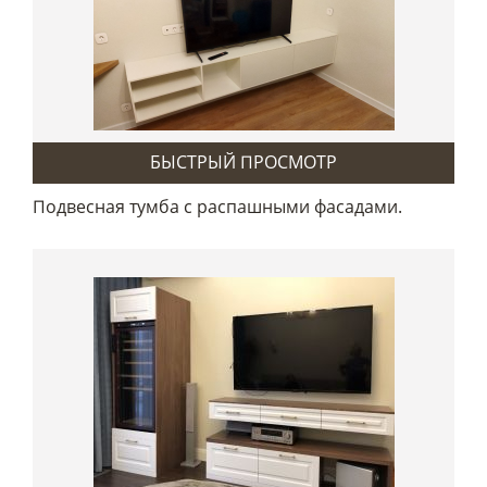
БЫСТРЫЙ ПРОСМОТР
Подвесная тумба с распашными фасадами.