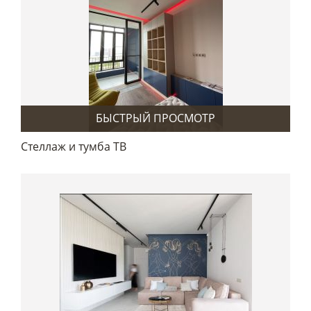
БЫСТРЫЙ ПРОСМОТР
Стеллаж и тумба ТВ