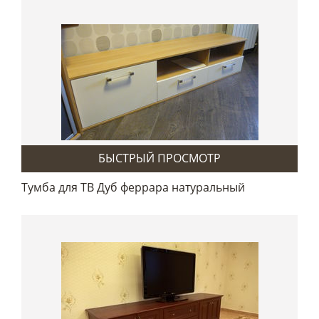
БЫСТРЫЙ ПРОСМОТР
Тумба для ТВ Дуб феррара натуральный