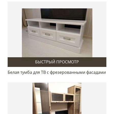
БЫСТРЫЙ ПРОСМОТР
Белая тумба для ТВ с фрезерованными фасадами