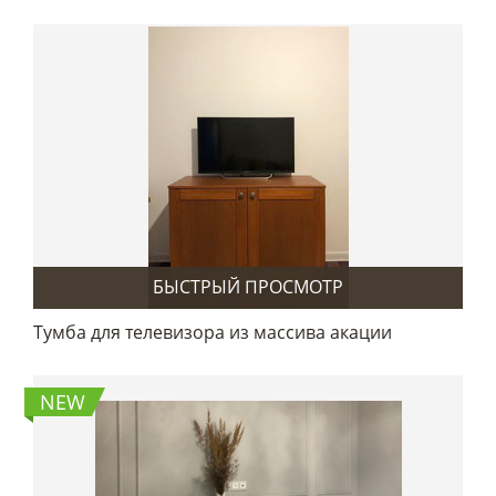
БЫСТРЫЙ ПРОСМОТР
Тумба для телевизора из массива акации
NEW