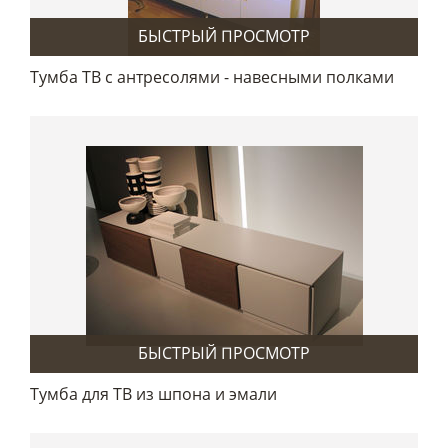
БЫСТРЫЙ ПРОСМОТР
Тумба ТВ с антресолями - навесными полками
БЫСТРЫЙ ПРОСМОТР
Тумба для ТВ из шпона и эмали