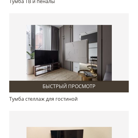
Тумба ТВ и пеналы
БЫСТРЫЙ ПРОСМОТР
Тумба стеллаж для гостиной