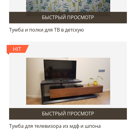
БЫСТРЫЙ ПРОСМОТР
Тумба и полки для ТВ в детскую
HIT
БЫСТРЫЙ ПРОСМОТР
Тумба для телевизора из мдф и шпона