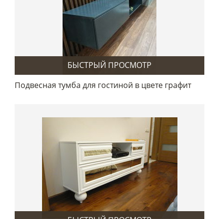
БЫСТРЫЙ ПРОСМОТР
Подвесная тумба для гостиной в цвете графит