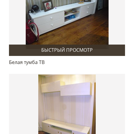
БЫСТРЫЙ ПРОСМОТР
Белая тумба ТВ