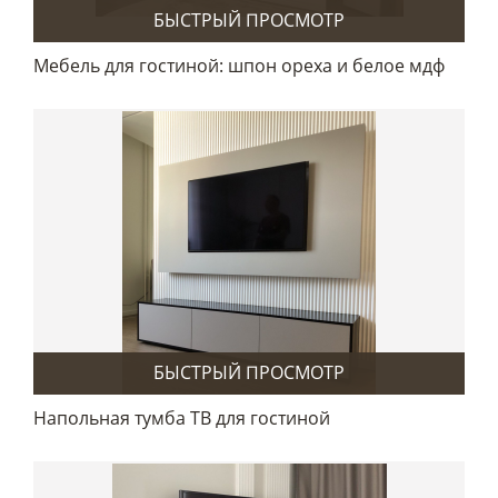
БЫСТРЫЙ ПРОСМОТР
Мебель для гостиной: шпон ореха и белое мдф
БЫСТРЫЙ ПРОСМОТР
Напольная тумба ТВ для гостиной