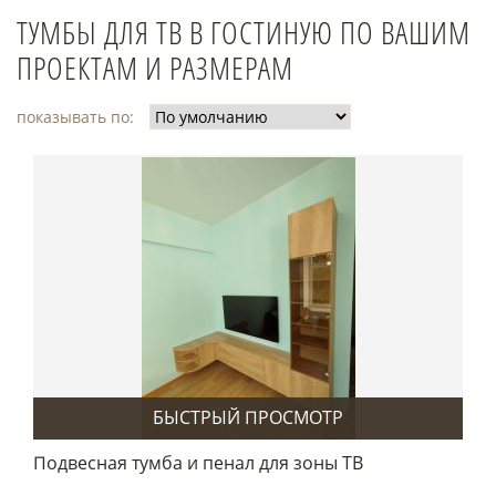
ТУМБЫ ДЛЯ ТВ В ГОСТИНУЮ ПО ВАШИМ
ПРОЕКТАМ И РАЗМЕРАМ
показывать по:
БЫСТРЫЙ ПРОСМОТР
Подвесная тумба и пенал для зоны ТВ