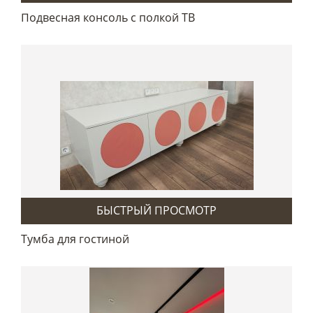
Подвесная консоль с полкой ТВ
БЫСТРЫЙ ПРОСМОТР
Тумба для гостиной