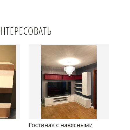
ИНТЕРЕСОВАТЬ
Гостиная с навесными