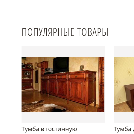
ПОПУЛЯРНЫЕ ТОВАРЫ
Тумба в гостинную
Тумба 