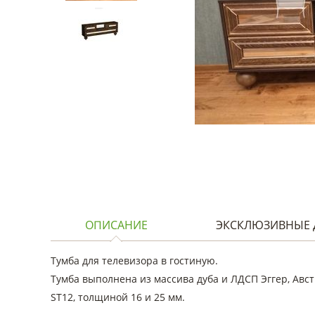
ОПИСАНИЕ
ЭКСКЛЮЗИВНЫЕ 
Тумба для телевизора в гостиную.
Тумба выполнена из массива дуба и ЛДСП Эггер, Авс
ST12, толщиной 16 и 25 мм.