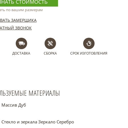
ЗНАТЬ СТОИМОСТЬ
ать по вашим размерам
ВАТЬ ЗАМЕРЩИКА
АТНЫЙ ЗВОНОК
ДОСТАВКА
СБОРКА
СРОК ИЗГОТОВЛЕНИЯ
ЛЬЗУЕМЫЕ МАТЕРИАЛЫ
Массив Дуб
Стекло и зеркала Зеркало Серебро