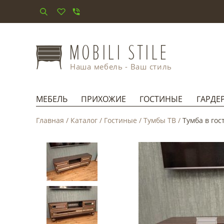
Наша мебель - Ваш стиль
МЕБЕЛЬ
ПРИХОЖИЕ
ГОСТИНЫЕ
ГАРДЕ
Главная
/
Каталог
/
Гостиные
/
Тумбы ТВ
/
Тумба в гос