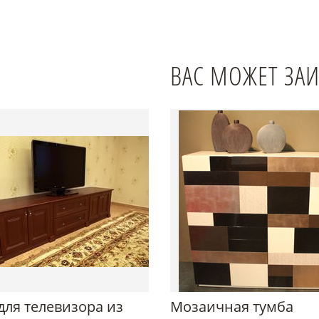
ВАС МОЖЕТ ЗА
для телевизора из
Мозаичная тумба