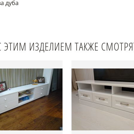
а дуба
С ЭТИМ ИЗДЕЛИЕМ ТАКЖЕ СМОТРЯ