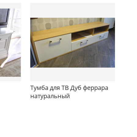
Тумба для ТВ Дуб феррара
натуральный