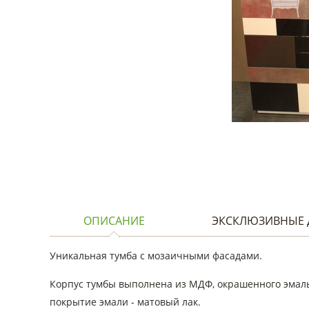
ОПИСАНИЕ
ЭКСКЛЮЗИВНЫЕ 
Уникальная тумба с мозаичными фасадами.
Корпус тумбы выполнена из МДФ, окрашенного эмаль
покрытие эмали - матовый лак.