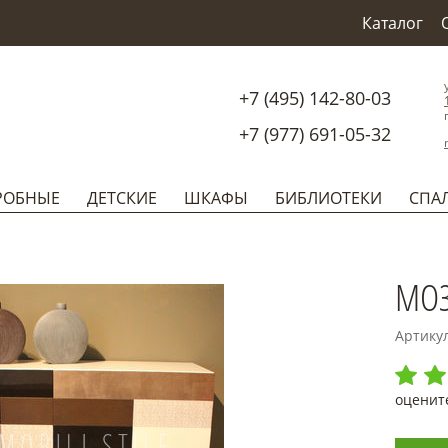
Каталог
+7 (495) 142-80-03
+7 (977) 691-05-32
РОБНЫЕ
ДЕТСКИЕ
ШКАФЫ
БИБЛИОТЕКИ
СПА
МОЗ
Артику
оценит