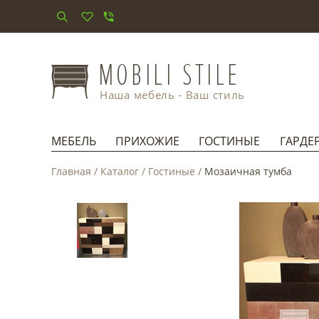
Наша мебель - Ваш стиль
МЕБЕЛЬ
ПРИХОЖИЕ
ГОСТИНЫЕ
ГАРДЕ
Главная
/
Каталог
/
Гостиные
/
Мозаичная тумба