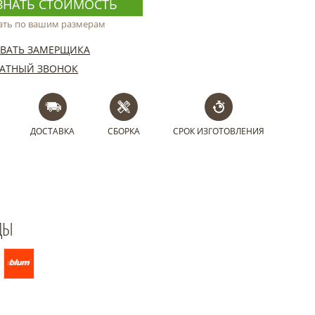
ЗНАТЬ СТОИМОСТЬ
ать по вашим размерам
ВАТЬ ЗАМЕРЩИКА
АТНЫЙ ЗВОНОК
ДОСТАВКА
СБОРКА
СРОК ИЗГОТОВЛЕНИЯ
ДЫ