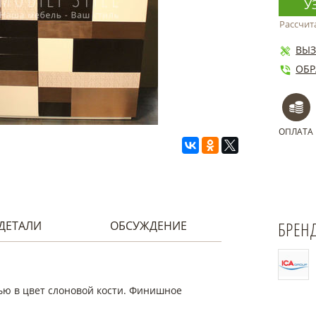
У
Рассчит
ВЫЗ
ОБР
ОПЛАТА
БРЕН
ДЕТАЛИ
ОБСУЖДЕНИЕ
ю в цвет слоновой кости. Финишное