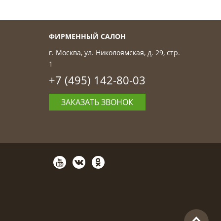
ФИРМЕННЫЙ САЛОН
г. Москва, ул. Николоямская, д. 29, стр.
1
+7 (495) 142-80-03
ЗАКАЗАТЬ ЗВОНОК