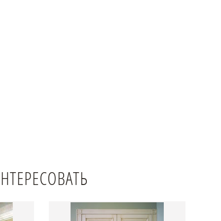
ИНТЕРЕСОВАТЬ