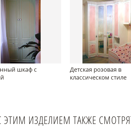
нный шкаф с
Детская розовая в
ой
классическом стиле
С ЭТИМ ИЗДЕЛИЕМ ТАКЖЕ СМОТРЯ