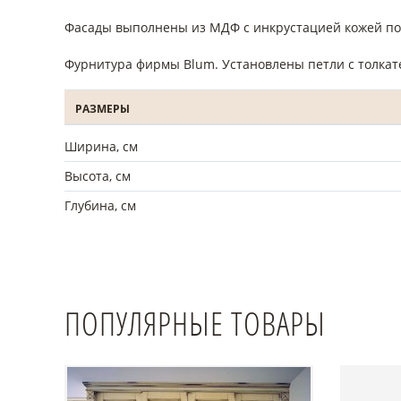
Фасады выполнены из МДФ с инкрустацией кожей по 
Фурнитура фирмы Blum. Установлены петли с толкат
РАЗМЕРЫ
Ширина, см
Высота, см
Глубина, см
ПОПУЛЯРНЫЕ ТОВАРЫ