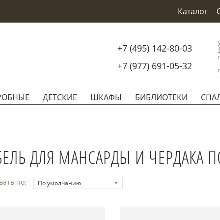
Каталог
+7 (495) 142-80-03
+7 (977) 691-05-32
РОБНЫЕ
ДЕТСКИЕ
ШКАФЫ
БИБЛИОТЕКИ
СПА
ЕЛЬ ДЛЯ МАНСАРДЫ И ЧЕРДАКА 
вать по:
По умолчанию