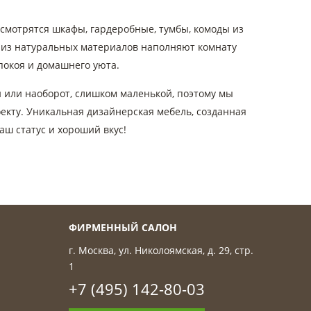
смотрятся шкафы, гардеробные, тумбы, комоды из
 из натуральных материалов наполняют комнату
окоя и домашнего уюта.
 или наоборот, слишком маленькой, поэтому мы
кту. Уникальная дизайнерская мебель, созданная
аш статус и хороший вкус!
ФИРМЕННЫЙ САЛОН
г. Москва, ул. Николоямская, д. 29, стр.
1
+7 (495) 142-80-03