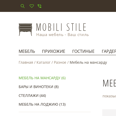
Наша мебель - Ваш стиль
МЕБЕЛЬ
ПРИХОЖИЕ
ГОСТИНЫЕ
ГАРДЕ
Главная
/
Каталог
/
Разное
/
Мебель на мансарду
МЕБЕЛЬ НА МАНСАРДУ (6)
МЕБ
БАРЫ И ВИНОТЕКИ (8)
СТЕЛЛАЖИ (44)
показы
МЕБЕЛЬ НА ЛОДЖИЮ (13)