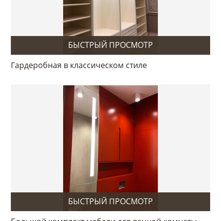
БЫСТРЫЙ ПРОСМОТР
Гардеробная в классическом стиле
БЫСТРЫЙ ПРОСМОТР