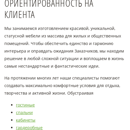
ОРИЕНТИРОВАННОСТЬ НА
КЛИЕНТА
Мы занимаемся изготовлением красивой, уникальной,
статусной мебели из массива для жилых и общественных
помещений. Чтобы обеспечить единство и гармонию
интерьера и оправдать ожидания Заказчиков, мы находим
решение в любой сложной ситуации и воплощаем в жизнь
самые нестандартные и фантастические идеи.
На протяжении многих лет наши специалисты помогают
создавать максимально комфортные условия для отдыха,
творчества и активной жизни. Обустраивая
гостиные
спальни
кабинеты
гардеробные