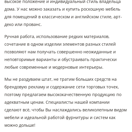
высокое положение и индивидуальный стиль владельца
дома. У нас можно заказать и купить роскошную мебель
для помещений в классическом и английском стиле, арт-
деко или прованс.
Ручная работа, использование редких материалов,
сочетание в одном изделии элементов разных стилей
позволяют нам получать совершенно неожиданные и
неповторимые варианты и обустраивать практически
любые современные и модерновые интерьеры.
Мы не раздуваем штат, не тратим больших средств на
брендовую рекламу и содержание сети торговых точек,
поэтому предлагаем высококачественную продукцию по
адекватным ценам. Специалисты нашей компании
сделают всё, чтобы Вы наслаждались великолепным видом
мебели и идеальной работой фурнитуры и систем как
можно дольше!