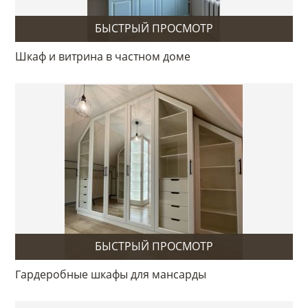
БЫСТРЫЙ ПРОСМОТР
Шкаф и витрина в частном доме
БЫСТРЫЙ ПРОСМОТР
Гардеробные шкафы для мансарды