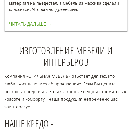
материал на пьедестал, а мебель из массива сделали
классикой. Что важно, древесина...
ЧИТАТЬ ДАЛЬШЕ →
ИЗГОТОВЛЕНИЕ МЕБЕЛИ И
ИНТЕРЬЕРОВ
Компания «СТИЛЬНАЯ МЕБЕЛЬ» работает для тех, кто
любит жизнь во всех её проявлениях. Если Вы цените
роскошь, предпочитаете изысканные вещи и стремитесь к
красоте и комфорту - наша продукция непременно Вас
заинтересует.
НАШЕ КРЕДО -