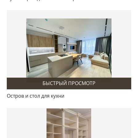
БЫСТРЫЙ ПРОСМОТР
Остров и стол для кухни