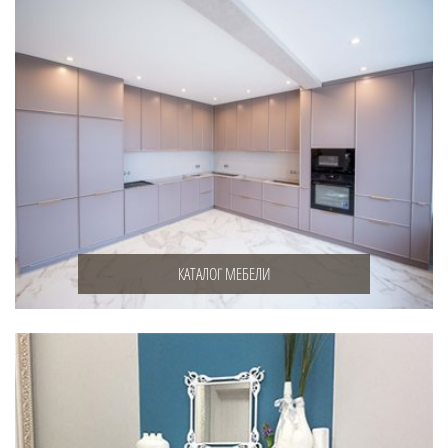
КАТАЛОГ МЕБЕЛИ