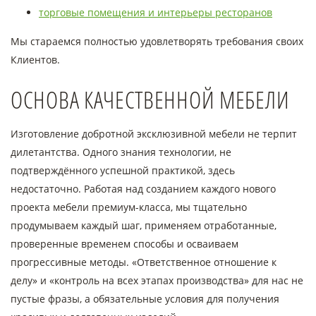
торговые помещения и интерьеры ресторанов
Мы стараемся полностью удовлетворять требования своих
Клиентов.
ОСНОВА КАЧЕСТВЕННОЙ МЕБЕЛИ
Изготовление добротной эксклюзивной мебели не терпит
дилетантства. Одного знания технологии, не
подтверждённого успешной практикой, здесь
недостаточно. Работая над созданием каждого нового
проекта мебели премиум-класса, мы тщательно
продумываем каждый шаг, применяем отработанные,
проверенные временем способы и осваиваем
прогрессивные методы. «Ответственное отношение к
делу» и «контроль на всех этапах производства» для нас не
пустые фразы, а обязательные условия для получения