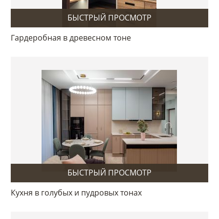
БЫСТРЫЙ ПРОСМОТР
Гардеробная в древесном тоне
БЫСТРЫЙ ПРОСМОТР
Кухня в голубых и пудровых тонах