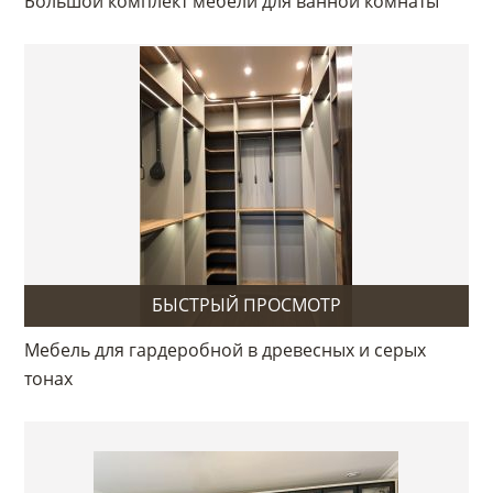
Большой комплект мебели для ванной комнаты
БЫСТРЫЙ ПРОСМОТР
Мебель для гардеробной в древесных и серых
тонах