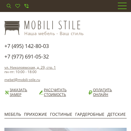
Наша мебель - Ваш стиль
+7 (495) 142-80-03
+7 (977) 691-05-32
ул. Николоямская, д. 29, стр. 1
пн-пт: 10:00 - 18:00
mebel@mobili-stile.ru
ЗАКАЗАТЬ
РАССЧИТАТЬ
ОПЛАТИТЬ
ЗАМЕР
СТОИМОСТЬ
ОНЛАЙН
МЕБЕЛЬ
ПРИХОЖИЕ
ГОСТИНЫЕ
ГАРДЕРОБНЫЕ
ДЕТСКИЕ