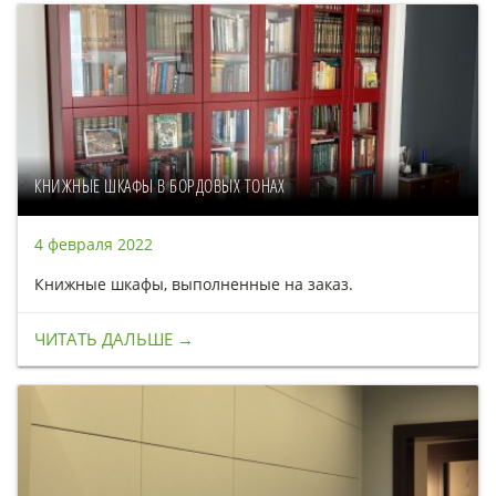
КНИЖНЫЕ ШКАФЫ В БОРДОВЫХ ТОНАХ
4 февраля 2022
Книжные шкафы, выполненные на заказ.
ЧИТАТЬ ДАЛЬШЕ →