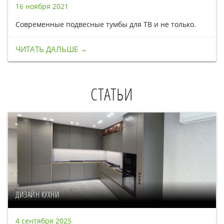
16 ноября 2021
Современные подвесные тумбы для ТВ и не только.
ЧИТАТЬ ДАЛЬШЕ →
СТАТЬИ
ДИЗАЙН КУХНИ
4 сентября 2025