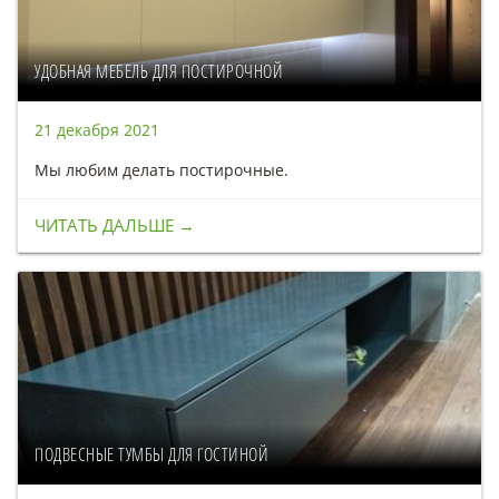
УДОБНАЯ МЕБЕЛЬ ДЛЯ ПОСТИРОЧНОЙ
21 декабря 2021
Мы любим делать постирочные.
ЧИТАТЬ ДАЛЬШЕ →
ПОДВЕСНЫЕ ТУМБЫ ДЛЯ ГОСТИНОЙ