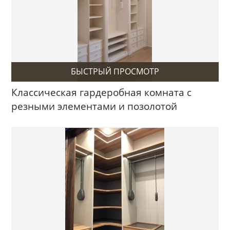
БЫСТРЫЙ ПРОСМОТР
Классическая гардеробная комната с
резными элементами и позолотой