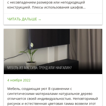
с несовпадением размеров или неподходящей
конструкцией. Плюсы использования шкафов...
ЧИТАТЬ ДАЛЬШЕ →
МЕБЕЛЬ ИЗ МАССИВА: ТРЕНД ИЛИ НАФТАЛИН?
4 ноября 2022
Мебель, создающая уют В сравнении с
синтетическими материалами натуральное дерево
отличается своей индивидуальностью. Неповторимый
рисунок и естественная цветовая гамма возвели этот