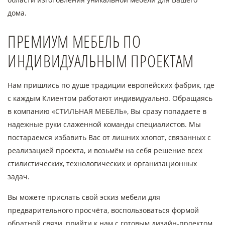
дома.
ПРЕМИУМ МЕБЕЛЬ ПО
ИНДИВИДУАЛЬНЫМ ПРОЕКТАМ
Нам пришлись по душе традиции европейских фабрик, где
с каждым Клиентом работают индивидуально. Обращаясь
в компанию «СТИЛЬНАЯ МЕБЕЛЬ», Вы сразу попадаете в
надежные руки слаженной команды специалистов. Мы
постараемся избавить Вас от лишних хлопот, связанных с
реализацией проекта, и возьмём на себя решение всех
стилистических, технологических и организационных
задач.
Вы можете прислать свой эскиз мебели для
предварительного просчёта, воспользоваться формой
обратной связи, прийти к нам с готовым дизайн-проектом,