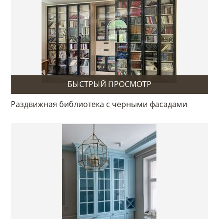
БЫСТРЫЙ ПРОСМОТР
Раздвижная библиотека с черными фасадами