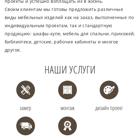
проекты и успешно воплощать их в жизнь.
Своим клиентам мы готовы предложить различные
виды мебельных изделий как на заказ, выполненные по
индивидуальным проектам, так и стандартную
продукцию: шкафы-купе, мебель для спальни, прихожей,
библиотеки, детские, рабочие кабинеты и многое
другое.
НАШИ УСЛУГИ
замер
монтаж
дизайн проект