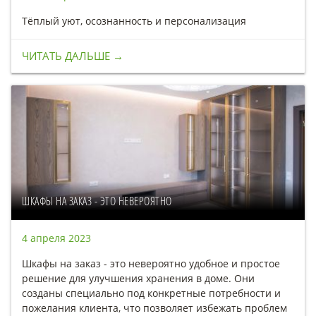
Тёплый уют, осознанность и персонализация
ЧИТАТЬ ДАЛЬШЕ →
ШКАФЫ НА ЗАКАЗ - ЭТО НЕВЕРОЯТНО
4 апреля 2023
Шкафы на заказ - это невероятно удобное и простое
решение для улучшения хранения в доме. Они
созданы специально под конкретные потребности и
пожелания клиента, что позволяет избежать проблем