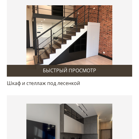
БЫСТРЫЙ ПРОСМОТР
Шкаф и стеллаж под лесенкой