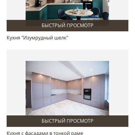
БЫСТРЫЙ ПРОСМОТР
Кухня "Изумрудный шелк"
БЫСТРЫЙ ПРОСМОТР
Кухня с фасадами в тонкой раме