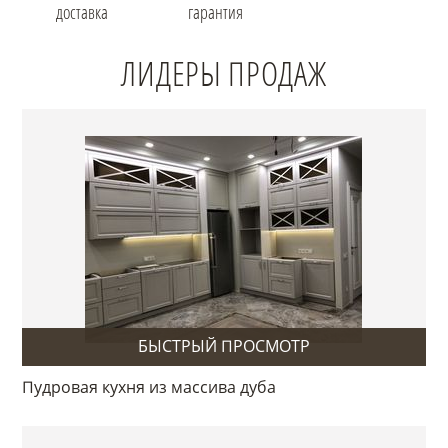
доставка
гарантия
ЛИДЕРЫ ПРОДАЖ
БЫСТРЫЙ ПРОСМОТР
Пудровая кухня из массива дуба