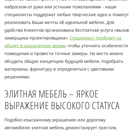
наброском от руки или устными пожеланиями - наши
специалисты поддержат любые творческие идеи и помогут
реализовать Ваши мечты об идеальной мебели. Для
удобства Клиентов организована бесплатная услуга «вызов
замерщика-проектировщика».
Специалист прибудет на
объект в назначенное время
, чтобы уточнить особенности
помещения и провести точные замеры. На месте можно
обсудить общую концепцию будущей мебели, подобрать
материалы, фурнитуру и определиться с цветовыми
решениями.
ЭЛИТНАЯ МЕБЕЛЬ – ЯРКОЕ
ВЫРАЖЕНИЕ ВЫСОКОГО СТАТУСА
Подобно изысканному украшению или дорогому
автомобилю элитная мебель демонстрирует престиж,