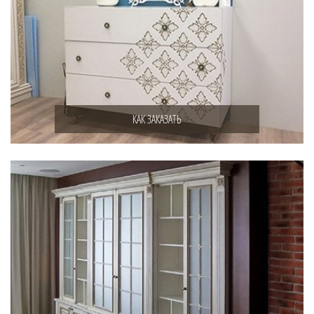
КАК ЗАКАЗАТЬ