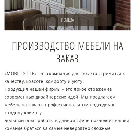
ПОЛЬЗА
ПРОИЗВОДСТВО МЕБЕЛИ НА
ЗАКАЗ
«MOBILI STILE» - это компания для тех, кто стремится к
качеству, красоте, комфорту и уюту.
Продукция нашей фирмы – это яркое отражение
современных дизайнерских идей. Мы предлагаем
мебель на заказ с профессиональным подходом к
каждому клиенту.
Большой опыт работы в данной сфере позволяет нашей
команде браться за самые невероятно сложные