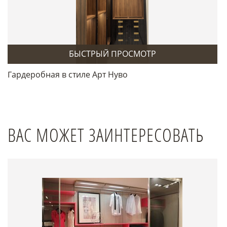
БЫСТРЫЙ ПРОСМОТР
Гардеробная в стиле Арт Нуво
ВАС МОЖЕТ ЗАИНТЕРЕСОВАТЬ