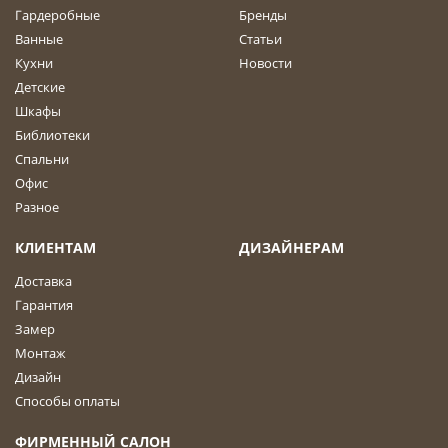
Гардеробные
Бренды
Ванные
Статьи
Кухни
Новости
Детские
Шкафы
Библиотеки
Спальни
Офис
Разное
КЛИЕНТАМ
ДИЗАЙНЕРАМ
Доставка
Гарантия
Замер
Монтаж
Дизайн
Способы оплаты
ФИРМЕННЫЙ САЛОН