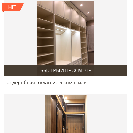
HIT
БЫСТРЫЙ ПРОСМОТР
Гардеробная в классическом стиле