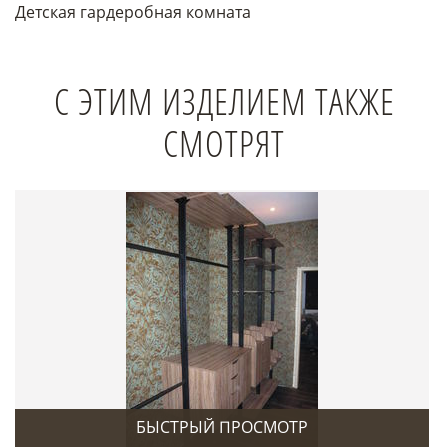
Детская гардеробная комната
С ЭТИМ ИЗДЕЛИЕМ ТАКЖЕ
СМОТРЯТ
БЫСТРЫЙ ПРОСМОТР