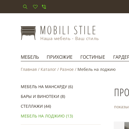
Наша мебель - Ваш стиль
МЕБЕЛЬ
ПРИХОЖИЕ
ГОСТИНЫЕ
ГАРДЕ
Главная
/
Каталог
/
Разное
/
Мебель на лоджию
МЕБЕЛЬ НА МАНСАРДУ (6)
ПРО
БАРЫ И ВИНОТЕКИ (8)
СТЕЛЛАЖИ (44)
показы
МЕБЕЛЬ НА ЛОДЖИЮ (13)