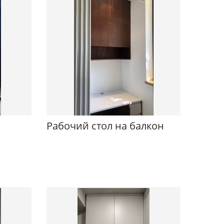
Рабочий стол на балкон