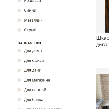
Розовый
Синий
Металлик
Серый
Шкаф
НАЗНАЧЕНИЕ
дива
Для дома
Для офиса
Для дачи
Для магазина
Для ванной
Для банка