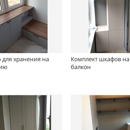
 для хранения на
Комплект шкафов на
ию
балкон