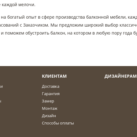
 каждой мелочи.
на богатый опыт в сфере производства балконной мебели, кажд
ласований с Заказчиком. Мы предложим широкий выбор классич
и поможем обустроить балкон, на котором в любую пору года б
КЛИЕНТАМ
ДИЗАЙНЕРАМ
ии
Доставка
Гарантия
ы
Замер
Монтаж
Дизайн
Способы оплаты