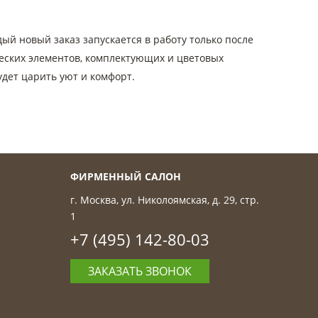
ый новый заказ запускается в работу только после
еских элементов, комплектующих и цветовых
удет царить уют и комфорт.
ФИРМЕННЫЙ САЛОН
г. Москва, ул. Николоямская, д. 29, стр.
1
+7 (495) 142-80-03
ЗАКАЗАТЬ ЗВОНОК