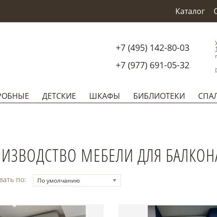
Каталог
+7 (495) 142-80-03
+7 (977) 691-05-32
РОБНЫЕ
ДЕТСКИЕ
ШКАФЫ
БИБЛИОТЕКИ
СПА
ИЗВОДСТВО МЕБЕЛИ ДЛЯ БАЛКОНА
вать по:
По умолчанию