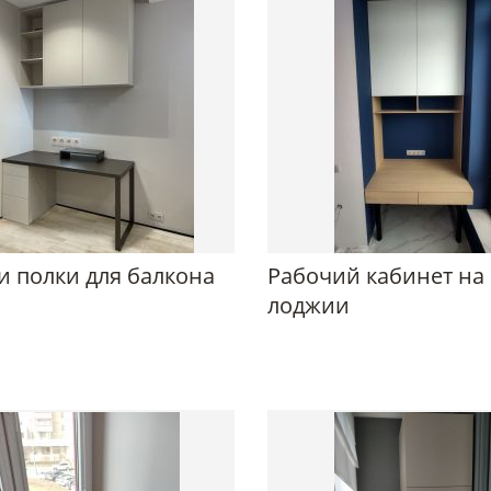
и полки для балкона
Рабочий кабинет на
лоджии