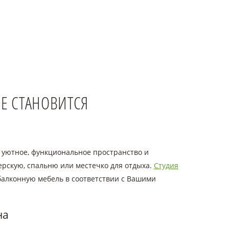
ШЕ СТАНОВИТСЯ
 уютное, функциональное пространство и
ерскую, спальню или местечко для отдыха.
Студия
балконную мебель в соответствии с Вашими
на