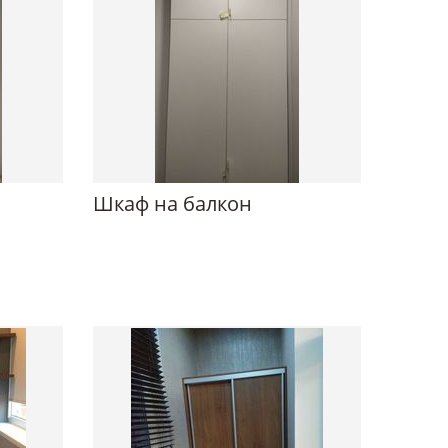
Шкаф на балкон