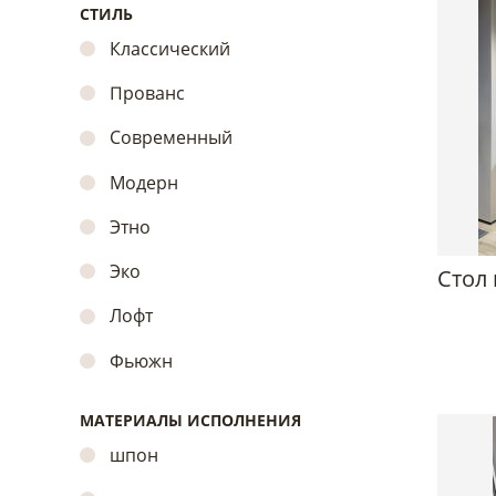
СТИЛЬ
Классический
Прованс
Современный
Модерн
Этно
Эко
Стол 
Лофт
Фьюжн
МАТЕРИАЛЫ ИСПОЛНЕНИЯ
шпон