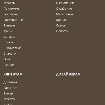
Мебель
О компании
Прихожие
О фабрике
Гостиные
Материалы
Гардеробные
Бренды
Ванные
Статьи
Кухни
Новости
Детские
Шкафы
Библиотеки
Спальни
Офис
Разное
КЛИЕНТАМ
ДИЗАЙНЕРАМ
Доставка
Гарантия
Замер
Монтаж
Дизайн