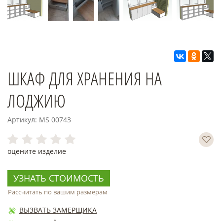
ШКАФ ДЛЯ ХРАНЕНИЯ НА
ЛОДЖИЮ
Артикул: MS 00743
оцените изделие
УЗНАТЬ СТОИМОСТЬ
Рассчитать по вашим размерам
ВЫЗВАТЬ ЗАМЕРЩИКА