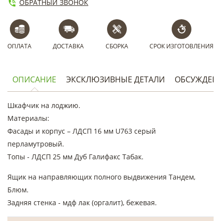
ОБРАТНЫЙ ЗВОНОК
ОПЛАТА
ДОСТАВКА
СБОРКА
СРОК ИЗГОТОВЛЕНИЯ
ОПИСАНИЕ
ЭКСКЛЮЗИВНЫЕ ДЕТАЛИ
ОБСУЖДЕН
Шкафчик на лоджию.
Материалы:
Фасады и корпус – ЛДСП 16 мм U763 серый
перламутровый.
Топы - ЛДСП 25 мм Дуб Галифакс Табак.
Ящик на направляющих полного выдвижения Тандем,
Блюм.
Задняя стенка - мдф лак (оргалит), бежевая.