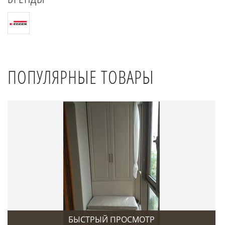
ПОПУЛЯРНЫЕ ТОВАРЫ
БЫСТРЫЙ ПРОСМОТР