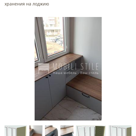
хранения на лоджию