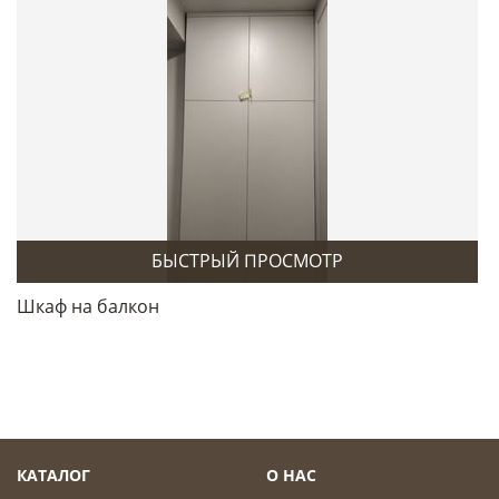
БЫСТРЫЙ ПРОСМОТР
Шкаф на балкон
КАТАЛОГ
О НАС