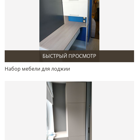
БЫСТРЫЙ ПРОСМОТР
Набор мебели для лоджии