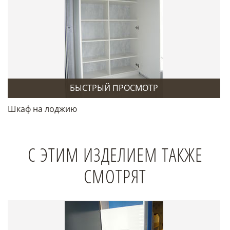
БЫСТРЫЙ ПРОСМОТР
Шкаф на лоджию
С ЭТИМ ИЗДЕЛИЕМ ТАКЖЕ
СМОТРЯТ