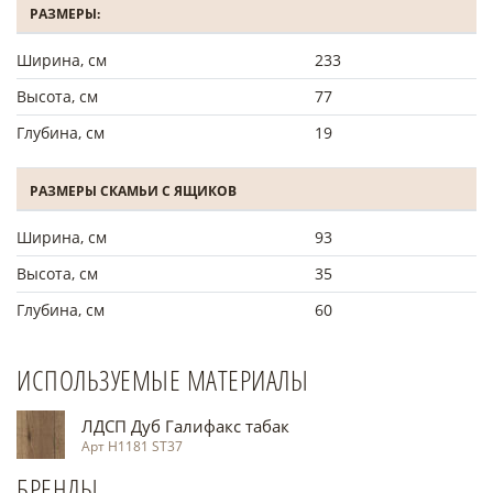
РАЗМЕРЫ:
Ширина, см
233
Высота, см
77
Глубина, см
19
РАЗМЕРЫ СКАМЬИ С ЯЩИКОВ
Ширина, см
93
Высота, см
35
Глубина, см
60
ИСПОЛЬЗУЕМЫЕ МАТЕРИАЛЫ
ЛДСП Дуб Галифакс табак
Арт H1181 ST37
БРЕНДЫ