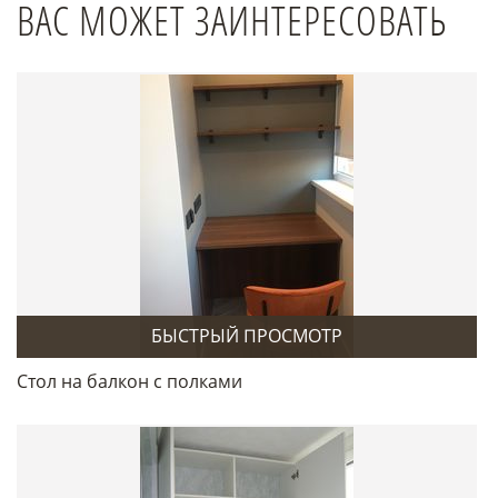
ВАС МОЖЕТ ЗАИНТЕРЕСОВАТЬ
БЫСТРЫЙ ПРОСМОТР
Стол на балкон с полками