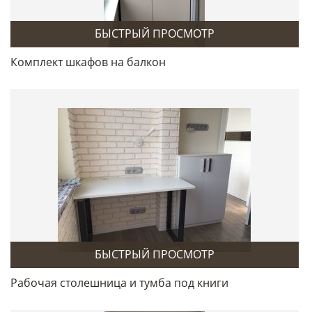
БЫСТРЫЙ ПРОСМОТР
Комплект шкафов на балкон
БЫСТРЫЙ ПРОСМОТР
Рабочая столешница и тумба под книги