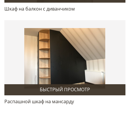
Шкаф на балкон с диванчиком
БЫСТРЫЙ ПРОСМОТР
Распашной шкаф на мансарду