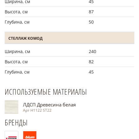
Ширина, см
45
Высота, см
87
Глубина, см
50
СТЕЛЛАЖ КОМОД
Ширина, см
240
Высота, см
82
Глубина, см
45
ИСПОЛЬЗУЕМЫЕ МАТЕРИАЛЫ
ЛДСП Древесина белая
Арт H1122 ST22
БРЕНДЫ