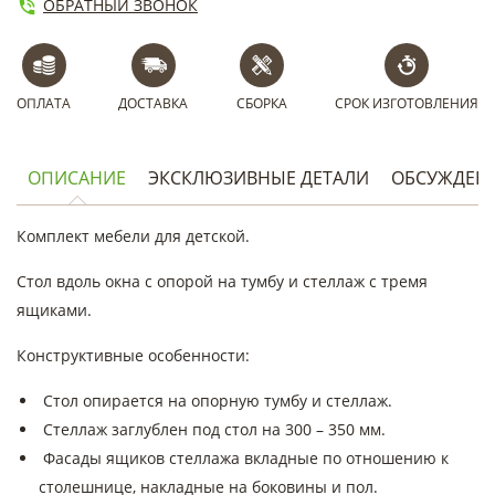
ОБРАТНЫЙ ЗВОНОК
ОПЛАТА
ДОСТАВКА
СБОРКА
СРОК ИЗГОТОВЛЕНИЯ
ОПИСАНИЕ
ЭКСКЛЮЗИВНЫЕ ДЕТАЛИ
ОБСУЖДЕН
Комплект мебели для детской.
Стол вдоль окна с опорой на тумбу и стеллаж с тремя
ящиками.
Конструктивные особенности:
Стол опирается на опорную тумбу и стеллаж.
Стеллаж заглублен под стол на 300 – 350 мм.
Фасады ящиков стеллажа вкладные по отношению к
столешнице, накладные на боковины и пол.