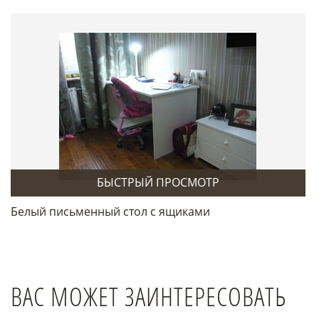
БЫСТРЫЙ ПРОСМОТР
Белый письменный стол с ящиками
ВАС МОЖЕТ ЗАИНТЕРЕСОВАТЬ