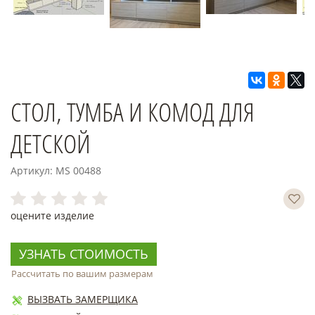
СТОЛ, ТУМБА И КОМОД ДЛЯ
ДЕТСКОЙ
Артикул: MS 00488
оцените изделие
УЗНАТЬ СТОИМОСТЬ
Рассчитать по вашим размерам
ВЫЗВАТЬ ЗАМЕРЩИКА