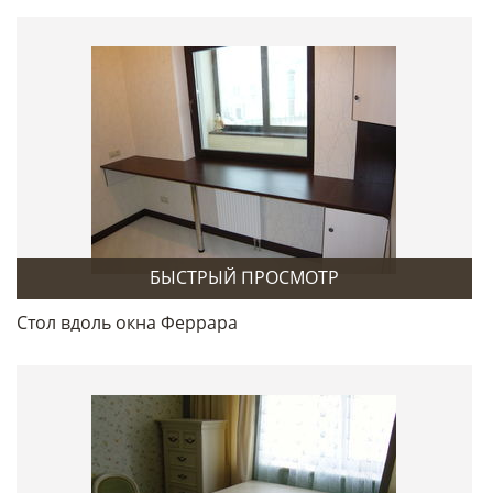
БЫСТРЫЙ ПРОСМОТР
Стол вдоль окна Феррара