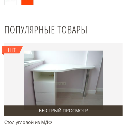
ПОПУЛЯРНЫЕ ТОВАРЫ
HIT
БЫСТРЫЙ ПРОСМОТР
Стол угловой из МДФ