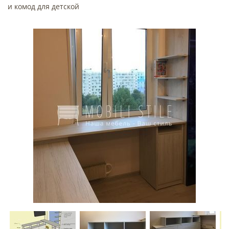
и комод для детской