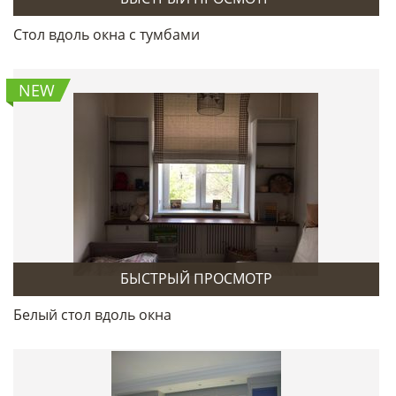
Стол вдоль окна с тумбами
NEW
БЫСТРЫЙ ПРОСМОТР
Белый стол вдоль окна