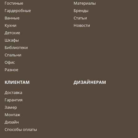
Гостиные
Материалы
Гардеробные
Бренды
Ванные
Статьи
Кухни
Новости
Детские
Шкафы
Библиотеки
Спальни
Офис
Разное
КЛИЕНТАМ
ДИЗАЙНЕРАМ
Доставка
Гарантия
Замер
Монтаж
Дизайн
Способы оплаты