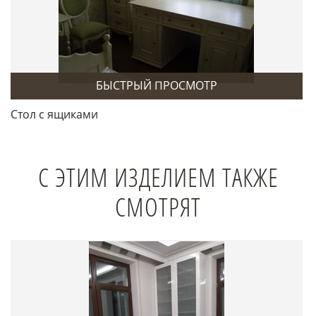
БЫСТРЫЙ ПРОСМОТР
Стол с ящиками
С ЭТИМ ИЗДЕЛИЕМ ТАКЖЕ
СМОТРЯТ