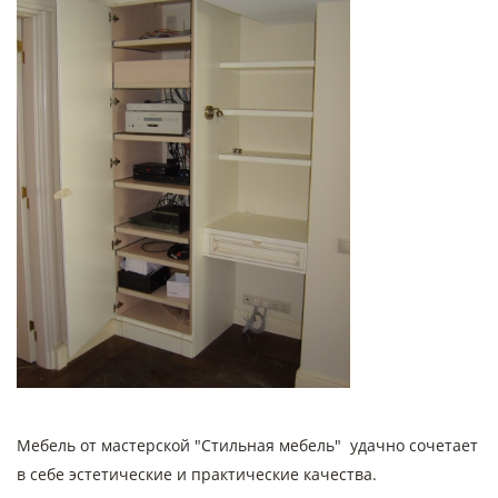
Мебель от мастерской "Стильная мебель" удачно сочетает
в себе эстетические и практические качества.