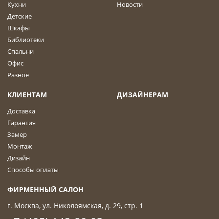
Кухни
Новости
Детские
Шкафы
Библиотеки
Спальни
Офис
Разное
КЛИЕНТАМ
ДИЗАЙНЕРАМ
Доставка
Гарантия
Замер
Монтаж
Дизайн
Способы оплаты
ФИРМЕННЫЙ САЛОН
г. Москва, ул. Николоямская, д. 29, стр. 1