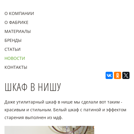
О КОМПАНИИ
О ФАБРИКЕ
МАТЕРИАЛЫ
БРЕНДЫ
СТАТЬИ
НОВОСТИ
КОНТАКТЫ
ШКАФ В НИШУ
Даже утилитарный шкаф в нише мы сделали вот таким -
красивым и стильным. Белый шкаф с патиной и эффектом
старения выполнен из мдф.