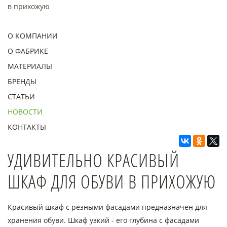
в прихожую
О КОМПАНИИ
О ФАБРИКЕ
МАТЕРИАЛЫ
БРЕНДЫ
СТАТЬИ
НОВОСТИ
КОНТАКТЫ
УДИВИТЕЛЬНО КРАСИВЫЙ
ШКАФ ДЛЯ ОБУВИ В ПРИХОЖУЮ
Красивый шкаф с резными фасадами предназначен для
хранения обуви. Шкаф узкий - его глубина с фасадами