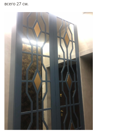
всего 27 см.