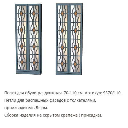
Полка для обуви раздвижная, 70-110 см. Артикул: SS70/110.
Петли для распашных фасадов с толкателями,
производитель Блюм.
Сборка изделия на скрытом крепеже ( присадка).