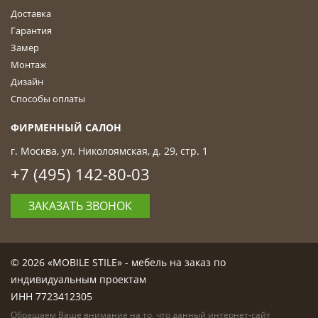
Доставка
Гарантия
Замер
Монтаж
Дизайн
Способы оплаты
ФИРМЕННЫЙ САЛОН
г. Москва, ул. Николоямская, д. 29, стр. 1
+7 (495) 142-80-03
ЗАКАЗАТЬ ЗВОНОК
© 2026 «MOBILE STILE» - мебель на заказ по
индивидуальным проектам
ИНН 7723412305
Обращаем Ваше внимание на то, что данный интернет-сайт