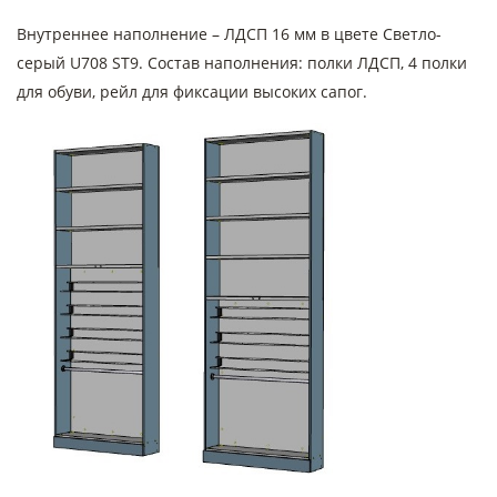
Внутреннее наполнение – ЛДСП 16 мм в цвете Светло-
серый U708 ST9. Состав наполнения: полки ЛДСП, 4 полки
для обуви, рейл для фиксации высоких сапог.