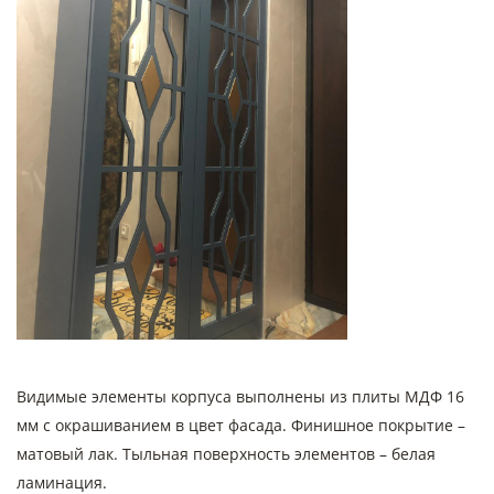
Видимые элементы корпуса выполнены из плиты МДФ 16
мм с окрашиванием в цвет фасада. Финишное покрытие –
матовый лак. Тыльная поверхность элементов – белая
ламинация.