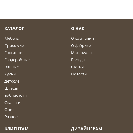
КАТАЛОГ
О НАС
Мебель
О компании
Прихожие
О фабрике
Гостиные
Материалы
Гардеробные
Бренды
Ванные
Статьи
Кухни
Новости
Детские
Шкафы
Библиотеки
Спальни
Офис
Разное
КЛИЕНТАМ
ДИЗАЙНЕРАМ