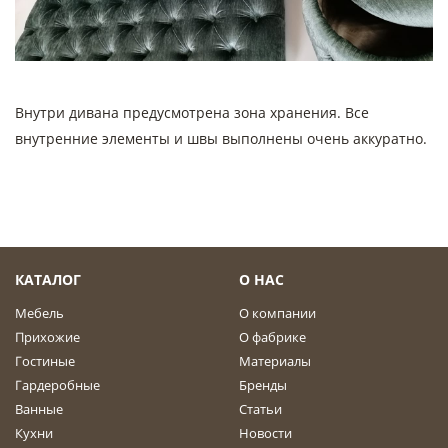
Внутри дивана предусмотрена зона хранения. Все
внутренние элементы и швы выполнены очень аккуратно.
КАТАЛОГ
О НАС
Мебель
О компании
Прихожие
О фабрике
Гостиные
Материалы
Гардеробные
Бренды
Ванные
Статьи
Кухни
Новости