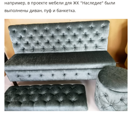
например, в проекте мебели для ЖК "Наследие" были
выполнены диван, пуф и банкетка.