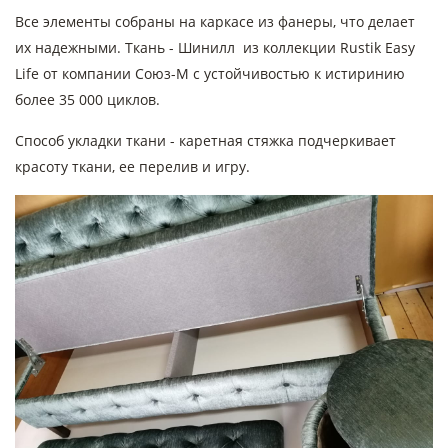
Все элементы собраны на каркасе из фанеры, что делает
их надежными. Ткань - Шинилл из коллекции Rustik Easy
Life от компании Союз-М с устойчивостью к истиринию
более 35 000 циклов.
Способ укладки ткани - каретная стяжка подчеркивает
красоту ткани, ее перелив и игру.