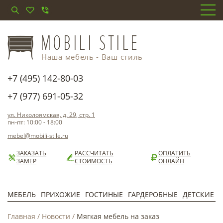
Наша мебель - Ваш стиль
+7 (495) 142-80-03
+7 (977) 691-05-32
ул. Николоямская, д. 29, стр. 1
пн-пт: 10:00 - 18:00
mebel@mobili-stile.ru
ЗАКАЗАТЬ
РАССЧИТАТЬ
ОПЛАТИТЬ
ЗАМЕР
СТОИМОСТЬ
ОНЛАЙН
МЕБЕЛЬ
ПРИХОЖИЕ
ГОСТИНЫЕ
ГАРДЕРОБНЫЕ
ДЕТСКИЕ
Главная
/
Новости
/
Мягкая мебель на заказ