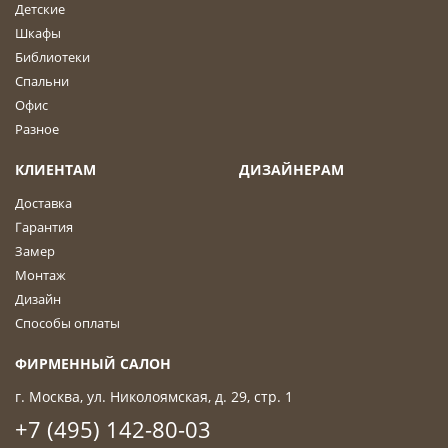
Детские
Шкафы
Библиотеки
Спальни
Офис
Разное
КЛИЕНТАМ
ДИЗАЙНЕРАМ
Доставка
Гарантия
Замер
Монтаж
Дизайн
Способы оплаты
ФИРМЕННЫЙ САЛОН
г. Москва, ул. Николоямская, д. 29, стр. 1
+7 (495) 142-80-03