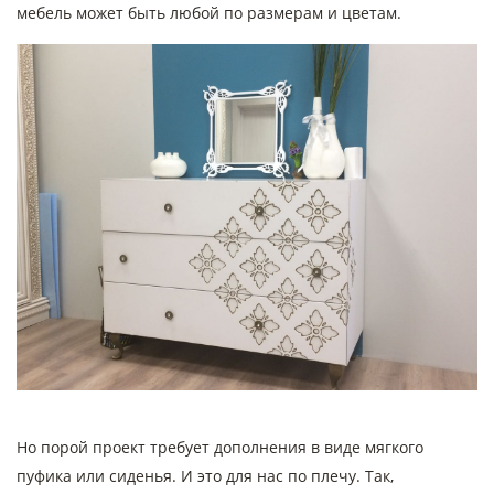
мебель может быть любой по размерам и цветам.
Но порой проект требует дополнения в виде мягкого
пуфика или сиденья. И это для нас по плечу. Так,