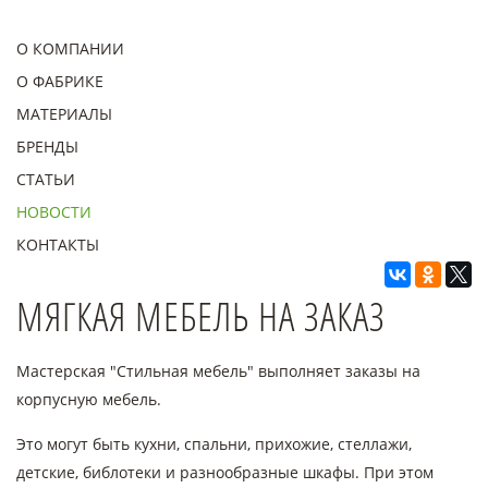
О КОМПАНИИ
О ФАБРИКЕ
МАТЕРИАЛЫ
БРЕНДЫ
СТАТЬИ
НОВОСТИ
КОНТАКТЫ
МЯГКАЯ МЕБЕЛЬ НА ЗАКАЗ
Мастерская "Стильная мебель" выполняет заказы на
корпусную мебель.
Это могут быть кухни, спальни, прихожие, стеллажи,
детские, библотеки и разнообразные шкафы. При этом