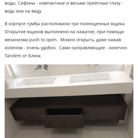
воды. Сифоны - компактные и весьма приятные глазу -
ведь они на виду.
В корпусе тумбы расположили три полноценных ящика.
Открытие ящиков выполнено на нажатие, при помощи
механизма push to open. Можно открыть, даже нажав
коленом - очень удобно. Сами направляющие - конечно
Tandem от Блюм.