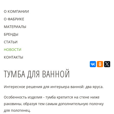
О КОМПАНИИ
О ФАБРИКЕ
МАТЕРИАЛЫ
БРЕНДЫ
СТАТЬИ
НОВОСТИ
КОНТАКТЫ
ТУМБА ДЛЯ ВАННОЙ
Интересное решения для интерьера ванной: два яруса.
Особенность изделия - тумба крепится на стене ниже
раковины, образуя тем самым дополнительную полочку
для полотенец.