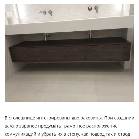
В столешнице интегрированы две раковины. При создании
важно заранее продумать грамотное расположение
коммуникаций и убрать их в стену, как подвод так и отвод