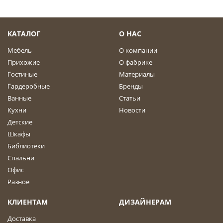
КАТАЛОГ
О НАС
Мебель
О компании
Прихожие
О фабрике
Гостиные
Материалы
Гардеробные
Бренды
Ванные
Статьи
Кухни
Новости
Детские
Шкафы
Библиотеки
Спальни
Офис
Разное
КЛИЕНТАМ
ДИЗАЙНЕРАМ
Доставка