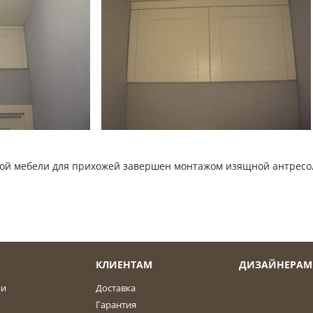
лой мебели для прихожей завершен монтажом изящной антресо
КЛИЕНТАМ
ДИЗАЙНЕРАМ
ии
Доставка
Гарантия