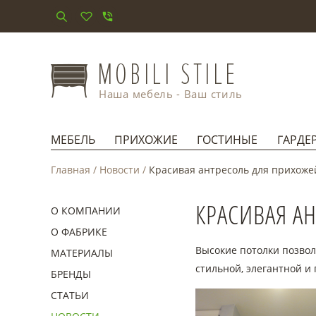
Наша мебель - Ваш стиль
МЕБЕЛЬ
ПРИХОЖИЕ
ГОСТИНЫЕ
ГАРДЕ
Главная
/
Новости
/
Красивая антресоль для прихоже
КРАСИВАЯ А
О КОМПАНИИ
О ФАБРИКЕ
Высокие потолки позвол
МАТЕРИАЛЫ
стильной, элегантной и
БРЕНДЫ
СТАТЬИ