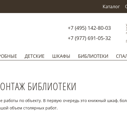
Каталог
+7 (495) 142-80-03
+7 (977) 691-05-32
РОБНЫЕ
ДЕТСКИЕ
ШКАФЫ
БИБЛИОТЕКИ
СПА
ОНТАЖ БИБЛИОТЕКИ
 работы по объекту. В первую очередь это книжный шкаф, бол
ьшой объем столярных работ.