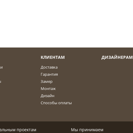
КЛИЕНТАМ
ДИЗАЙНЕРАМ
ии
Доставка
Гарантия
ы
Замер
Монтаж
Дизайн
Способы оплаты
дуальным проектам
Мы принимаем