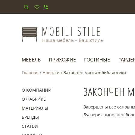
Наша мебель - Ваш стиль
МЕБЕЛЬ
ПРИХОЖИЕ
ГОСТИНЫЕ
ГАРДЕ
Главная
/
Новости
/
Закончен монтаж библиотеки
ЗАКОНЧЕН М
О КОМПАНИИ
О ФАБРИКЕ
Завершены все основные
МАТЕРИАЛЫ
Буазери- выполнен бол
БРЕНДЫ
СТАТЬИ