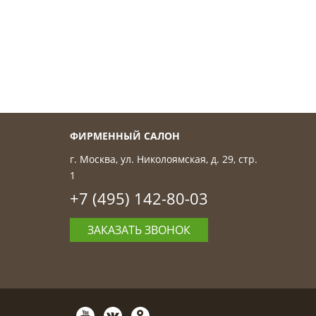
ФИРМЕННЫЙ САЛОН
г. Москва, ул. Николоямская, д. 29, стр.
1
+7 (495) 142-80-03
ЗАКАЗАТЬ ЗВОНОК