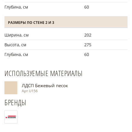
Глубина, см
60
РАЗМЕРЫ ПО СТЕНЕ 2 И 3
Ширина, см
202
Высота, см
275
Глубина, см
60
ИСПОЛЬЗУЕМЫЕ МАТЕРИАЛЫ
ЛДСП Бежевый песок
Арт U156
БРЕНДЫ