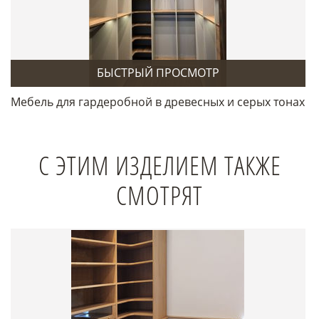
БЫСТРЫЙ ПРОСМОТР
Мебель для гардеробной в древесных и серых тонах
С ЭТИМ ИЗДЕЛИЕМ ТАКЖЕ
СМОТРЯТ