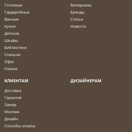
Гостиные
Материалы
Гардеробные
Бренды
Ванные
Статьи
Кухни
Новости
Детские
Шкафы
Библиотеки
Спальни
Офис
Разное
КЛИЕНТАМ
ДИЗАЙНЕРАМ
Доставка
Гарантия
Замер
Монтаж
Дизайн
Способы оплаты