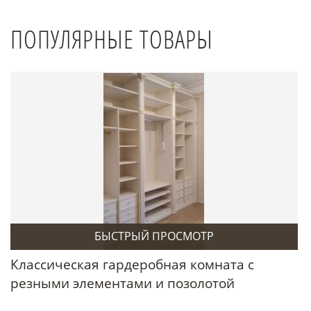
ПОПУЛЯРНЫЕ ТОВАРЫ
БЫСТРЫЙ ПРОСМОТР
Классическая гардеробная комната с
резными элементами и позолотой