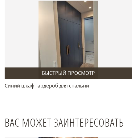
БЫСТРЫЙ ПРОСМОТР
Синий шкаф гардероб для спальни
ВАС МОЖЕТ ЗАИНТЕРЕСОВАТЬ