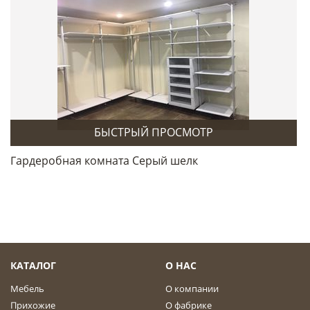
БЫСТРЫЙ ПРОСМОТР
Гардеробная комната Серый шелк
КАТАЛОГ
О НАС
Мебель
О компании
Прихожие
О фабрике