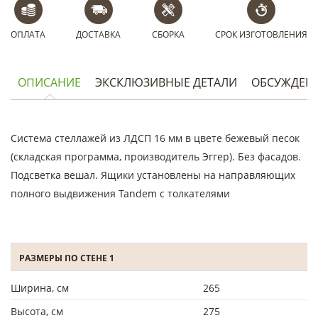
ОПЛАТА
ДОСТАВКА
СБОРКА
СРОК ИЗГОТОВЛЕНИЯ
ОПИСАНИЕ
ЭКСКЛЮЗИВНЫЕ ДЕТАЛИ
ОБСУЖДЕН
Система стеллажей из ЛДСП 16 мм в цвете бежевый песок
(складская программа, производитель Эггер). Без фасадов.
Подсветка вешал. Ящики установлены на направляющих
полного выдвижения Tandem с толкателями
РАЗМЕРЫ ПО СТЕНЕ 1
Ширина, см
265
Высота, см
275