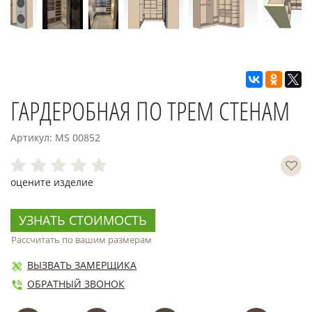
ГАРДЕРОБНАЯ ПО ТРЕМ СТЕНАМ
Артикул: MS 00852
оцените изделие
УЗНАТЬ СТОИМОСТЬ
Рассчитать по вашим размерам
ВЫЗВАТЬ ЗАМЕРЩИКА
ОБРАТНЫЙ ЗВОНОК