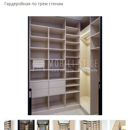
Гардеробная по трем стенам