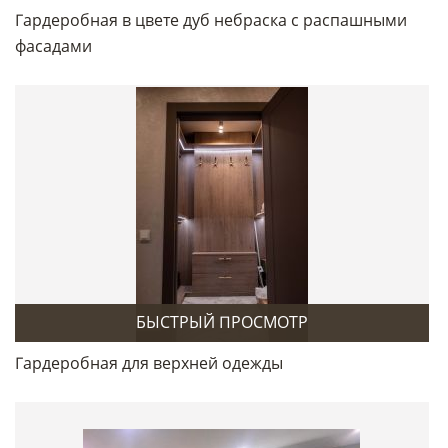
Гардеробная в цвете дуб небраска с распашными
фасадами
БЫСТРЫЙ ПРОСМОТР
Гардеробная для верхней одежды