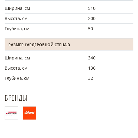
Ширина, см
510
Высота, см
200
Глубина, см
50
РАЗМЕР ГАРДЕРОБНОЙ СТЕНА D
Ширина, см
340
Высота, см
136
Глубина, см
32
БРЕНДЫ