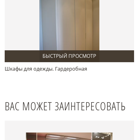
БЫСТРЫЙ ПРОСМОТР
Шкафы для одежды. Гардеробная
ВАС МОЖЕТ ЗАИНТЕРЕСОВАТЬ