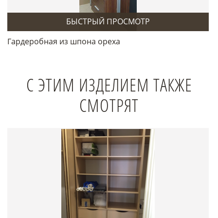
БЫСТРЫЙ ПРОСМОТР
Гардеробная из шпона ореха
С ЭТИМ ИЗДЕЛИЕМ ТАКЖЕ
СМОТРЯТ