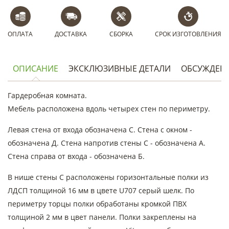
ОПЛАТА
ДОСТАВКА
СБОРКА
СРОК ИЗГОТОВЛЕНИЯ
ОПИСАНИЕ
ЭКСКЛЮЗИВНЫЕ ДЕТАЛИ
ОБСУЖДЕН
Гардеробная комната.
Мебель расположена вдоль четырех стен по периметру.
Левая стена от входа обозначена С. Стена с окном -
обозначена Д. Стена напротив стены С - обозначена А.
Стена справа от входа - обозначена Б.
В нише стены С расположены горизонтальные полки из
ЛДСП толщиной 16 мм в цвете U707 серый шелк. По
периметру торцы полки обработаны кромкой ПВХ
толщиной 2 мм в цвет панели. Полки закреплены на