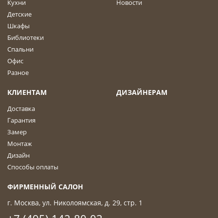
Кухни
Новости
Детские
Шкафы
Библиотеки
Спальни
Офис
Разное
КЛИЕНТАМ
ДИЗАЙНЕРАМ
Доставка
Гарантия
Замер
Монтаж
Дизайн
Способы оплаты
ФИРМЕННЫЙ САЛОН
г. Москва, ул. Николоямская, д. 29, стр. 1