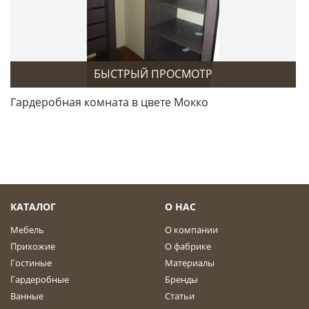
БЫСТРЫЙ ПРОСМОТР
Гардеробная комната в цвете Мокко
КАТАЛОГ
О НАС
Мебель
О компании
Прихожие
О фабрике
Гостиные
Материалы
Гардеробные
Бренды
Ванные
Статьи