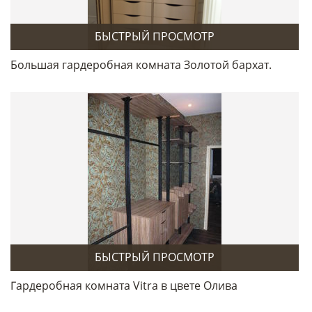
БЫСТРЫЙ ПРОСМОТР
Большая гардеробная комната Золотой бархат.
БЫСТРЫЙ ПРОСМОТР
Гардеробная комната Vitra в цвете Олива