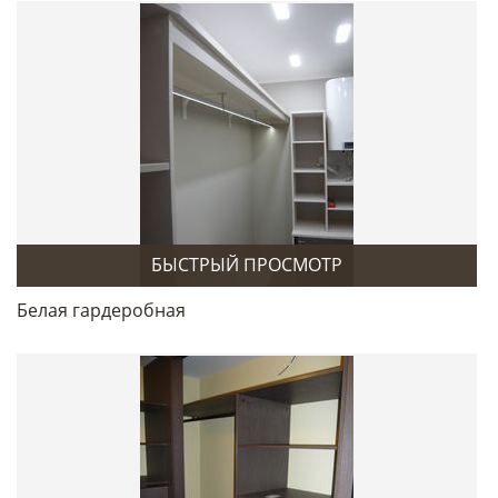
БЫСТРЫЙ ПРОСМОТР
Белая гардеробная