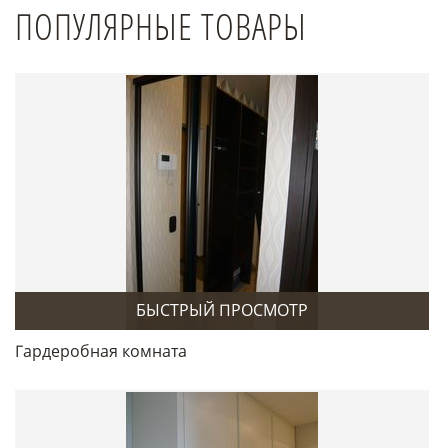
ПОПУЛЯРНЫЕ ТОВАРЫ
БЫСТРЫЙ ПРОСМОТР
Гардеробная комната