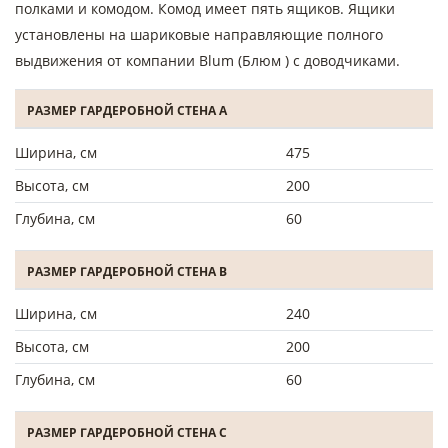
полками и комодом. Комод имеет пять ящиков. Ящики
установлены на шариковые направляющие полного
выдвижения от компании Blum (Блюм ) с доводчиками.
РАЗМЕР ГАРДЕРОБНОЙ СТЕНА А
Ширина, см
475
Высота, см
200
Глубина, см
60
РАЗМЕР ГАРДЕРОБНОЙ СТЕНА B
Ширина, см
240
Высота, см
200
Глубина, см
60
РАЗМЕР ГАРДЕРОБНОЙ СТЕНА C