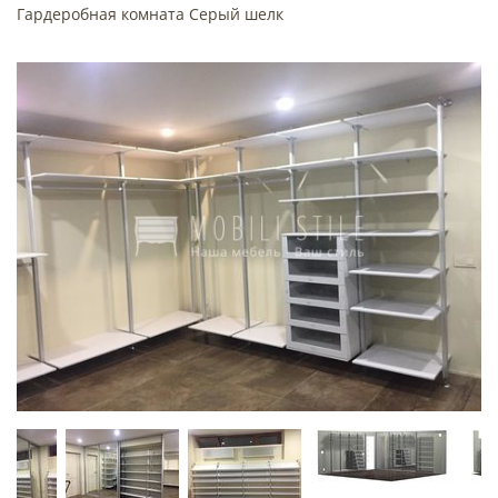
Гардеробная комната Серый шелк