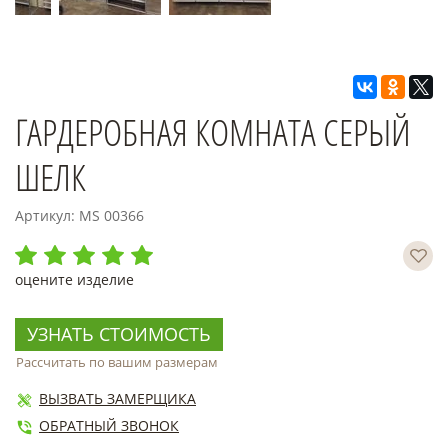
ГАРДЕРОБНАЯ КОМНАТА СЕРЫЙ
ШЕЛК
Артикул: MS 00366
оцените изделие
УЗНАТЬ СТОИМОСТЬ
Рассчитать по вашим размерам
ВЫЗВАТЬ ЗАМЕРЩИКА
ОБРАТНЫЙ ЗВОНОК