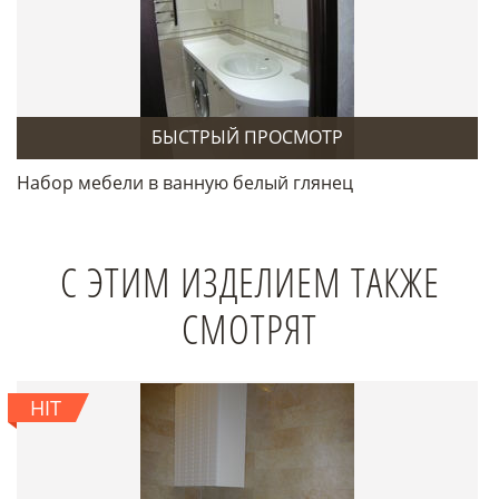
БЫСТРЫЙ ПРОСМОТР
Набор мебели в ванную белый глянец
С ЭТИМ ИЗДЕЛИЕМ ТАКЖЕ
СМОТРЯТ
HIT