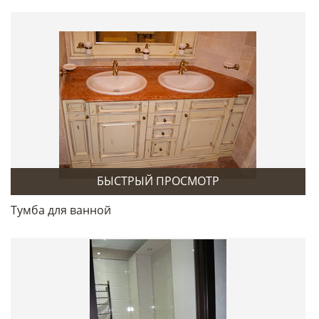
БЫСТРЫЙ ПРОСМОТР
Тумба для ванной