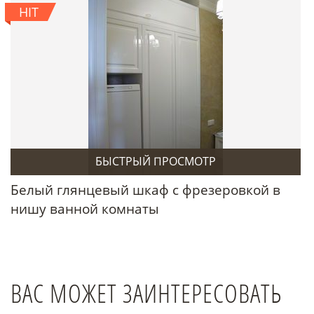
HIT
БЫСТРЫЙ ПРОСМОТР
Белый глянцевый шкаф с фрезеровкой в
нишу ванной комнаты
ВАС МОЖЕТ ЗАИНТЕРЕСОВАТЬ