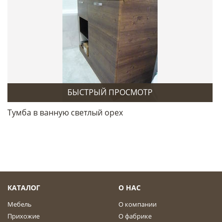
БЫСТРЫЙ ПРОСМОТР
Тумба в ванную светлый орех
КАТАЛОГ
О НАС
Мебель
О компании
Прихожие
О фабрике