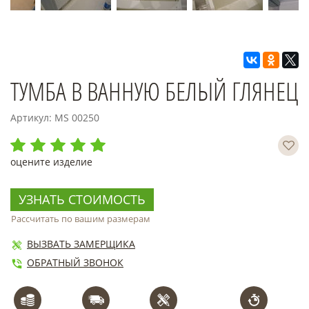
ТУМБА В ВАННУЮ БЕЛЫЙ ГЛЯНЕЦ
Артикул: MS 00250
оцените изделие
УЗНАТЬ СТОИМОСТЬ
Рассчитать по вашим размерам
ВЫЗВАТЬ ЗАМЕРЩИКА
ОБРАТНЫЙ ЗВОНОК