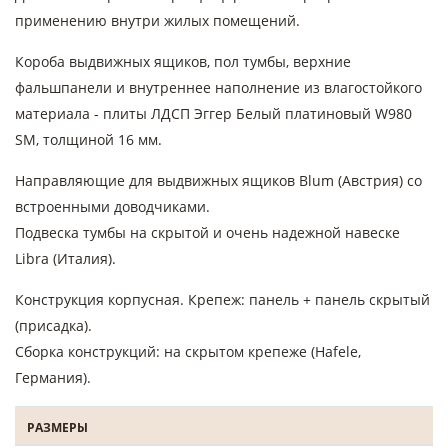
применению внутри жилых помещений.
Короба выдвижных ящиков, пол тумбы, верхние
фальшпанели и внутреннее наполнение из влагостойкого
материала - плиты ЛДСП Эггер Белый платиновый W980
SM, толщиной 16 мм.
Направляющие для выдвижных ящиков Blum (Австрия) со
встроенными доводчиками.
Подвеска тумбы на скрытой и очень надежной навеске
Libra (Италия).
Конструкция корпусная. Крепеж: панель + панель скрытый
(присадка).
Сборка конструкций: на скрытом крепеже (Hafele,
Германия).
РАЗМЕРЫ