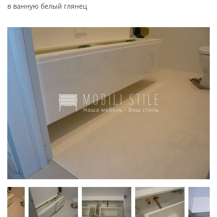
в ванную белый глянец