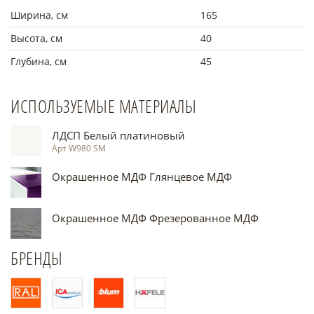
Ширина, см
165
Высота, см
40
Глубина, см
45
ИСПОЛЬЗУЕМЫЕ МАТЕРИАЛЫ
ЛДСП Белый платиновый
Арт W980 SM
Окрашенное МДФ Глянцевое МДФ
Окрашенное МДФ Фрезерованное МДФ
БРЕНДЫ