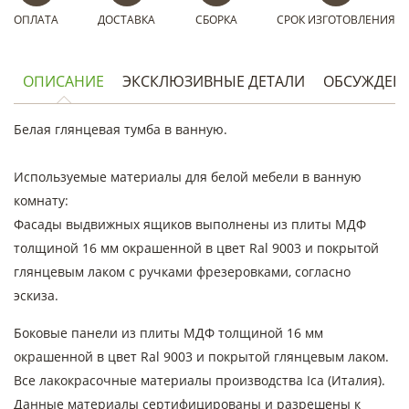
ОПЛАТА
ДОСТАВКА
СБОРКА
СРОК ИЗГОТОВЛЕНИЯ
ОПИСАНИЕ
ЭКСКЛЮЗИВНЫЕ ДЕТАЛИ
ОБСУЖДЕН
Белая глянцевая тумба в ванную.
Используемые материалы для белой мебели в ванную
комнату:
Фасады выдвижных ящиков выполнены из плиты МДФ
толщиной 16 мм окрашенной в цвет Ral 9003 и покрытой
глянцевым лаком c ручками фрезеровками, согласно
эскиза.
Боковые панели из плиты МДФ толщиной 16 мм
окрашенной в цвет Ral 9003 и покрытой глянцевым лаком.
Все лакокрасочные материалы производства Ica (Италия).
Данные материалы сертифицированы и разрешены к