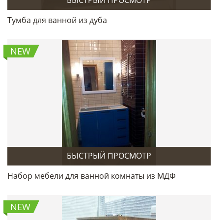
Тумба для ванной из дуба
NEW
БЫСТРЫЙ ПРОСМОТР
Набор мебели для ванной комнаты из МДФ
NEW