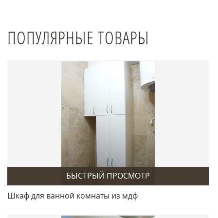
ПОПУЛЯРНЫЕ ТОВАРЫ
БЫСТРЫЙ ПРОСМОТР
Шкаф для ванной комнаты из мдф