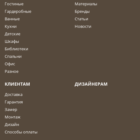
Гостиные
Материалы
Гардеробные
Бренды
Ванные
Статьи
Кухни
Новости
Детские
Шкафы
Библиотеки
Спальни
Офис
Разное
КЛИЕНТАМ
ДИЗАЙНЕРАМ
Доставка
Гарантия
Замер
Монтаж
Дизайн
Способы оплаты