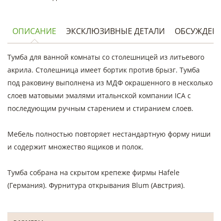
ОПИСАНИЕ
ЭКСКЛЮЗИВНЫЕ ДЕТАЛИ
ОБСУЖДЕН
Тумба для ванной комнаты со столешницей из литьевого
акрила. Столешница имеет бортик против брызг. Тумба
под раковину выполнена из МДФ окрашенного в несколько
слоев матовыми эмалями итальнской компании ICA с
последующим ручным старением и стиранием слоев.
Мебель полностью повторяет нестандартную форму ниши
и содержит множество ящиков и полок.
Тумба собрана на скрытом крепеже фирмы Hafele
(Германия). Фурнитура открывания Blum (Австрия).