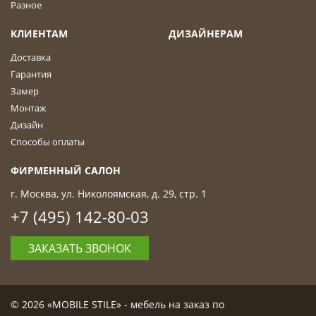
Разное
КЛИЕНТАМ
ДИЗАЙНЕРАМ
Доставка
Гарантия
Замер
Монтаж
Дизайн
Способы оплаты
ФИРМЕННЫЙ САЛОН
г. Москва, ул. Николоямская, д. 29, стр. 1
+7 (495) 142-80-03
ЗАКАЗАТЬ ЗВОНОК
© 2026 «MOBILE STILE» - мебель на заказ по