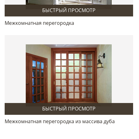
БЫСТРЫЙ ПРОСМОТР
Межкомнатная перегородка
БЫСТРЫЙ ПРОСМОТР
Межкомнатная перегородка из массива дуба