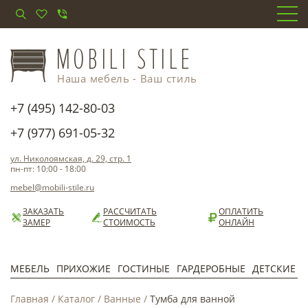
Наша мебель - Ваш стиль
+7 (495) 142-80-03
+7 (977) 691-05-32
ул. Николоямская, д. 29, стр. 1
пн-пт: 10:00 - 18:00
mebel@mobili-stile.ru
ЗАКАЗАТЬ
РАССЧИТАТЬ
ОПЛАТИТЬ
ЗАМЕР
СТОИМОСТЬ
ОНЛАЙН
МЕБЕЛЬ
ПРИХОЖИЕ
ГОСТИНЫЕ
ГАРДЕРОБНЫЕ
ДЕТСКИЕ
Главная
/
Каталог
/
Ванные
/
Тумба для ванной