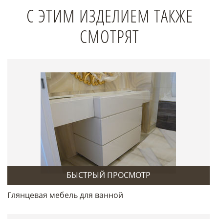
С ЭТИМ ИЗДЕЛИЕМ ТАКЖЕ
СМОТРЯТ
БЫСТРЫЙ ПРОСМОТР
Глянцевая мебель для ванной