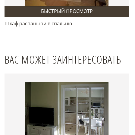
БЫСТРЫЙ ПРОСМОТР
Шкаф распашной в спальню
ВАС МОЖЕТ ЗАИНТЕРЕСОВАТЬ