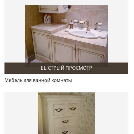
БЫСТРЫЙ ПРОСМОТР
Мебель для ванной комнаты