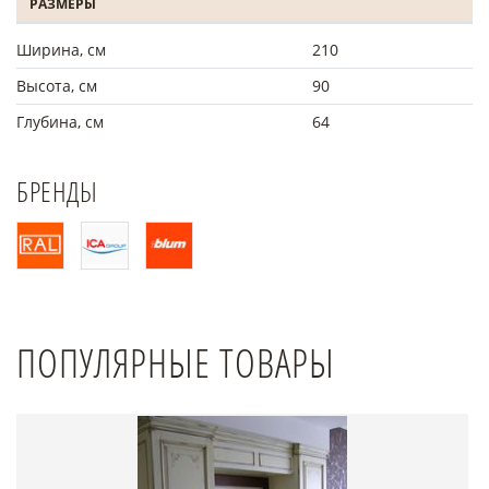
РАЗМЕРЫ
Ширина, см
210
Высота, см
90
Глубина, см
64
БРЕНДЫ
ПОПУЛЯРНЫЕ ТОВАРЫ