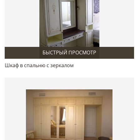
БЫСТРЫЙ ПРОСМОТР
Шкаф в спальню с зеркалом