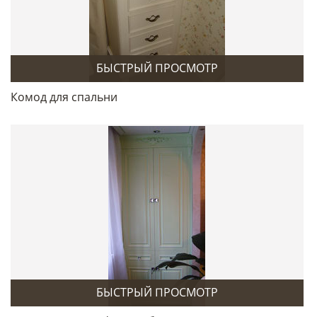
БЫСТРЫЙ ПРОСМОТР
Комод для спальни
БЫСТРЫЙ ПРОСМОТР