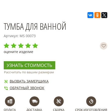
ТУМБА ДЛЯ ВАННОЙ
Артикул: MS 00073
оцените изделие
УЗНАТЬ СТОИМОСТЬ
Рассчитать по вашим размерам
ВЫЗВАТЬ ЗАМЕРЩИКА
ОБРАТНЫЙ ЗВОНОК
ОПЛАТА
ДОСТАВКА
СБОРКА
СРОК ИЗГОТОВЛЕНИЯ