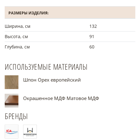
РАЗМЕРЫ ИЗДЕЛИЯ:
Ширина, см
132
Высота, см
91
Глубина, см
60
ИСПОЛЬЗУЕМЫЕ МАТЕРИАЛЫ
Шпон Орех европейский
Окрашенное МДФ Матовое МДФ
БРЕНДЫ