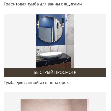
Графитовая тумба для ванны с ящиками
БЫСТРЫЙ ПРОСМОТР
Тумба для ванной из шпона ореха