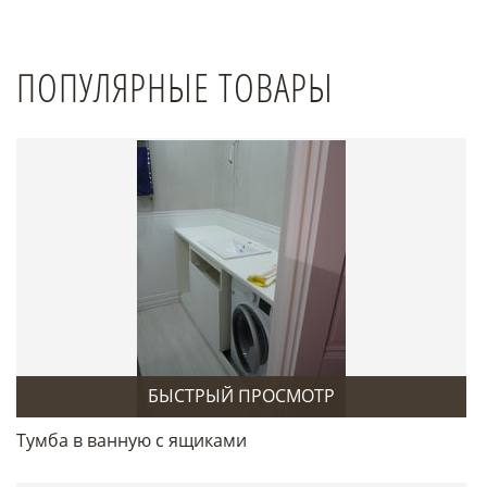
ПОПУЛЯРНЫЕ ТОВАРЫ
БЫСТРЫЙ ПРОСМОТР
Тумба в ванную с ящиками