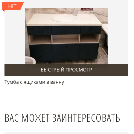
HIT
БЫСТРЫЙ ПРОСМОТР
Тумба с ящиками в ванну
ВАС МОЖЕТ ЗАИНТЕРЕСОВАТЬ