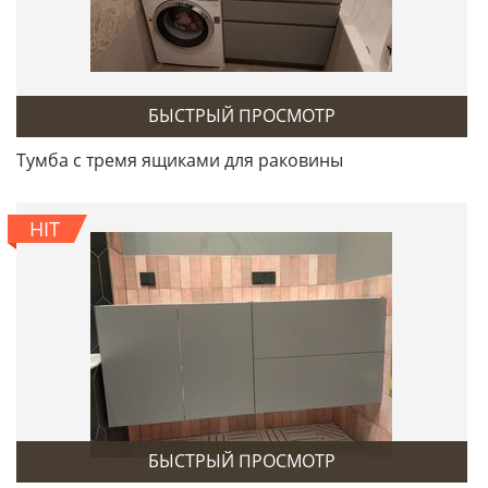
БЫСТРЫЙ ПРОСМОТР
Тумба с тремя ящиками для раковины
HIT
БЫСТРЫЙ ПРОСМОТР