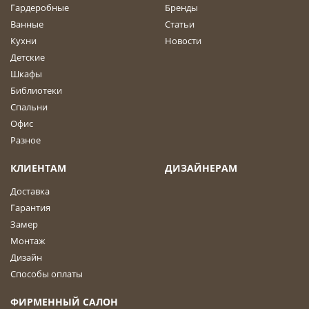
Гардеробные
Бренды
Ванные
Статьи
Кухни
Новости
Детские
Шкафы
Библиотеки
Спальни
Офис
Разное
КЛИЕНТАМ
ДИЗАЙНЕРАМ
Доставка
Гарантия
Замер
Монтаж
Дизайн
Способы оплаты
ФИРМЕННЫЙ САЛОН