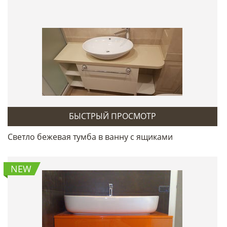
БЫСТРЫЙ ПРОСМОТР
Светло бежевая тумба в ванну с ящиками
NEW