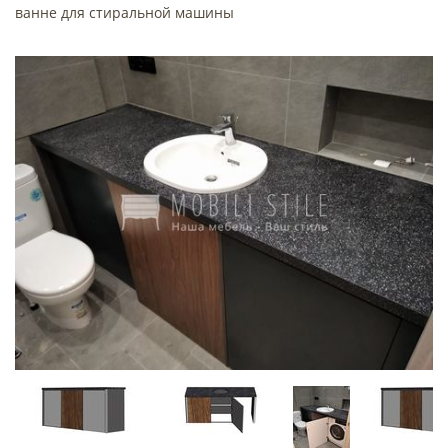
ванне для стиральной машины