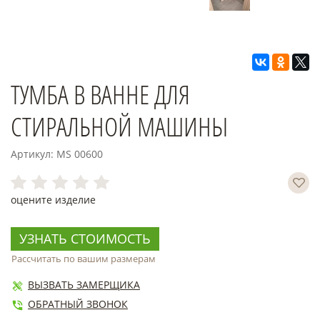
ТУМБА В ВАННЕ ДЛЯ
СТИРАЛЬНОЙ МАШИНЫ
Артикул: MS 00600
оцените изделие
УЗНАТЬ СТОИМОСТЬ
Рассчитать по вашим размерам
ВЫЗВАТЬ ЗАМЕРЩИКА
ОБРАТНЫЙ ЗВОНОК