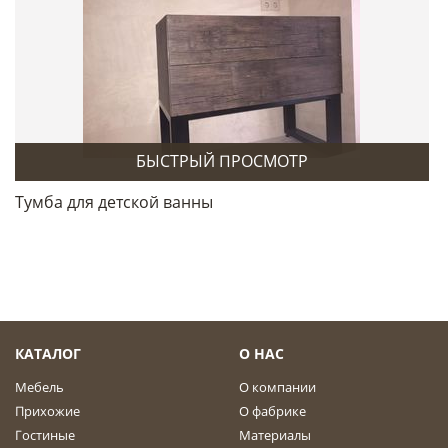
БЫСТРЫЙ ПРОСМОТР
Тумба для детской ванны
КАТАЛОГ
О НАС
Мебель
О компании
Прихожие
О фабрике
Гостиные
Материалы