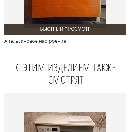
БЫСТРЫЙ ПРОСМОТР
Апельсиновое настроение
С ЭТИМ ИЗДЕЛИЕМ ТАКЖЕ
СМОТРЯТ