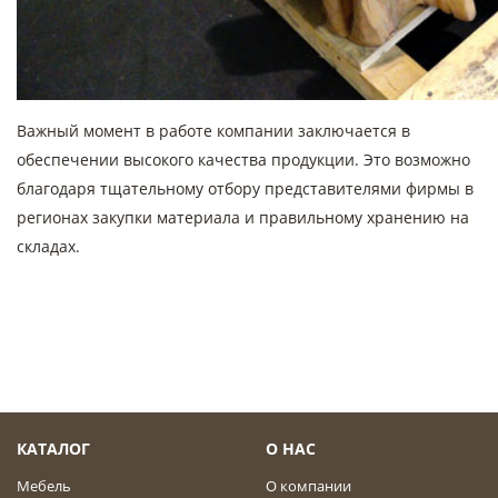
Важный момент в работе компании заключается в
обеспечении высокого качества продукции. Это возможно
благодаря тщательному отбору представителями фирмы в
регионах закупки материала и правильному хранению на
складах.
КАТАЛОГ
О НАС
Мебель
О компании