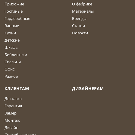
Прихожие
О фабрике
Гостиные
Материалы
Гардеробные
Бренды
Ванные
Статьи
Кухни
Новости
Детские
Шкафы
Библиотеки
Спальни
Офис
Разное
КЛИЕНТАМ
ДИЗАЙНЕРАМ
Доставка
Гарантия
Замер
Монтаж
Дизайн
Способы оплаты