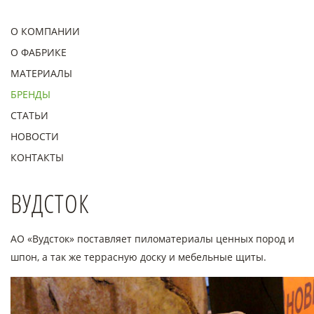
О КОМПАНИИ
О ФАБРИКЕ
МАТЕРИАЛЫ
БРЕНДЫ
СТАТЬИ
НОВОСТИ
КОНТАКТЫ
ВУДСТОК
АО «Вудсток» поставляет пиломатериалы ценных пород и
шпон, а так же террасную доску и мебельные щиты.