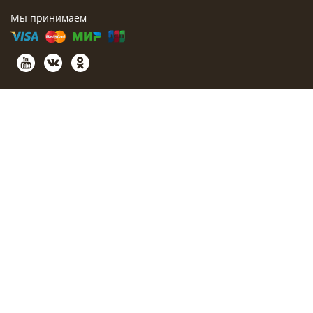
Мы принимаем