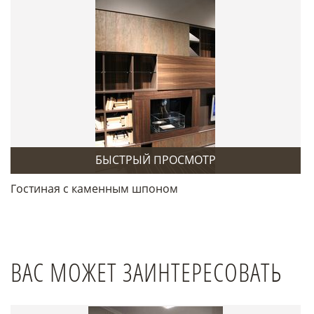
БЫСТРЫЙ ПРОСМОТР
Гостиная с каменным шпоном
ВАС МОЖЕТ ЗАИНТЕРЕСОВАТЬ