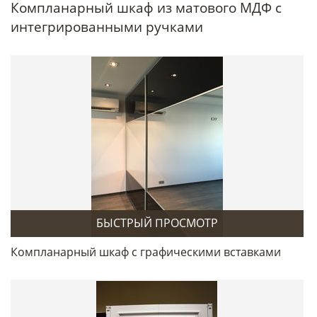
Компланарный шкаф из матового МДФ с
интегрированными ручками
БЫСТРЫЙ ПРОСМОТР
Компланарный шкаф с графическими вставками