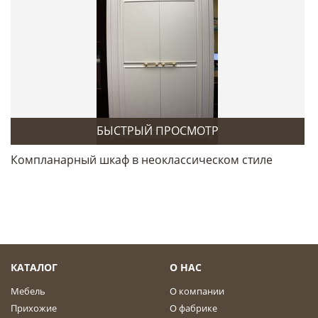
БЫСТРЫЙ ПРОСМОТР
Компланарный шкаф в неоклассическом стиле
КАТАЛОГ
О НАС
Мебель
О компании
Прихожие
О фабрике