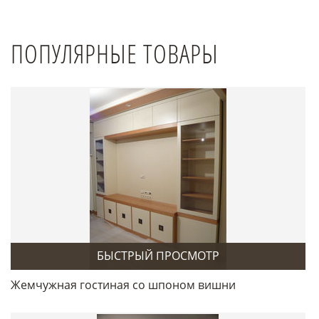
ПОПУЛЯРНЫЕ ТОВАРЫ
БЫСТРЫЙ ПРОСМОТР
Жемчужная гостиная со шпоном вишни