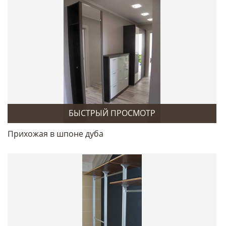
БЫСТРЫЙ ПРОСМОТР
Прихожая в шпоне дуба