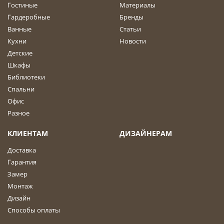
Гостиные
Материалы
Гардеробные
Бренды
Ванные
Статьи
Кухни
Новости
Детские
Шкафы
Библиотеки
Спальни
Офис
Разное
КЛИЕНТАМ
ДИЗАЙНЕРАМ
Доставка
Гарантия
Замер
Монтаж
Дизайн
Способы оплаты