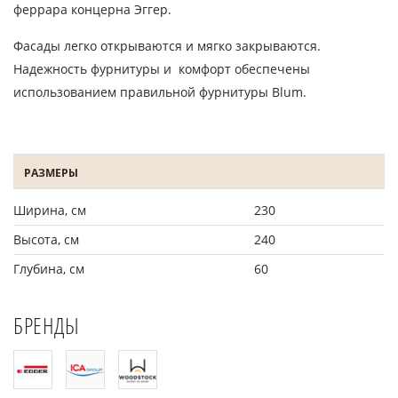
феррара концерна Эггер.
Фасады легко открываются и мягко закрываются.
Надежность фурнитуры и комфорт обеспечены
использованием правильной фурнитуры Blum.
РАЗМЕРЫ
Ширина, см
230
Высота, см
240
Глубина, см
60
БРЕНДЫ