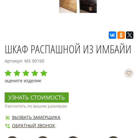
ШКАФ РАСПАШНОЙ ИЗ ИМБАЙИ
Артикул: MS 00160
оцените изделие
УЗНАТЬ СТОИМОСТЬ
Рассчитать по вашим размерам
ВЫЗВАТЬ ЗАМЕРЩИКА
ОБРАТНЫЙ ЗВОНОК