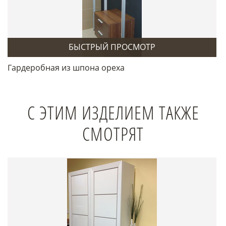
БЫСТРЫЙ ПРОСМОТР
Гардеробная из шпона ореха
С ЭТИМ ИЗДЕЛИЕМ ТАКЖЕ
СМОТРЯТ