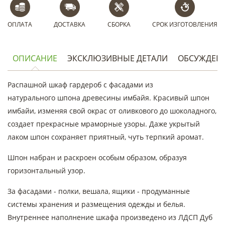
ОПЛАТА
ДОСТАВКА
СБОРКА
СРОК ИЗГОТОВЛЕНИЯ
ОПИСАНИЕ
ЭКСКЛЮЗИВНЫЕ ДЕТАЛИ
ОБСУЖДЕН
Распашной шкаф гардероб с фасадами из
натурального шпона древесины имбайя. Красивый шпон
имбайи, изменяя свой окрас от оливкового до шоколадного,
создает прекрасные мраморные узоры. Даже укрытый
лаком шпон сохраняет приятный, чуть терпкий аромат.
Шпон набран и раскроен особым образом, образуя
горизонтальный узор.
За фасадами - полки, вешала, ящики - продуманные
системы хранения и размещения одежды и белья.
Внутреннее наполнение шкафа произведено из ЛДСП Дуб