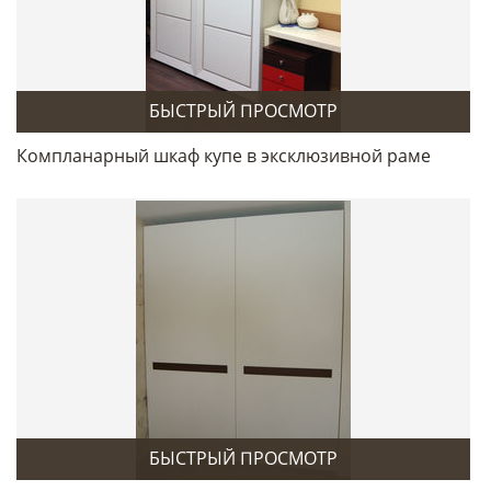
БЫСТРЫЙ ПРОСМОТР
Компланарный шкаф купе в эксклюзивной раме
БЫСТРЫЙ ПРОСМОТР