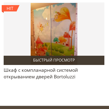
HIT
БЫСТРЫЙ ПРОСМОТР
Шкаф с компланарной системой
открыванием дверей Bortoluzzi