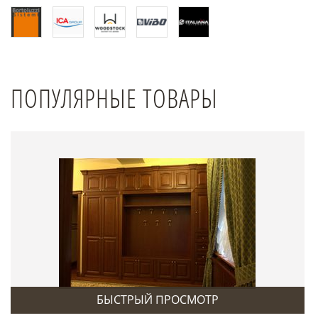
ПОПУЛЯРНЫЕ ТОВАРЫ
БЫСТРЫЙ ПРОСМОТР