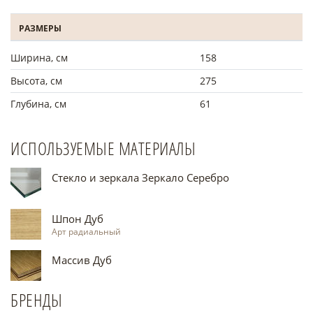
РАЗМЕРЫ
Ширина, см
158
Высота, см
275
Глубина, см
61
ИСПОЛЬЗУЕМЫЕ МАТЕРИАЛЫ
Стекло и зеркала Зеркало Серебро
Шпон Дуб
Арт радиальный
Массив Дуб
БРЕНДЫ