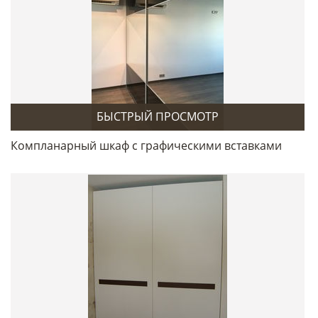
БЫСТРЫЙ ПРОСМОТР
Компланарный шкаф с графическими вставками