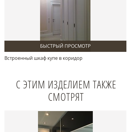
БЫСТРЫЙ ПРОСМОТР
Встроенный шкаф купе в коридор
С ЭТИМ ИЗДЕЛИЕМ ТАКЖЕ
СМОТРЯТ