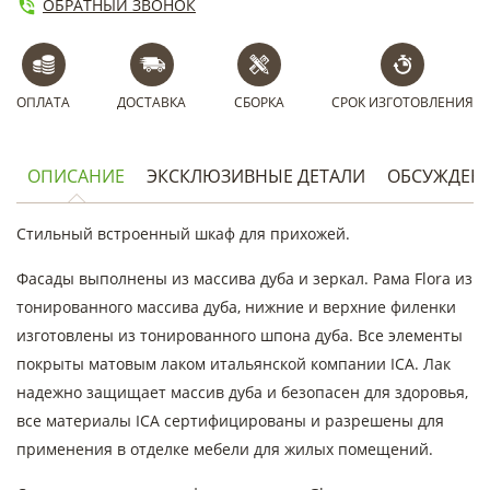
ОБРАТНЫЙ ЗВОНОК
ОПЛАТА
ДОСТАВКА
СБОРКА
СРОК ИЗГОТОВЛЕНИЯ
ОПИСАНИЕ
ЭКСКЛЮЗИВНЫЕ ДЕТАЛИ
ОБСУЖДЕН
Стильный встроенный шкаф для прихожей.
Фасады выполнены из массива дуба и зеркал. Рама Flora из
тонированного массива дуба, нижние и верхние филенки
изготовлены из тонированного шпона дуба. Все элементы
покрыты матовым лаком итальянской компании ICA. Лак
надежно защищает массив дуба и безопасен для здоровья,
все материалы ICA сертифицированы и разрешены для
применения в отделке мебели для жилых помещений.