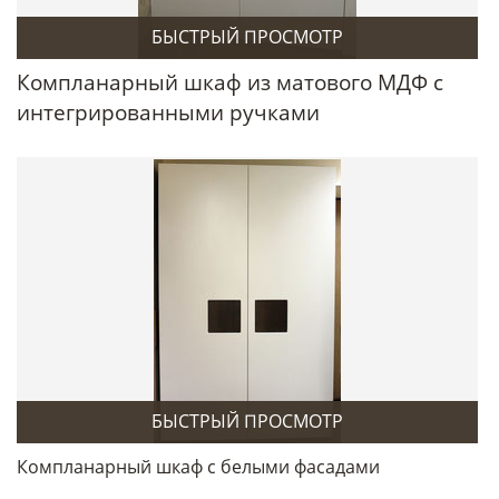
БЫСТРЫЙ ПРОСМОТР
Компланарный шкаф из матового МДФ с
интегрированными ручками
БЫСТРЫЙ ПРОСМОТР
Компланарный шкаф с белыми фасадами