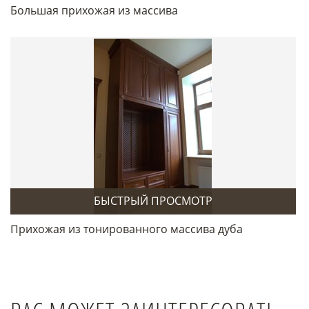
Большая прихожая из массива
БЫСТРЫЙ ПРОСМОТР
Прихожая из тонированного массива дуба