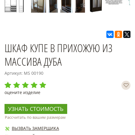
ШКАФ КУПЕ В ПРИХОЖУЮ ИЗ
МАССИВА ДУБА
Артикул: MS 00190
оцените изделие
УЗНАТЬ СТОИМОСТЬ
Рассчитать по вашим размерам
ВЫЗВАТЬ ЗАМЕРЩИКА