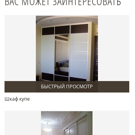
ВАС МОЖЕТ ЗАИНТЕРЕСОВАТЬ
БЫСТРЫЙ ПРОСМОТР
Шкаф купе