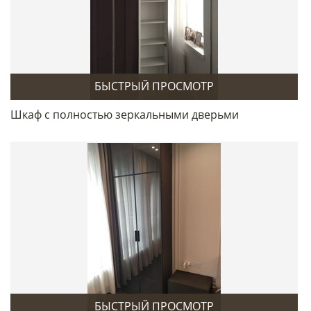
БЫСТРЫЙ ПРОСМОТР
Шкаф с полностью зеркальными дверьми
БЫСТРЫЙ ПРОСМОТР