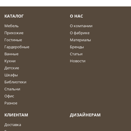
КАТАЛОГ
О НАС
Мебель
О компании
Прихожие
О фабрике
Гостиные
Материалы
Гардеробные
Бренды
Ванные
Статьи
Кухни
Новости
Детские
Шкафы
Библиотеки
Спальни
Офис
Разное
КЛИЕНТАМ
ДИЗАЙНЕРАМ
Доставка