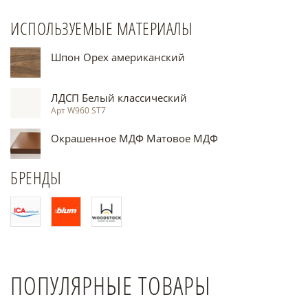
ИСПОЛЬЗУЕМЫЕ МАТЕРИАЛЫ
Шпон Орех американский
ЛДСП Белый классический
Арт W960 ST7
Окрашенное МДФ Матовое МДФ
БРЕНДЫ
ПОПУЛЯРНЫЕ ТОВАРЫ