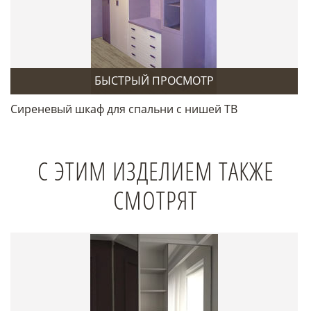
БЫСТРЫЙ ПРОСМОТР
Сиреневый шкаф для спальни с нишей ТВ
С ЭТИМ ИЗДЕЛИЕМ ТАКЖЕ
СМОТРЯТ