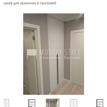
шкаф для хранения в прихожей