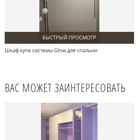
БЫСТРЫЙ ПРОСМОТР
Шкаф купе системы Glow для спальни
ВАС МОЖЕТ ЗАИНТЕРЕСОВАТЬ