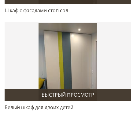
Шкаф с фасадами стоп сол
БЫСТРЫЙ ПРОСМОТР
Белый шкаф для двоих детей