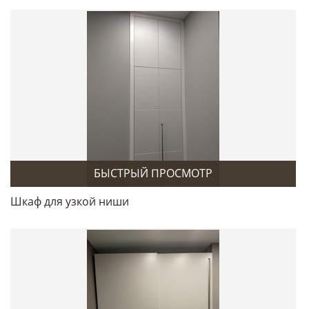
БЫСТРЫЙ ПРОСМОТР
Шкаф для узкой ниши