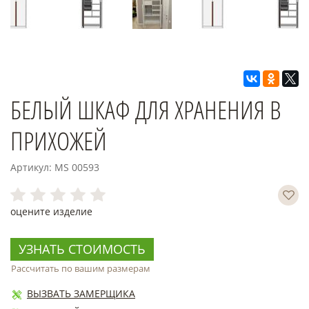
БЕЛЫЙ ШКАФ ДЛЯ ХРАНЕНИЯ В
ПРИХОЖЕЙ
Артикул: MS 00593
оцените изделие
УЗНАТЬ СТОИМОСТЬ
Рассчитать по вашим размерам
ВЫЗВАТЬ ЗАМЕРЩИКА