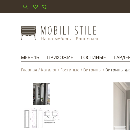
Наша мебель - Ваш стиль
МЕБЕЛЬ
ПРИХОЖИЕ
ГОСТИНЫЕ
ГАРДЕ
Главная
/
Каталог
/
Гостиные
/
Витрины
/
Витрины дл