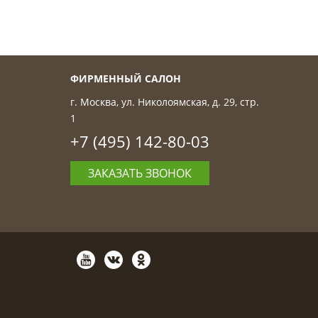
ФИРМЕННЫЙ САЛОН
г. Москва, ул. Николоямская, д. 29, стр.
1
+7 (495) 142-80-03
ЗАКАЗАТЬ ЗВОНОК