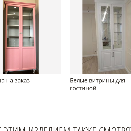
а на заказ
Белые витрины для
гостиной
С ЭТИМ ИЗДЕЛИЕМ ТАКЖЕ СМОТРЯ