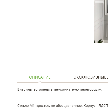
ОПИСАНИЕ
ЭКСКЛЮЗИВНЫЕ 
Витрины встроены в межкомнатную перегородку.
Стекло М1 простое, не обесцвеченное. Корпус - ЛДС