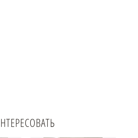
ИНТЕРЕСОВАТЬ