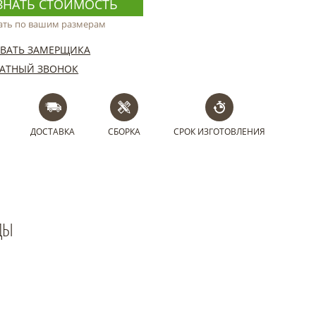
ЗНАТЬ СТОИМОСТЬ
ать по вашим размерам
ВАТЬ ЗАМЕРЩИКА
АТНЫЙ ЗВОНОК
ДОСТАВКА
СБОРКА
СРОК ИЗГОТОВЛЕНИЯ
ДЫ