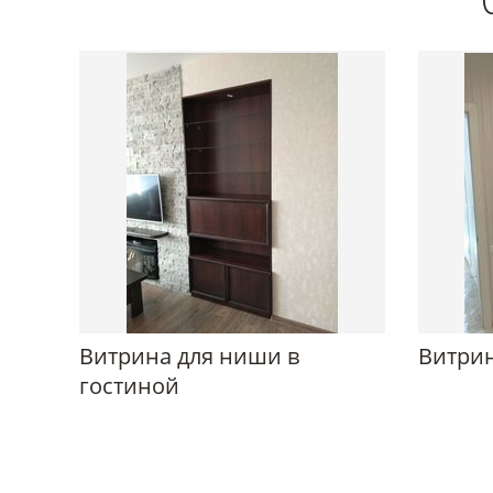
Витрина для ниши в
Витрин
гостиной