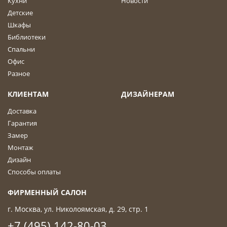
Кухни
Новости
Детские
Шкафы
Библиотеки
Спальни
Офис
Разное
КЛИЕНТАМ
ДИЗАЙНЕРАМ
Доставка
Гарантия
Замер
Монтаж
Дизайн
Способы оплаты
ФИРМЕННЫЙ САЛОН
г. Москва, ул. Николоямская, д. 29, стр. 1
+7 (495) 142-80-03