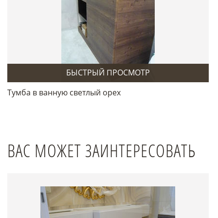
БЫСТРЫЙ ПРОСМОТР
Тумба в ванную светлый орех
ВАС МОЖЕТ ЗАИНТЕРЕСОВАТЬ