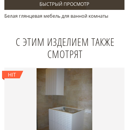
БЫСТРЫЙ ПРОСМОТР
Белая глянцевая мебель для ванной комнаты
С ЭТИМ ИЗДЕЛИЕМ ТАКЖЕ
СМОТРЯТ
HIT