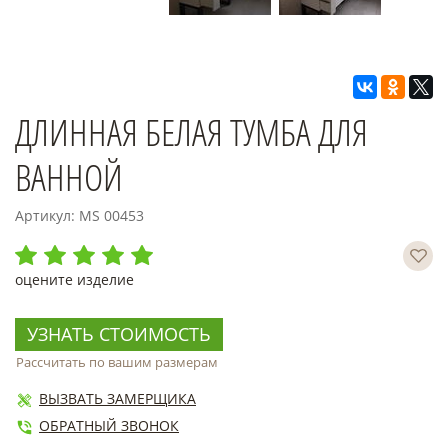
ДЛИННАЯ БЕЛАЯ ТУМБА ДЛЯ
ВАННОЙ
Артикул: MS 00453
оцените изделие
УЗНАТЬ СТОИМОСТЬ
Рассчитать по вашим размерам
ВЫЗВАТЬ ЗАМЕРЩИКА
ОБРАТНЫЙ ЗВОНОК