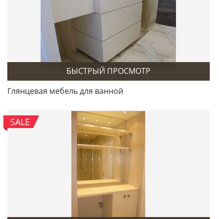
БЫСТРЫЙ ПРОСМОТР
Глянцевая мебель для ванной
SALE