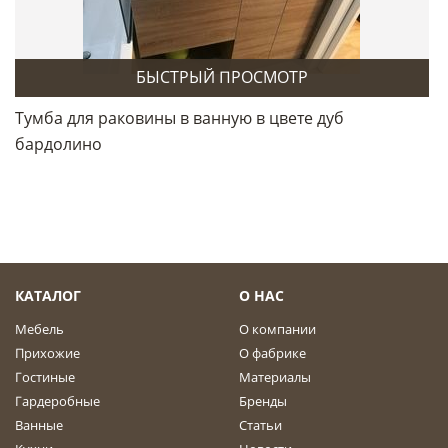
БЫСТРЫЙ ПРОСМОТР
Тумба для раковины в ванную в цвете дуб
бардолино
КАТАЛОГ
О НАС
Мебель
О компании
Прихожие
О фабрике
Гостиные
Материалы
Гардеробные
Бренды
Ванные
Статьи