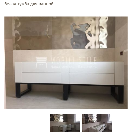
белая тумба для ванной