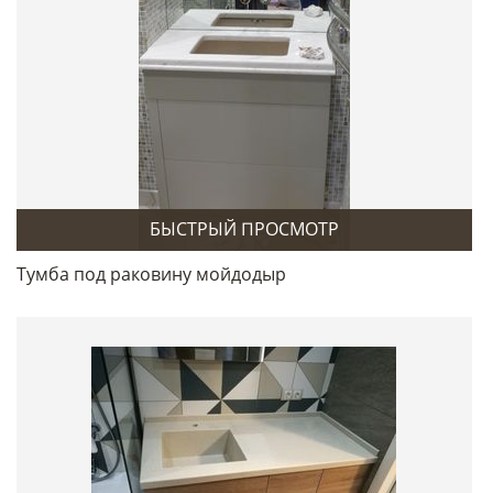
БЫСТРЫЙ ПРОСМОТР
Тумба под раковину мойдодыр