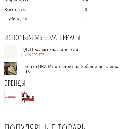
Высота, см
40
Глубина, см
51
ИСПОЛЬЗУЕМЫЕ МАТЕРИАЛЫ
ЛДСП Белый классический
Арт W960 ST7
Пленка ПВХ Многослойная мебельная пленка
ПВХ
БРЕНДЫ
ПОПУЛЯРНЫЕ ТОВАРЫ