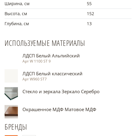
Ширина, см
55
Высота, см
152
Глубина, см
13
ИСПОЛЬЗУЕМЫЕ МАТЕРИАЛЫ
ЛДСП Белый Альпийский
Арт W 1100 ST 9
ЛДСП Белый классический
Арт W960 ST7
Стекло и зеркала Зеркало Серебро
Окрашенное МДФ Матовое МДФ
БРЕНДЫ