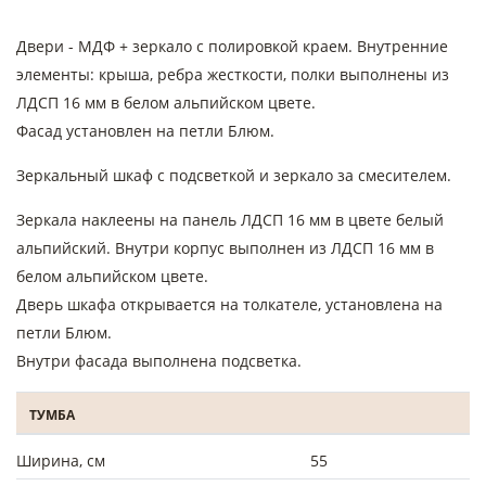
Двери - МДФ + зеркало с полировкой краем. Внутренние
элементы: крыша, ребра жесткости, полки выполнены из
ЛДСП 16 мм в белом альпийском цвете.
Фасад установлен на петли Блюм.
Зеркальный шкаф с подсветкой и зеркало за смесителем.
Зеркала наклеены на панель ЛДСП 16 мм в цвете белый
альпийский. Внутри корпус выполнен из ЛДСП 16 мм в
белом альпийском цвете.
Дверь шкафа открывается на толкателе, установлена на
петли Блюм.
Внутри фасада выполнена подсветка.
ТУМБА
Ширина, см
55