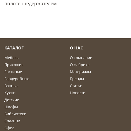
полотенцедержателем
КАТАЛОГ
О НАС
Мебель
О компании
Прихожие
О фабрике
Гостиные
Материалы
Гардеробные
Бренды
Ванные
Статьи
Кухни
Новости
Детские
Шкафы
Библиотеки
Спальни
Офис