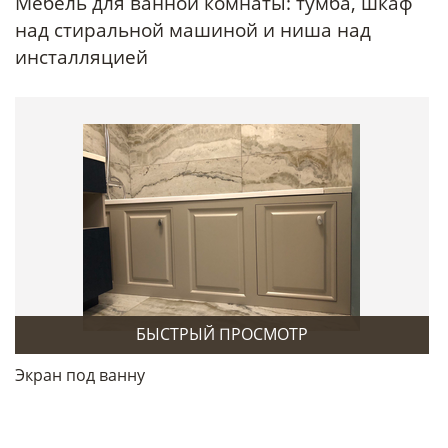
Мебель для ванной комнаты: тумба, шкаф
над стиральной машиной и ниша над
инсталляцией
БЫСТРЫЙ ПРОСМОТР
Экран под ванну