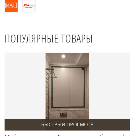
ПОПУЛЯРНЫЕ ТОВАРЫ
БЫСТРЫЙ ПРОСМОТР