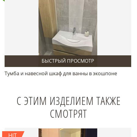
БЫСТРЫЙ ПРОСМОТР
Тумба и навесной шкаф для ванны в экошпоне
С ЭТИМ ИЗДЕЛИЕМ ТАКЖЕ
СМОТРЯТ
HIT