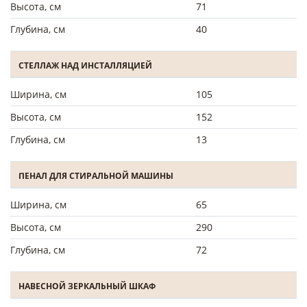
Высота, см
71
Глубина, см
40
СТЕЛЛАЖ НАД ИНСТАЛЛЯЦИЕЙ
Ширина, см
105
Высота, см
152
Глубина, см
13
ПЕНАЛ ДЛЯ СТИРАЛЬНОЙ МАШИНЫ
Ширина, см
65
Высота, см
290
Глубина, см
72
НАВЕСНОЙ ЗЕРКАЛЬНЫЙ ШКАФ