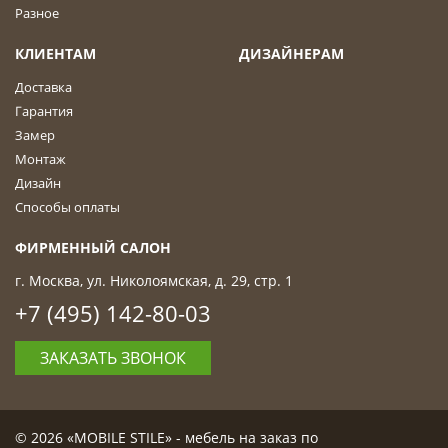
Разное
КЛИЕНТАМ
ДИЗАЙНЕРАМ
Доставка
Гарантия
Замер
Монтаж
Дизайн
Способы оплаты
ФИРМЕННЫЙ САЛОН
г. Москва, ул. Николоямская, д. 29, стр. 1
+7 (495) 142-80-03
ЗАКАЗАТЬ ЗВОНОК
© 2026 «MOBILE STILE» - мебель на заказ по