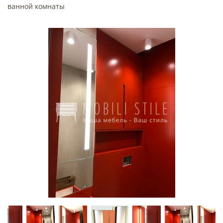
ванной комнаты