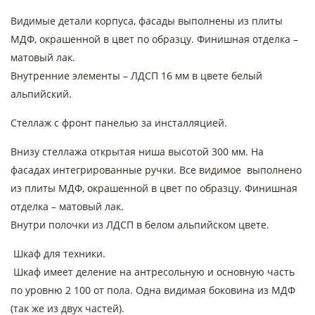
Видимые детали корпуса, фасады выполнены из плиты
МДФ, окрашенной в цвет по образцу. Финишная отделка –
матовый лак.
Внутренние элементы – ЛДСП 16 мм в цвете белый
альпийский.
Стеллаж с фронт панелью за инсталляцией.
Внизу стеллажа открытая ниша высотой 300 мм. На
фасадах интегрированные ручки. Все видимое выполнено
из плиты МДФ, окрашенной в цвет по образцу. Финишная
отделка – матовый лак.
Внутри полочки из ЛДСП в белом альпийском цвете.
Шкаф для техники.
Шкаф имеет деление на антресольную и основную часть
по уровню 2 100 от пола. Одна видимая боковина из МДФ
(так же из двух частей).