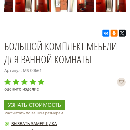
БОЛЬШОЙ КОМПЛЕКТ МЕБЕЛИ
ДЛЯ ВАННОЙ КОМНАТЫ
Артикул: MS 00661
оцените изделие
УЗНАТЬ СТОИМОСТЬ
Рассчитать по вашим размерам
ВЫЗВАТЬ ЗАМЕРЩИКА