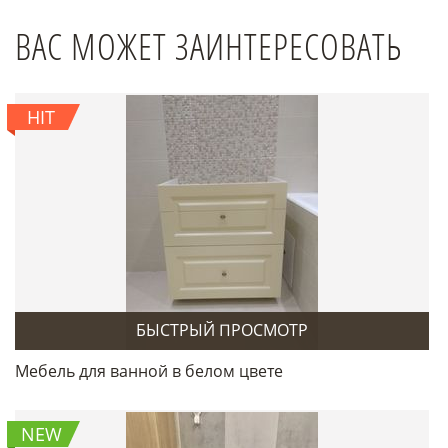
ВАС МОЖЕТ ЗАИНТЕРЕСОВАТЬ
HIT
БЫСТРЫЙ ПРОСМОТР
Мебель для ванной в белом цвете
NEW