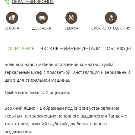
ОБРАТНЫЙ ЗВОНОК
ОПЛАТА
ДОСТАВКА
СБОРКА
СРОК ИЗГОТОВЛЕНИЯ
ОПИСАНИЕ
ЭКСКЛЮЗИВНЫЕ ДЕТАЛИ
ОБСУЖДЕН
Большой набор мебели для ванной комнаты : тумба,
зеркальный шкаф с подсветкой, инсталляция и зеркальный
шкаф для стиральной машины.
Тумба напольная, с 2 ящиками.
Верхний ящик ( L образный под сифон) установлен на
скрытых направляющих неполного выдвижения Тандем с
толкателем, нижний глубокий для белья полного
выдвижения.