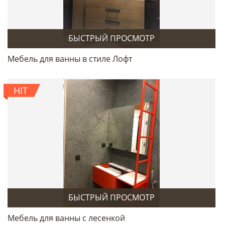
БЫСТРЫЙ ПРОСМОТР
Мебель для ванны в стиле Лофт
HIT
БЫСТРЫЙ ПРОСМОТР
Мебель для ванны с лесенкой