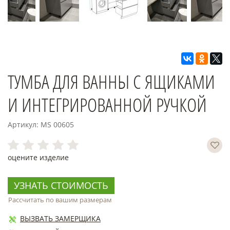
ТУМБА ДЛЯ ВАННЫ С ЯЩИКАМИ
И ИНТЕГРИРОВАННОЙ РУЧКОЙ
Артикул: MS 00605
оцените изделие
УЗНАТЬ СТОИМОСТЬ
Рассчитать по вашим размерам
ВЫЗВАТЬ ЗАМЕРЩИКА