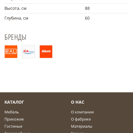
Высота, см
88
Глубина, см
60
БРЕНДЫ
КАТАЛОГ
О НАС
Мебель
О компании
Прихожие
О фабрике
Гостиные
Материалы