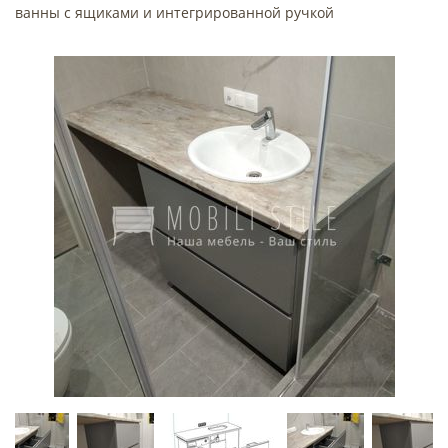
ванны с ящиками и интегрированной ручкой