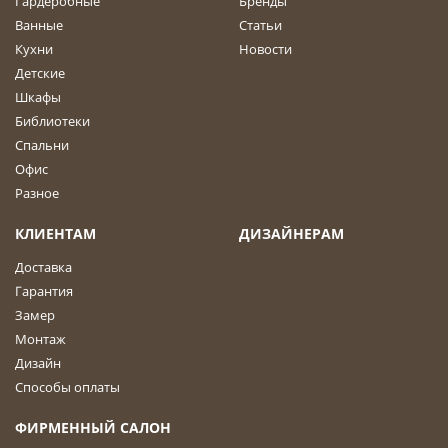
Гардеробные
Бренды
Ванные
Статьи
Кухни
Новости
Детские
Шкафы
Библиотеки
Спальни
Офис
Разное
КЛИЕНТАМ
ДИЗАЙНЕРАМ
Доставка
Гарантия
Замер
Монтаж
Дизайн
Способы оплаты
ФИРМЕННЫЙ САЛОН