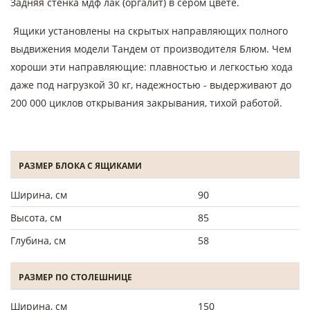
Задняя стенка мдф лак (оргалит) в сером цвете.
Ящики установлены на скрытых направляющих полного
выдвижения модели Тандем от производителя Блюм. Чем
хороши эти направляющие: плавностью и легкостью хода
даже под нагрузкой 30 кг, надежностью - выдерживают до
200 000 циклов открывания закрывания, тихой работой.
РАЗМЕР БЛОКА С ЯЩИКАМИ
Ширина, см
90
Высота, см
85
Глубина, см
58
РАЗМЕР ПО СТОЛЕШНИЦЕ
Ширина, см
150