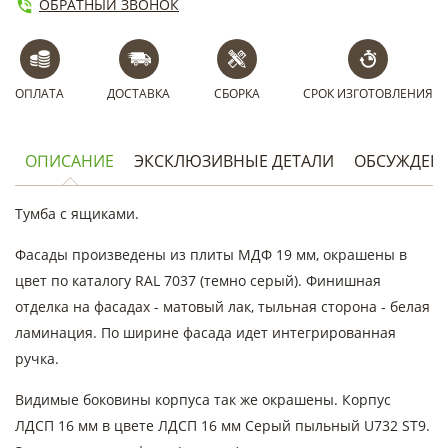
ОБРАТНЫЙ ЗВОНОК
ОПЛАТА
ДОСТАВКА
СБОРКА
СРОК ИЗГОТОВЛЕНИЯ
ОПИСАНИЕ
ЭКСКЛЮЗИВНЫЕ ДЕТАЛИ
ОБСУЖДЕН
Тумба с ящиками.
Фасады произведены из плиты МДФ 19 мм, окрашены в
цвет по каталогу RAL 7037 (темно серый). Финишная
отделка на фасадах - матовый лак, тыльная сторона - белая
ламинация. По ширине фасада идет интегрированная
ручка.
Видимые боковины корпуса так же окрашены. Корпус
ЛДСП 16 мм в цвете ЛДСП 16 мм Серый пыльный U732 ST9.