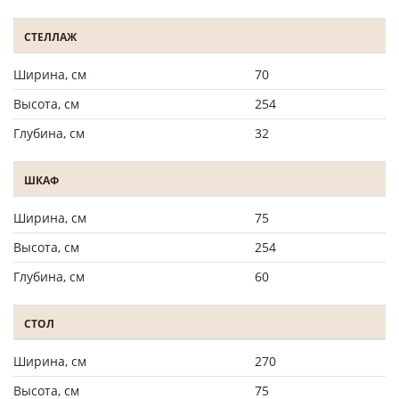
СТЕЛЛАЖ
Ширина, см
70
Высота, см
254
Глубина, см
32
ШКАФ
Ширина, см
75
Высота, см
254
Глубина, см
60
СТОЛ
Ширина, см
270
Высота, см
75