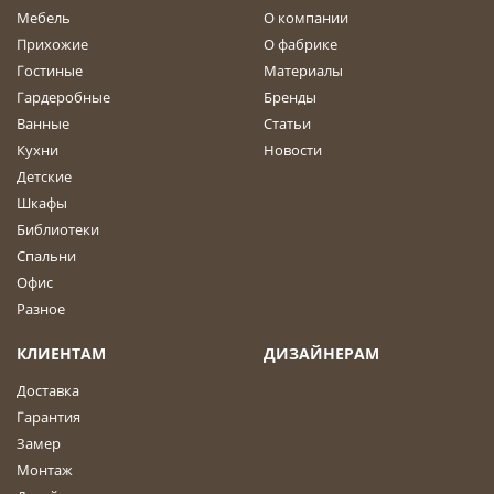
Мебель
О компании
Прихожие
О фабрике
Гостиные
Материалы
Гардеробные
Бренды
Ванные
Статьи
Кухни
Новости
Детские
Шкафы
Библиотеки
Спальни
Офис
Разное
КЛИЕНТАМ
ДИЗАЙНЕРАМ
Доставка
Гарантия
Замер
Монтаж