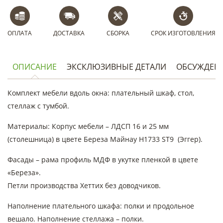
ОПЛАТА
ДОСТАВКА
СБОРКА
СРОК ИЗГОТОВЛЕНИЯ
ОПИСАНИЕ
ЭКСКЛЮЗИВНЫЕ ДЕТАЛИ
ОБСУЖДЕН
Комплект мебели вдоль окна: плательный шкаф, стол,
стеллаж с тумбой.
Материалы: Корпус мебели – ЛДСП 16 и 25 мм
(столешница) в цвете Береза Майнау Н1733 ST9 (Эггер).
Фасады – рама профиль МДФ в укутке пленкой в цвете
«Береза».
Петли производства Хеттих без доводчиков.
Наполнение плательного шкафа: полки и продольное
вешало. Наполнение стеллажа – полки.