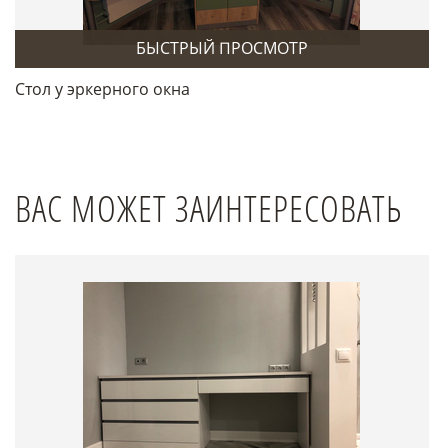
БЫСТРЫЙ ПРОСМОТР
Стол у эркерного окна
ВАС МОЖЕТ ЗАИНТЕРЕСОВАТЬ