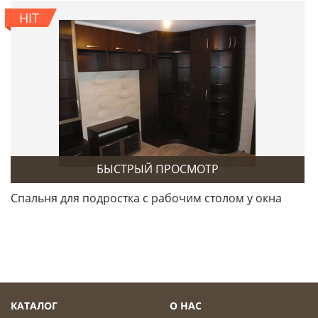
HIT
БЫСТРЫЙ ПРОСМОТР
Спальня для подростка с рабочим столом у окна
КАТАЛОГ
О НАС