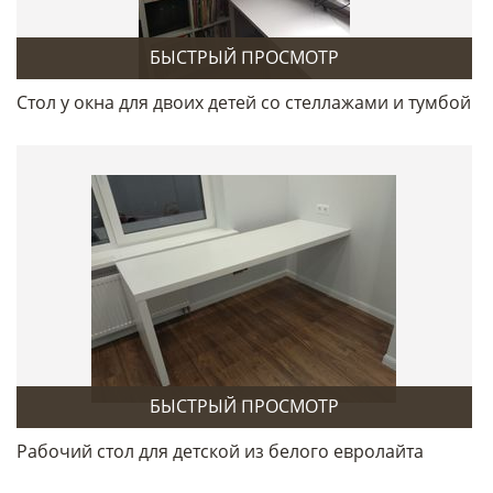
БЫСТРЫЙ ПРОСМОТР
Стол у окна для двоих детей со стеллажами и тумбой
БЫСТРЫЙ ПРОСМОТР
Рабочий стол для детской из белого евролайта