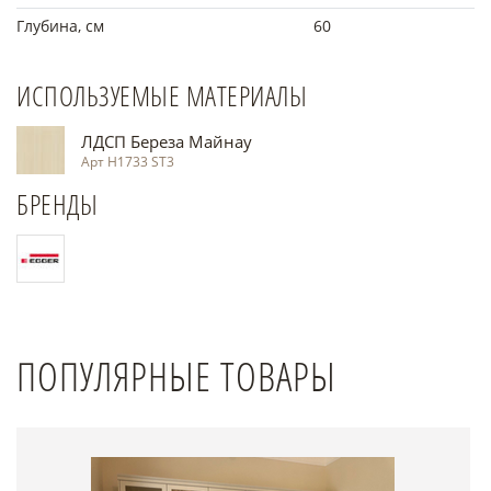
Глубина, см
60
ИСПОЛЬЗУЕМЫЕ МАТЕРИАЛЫ
ЛДСП Береза Майнау
Арт Н1733 ST3
БРЕНДЫ
ПОПУЛЯРНЫЕ ТОВАРЫ