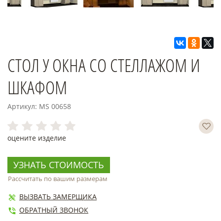
СТОЛ У ОКНА СО СТЕЛЛАЖОМ И
ШКАФОМ
Артикул: MS 00658
оцените изделие
УЗНАТЬ СТОИМОСТЬ
Рассчитать по вашим размерам
ВЫЗВАТЬ ЗАМЕРЩИКА
ОБРАТНЫЙ ЗВОНОК