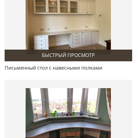
БЫСТРЫЙ ПРОСМОТР
Письменный стол с навесными полками