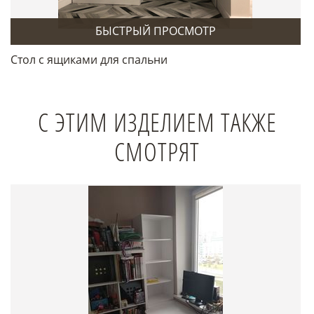
БЫСТРЫЙ ПРОСМОТР
Стол с ящиками для спальни
С ЭТИМ ИЗДЕЛИЕМ ТАКЖЕ
СМОТРЯТ