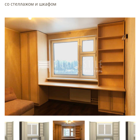
со стеллажом и шкафом