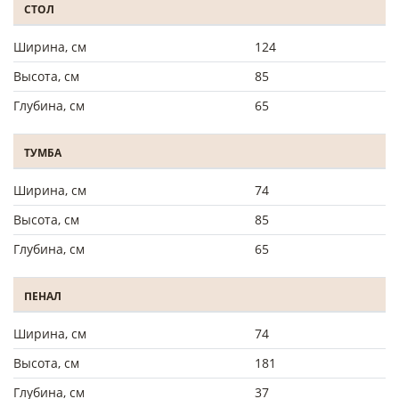
СТОЛ
Ширина, см
124
Высота, см
85
Глубина, см
65
ТУМБА
Ширина, см
74
Высота, см
85
Глубина, см
65
ПЕНАЛ
Ширина, см
74
Высота, см
181
Глубина, см
37