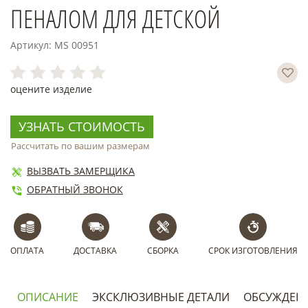
ПЕНАЛОМ ДЛЯ ДЕТСКОЙ
Артикул: MS 00951
оцените изделие
УЗНАТЬ СТОИМОСТЬ
Рассчитать по вашим размерам
ВЫЗВАТЬ ЗАМЕРЩИКА
ОБРАТНЫЙ ЗВОНОК
ОПЛАТА
ДОСТАВКА
СБОРКА
СРОК ИЗГОТОВЛЕНИЯ
ОПИСАНИЕ
ЭКСКЛЮЗИВНЫЕ ДЕТАЛИ
ОБСУЖДЕН