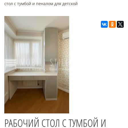
стол с тумбой и пеналом для детской
РАБОЧИЙ СТОЛ С ТУМБОЙ И