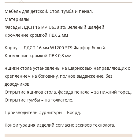
Мебель для детской. Стол, тумба и пенал.
Материалы:
Фасады ЛДСП 16 мм U638 st9 Зелёный шалфей
Кромление кромкой ПВХ 2 мм
Корпус - ЛДСП 16 мм W1200 ST9 Фарфор белый.
Кромление кромкой ПВХ 0,8 мм
Ящики стола установлены на шариковых направляющих с
креплением на боковину, полное выдвижение, без
доводчиков.
Открытие ящиков стола, фасада пенала – за нижний торец.
Открытие тумбы – на толкателе.
Производитель фурнитуры – Боярд.
Конфигурация изделий согласно эскизов технолога.