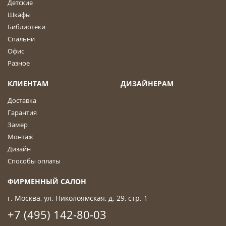
Детские
Шкафы
Библиотеки
Спальни
Офис
Разное
КЛИЕНТАМ
ДИЗАЙНЕРАМ
Доставка
Гарантия
Замер
Монтаж
Дизайн
Способы оплаты
ФИРМЕННЫЙ САЛОН
г. Москва, ул. Николоямская, д. 29, стр. 1
+7 (495) 142-80-03