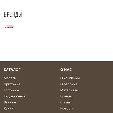
БРЕНДЫ
КАТАЛОГ
О НАС
Мебель
О компании
Прихожие
О фабрике
Гостиные
Материалы
Гардеробные
Бренды
Ванные
Статьи
Кухни
Новости