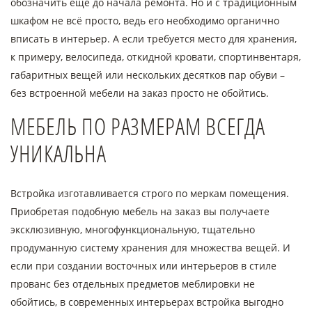
обозначить ещё до начала ремонта. Но и с традиционным
шкафом не всё просто, ведь его необходимо органично
вписать в интерьер. А если требуется место для хранения,
к примеру, велосипеда, откидной кровати, спортинвентаря,
габаритных вещей или нескольких десятков пар обуви –
без встроенной мебели на заказ просто не обойтись.
МЕБЕЛЬ ПО РАЗМЕРАМ ВСЕГДА
УНИКАЛЬНА
Встройка изготавливается строго по меркам помещения.
Приобретая подобную мебель на заказ вы получаете
эксклюзивную, многофункциональную, тщательно
продуманную систему хранения для множества вещей. И
если при создании восточных или интерьеров в стиле
прованс без отдельных предметов меблировки не
обойтись, в современных интерьерах встройка выгодно