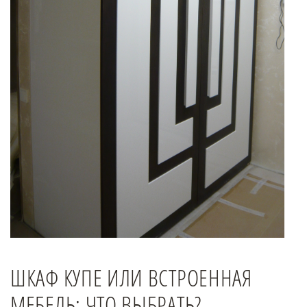
ШКАФ КУПЕ ИЛИ ВСТРОЕННАЯ
МЕБЕЛЬ: ЧТО ВЫБРАТЬ?