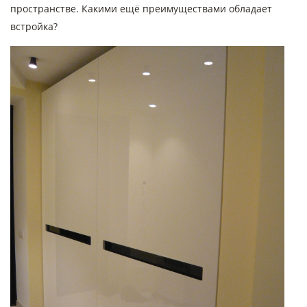
пространстве. Какими ещё преимуществами обладает
встройка?