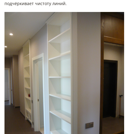
подчёркивает чистоту линий.