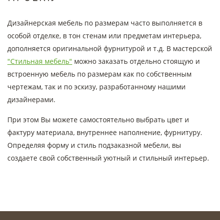
Дизайнерская мебель по размерам часто выполняется в
особой отделке, в тон стенам или предметам интерьера,
дополняется оригинальной фурнитурой и т.д. В мастерской
"Стильная мебель"
можно заказать отдельно стоящую и
встроенную мебель по размерам как по собственным
чертежам, так и по эскизу, разработанному нашими
дизайнерами.
При этом Вы можете самостоятельно выбрать цвет и
фактуру материала, внутреннее наполнение, фурнитуру.
Определяя форму и стиль подзаказной мебели, вы
создаете свой собственный уютный и стильный интерьер.