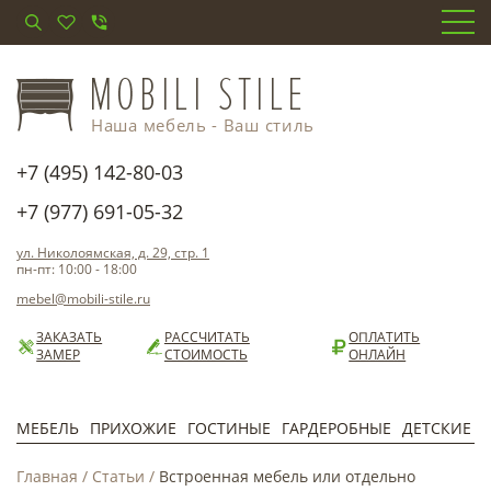
Наша мебель - Ваш стиль
+7 (495) 142-80-03
+7 (977) 691-05-32
ул. Николоямская, д. 29, стр. 1
пн-пт: 10:00 - 18:00
mebel@mobili-stile.ru
ЗАКАЗАТЬ
РАССЧИТАТЬ
ОПЛАТИТЬ
ЗАМЕР
СТОИМОСТЬ
ОНЛАЙН
МЕБЕЛЬ
ПРИХОЖИЕ
ГОСТИНЫЕ
ГАРДЕРОБНЫЕ
ДЕТСКИЕ
Главная
/
Статьи
/
Встроенная мебель или отдельно