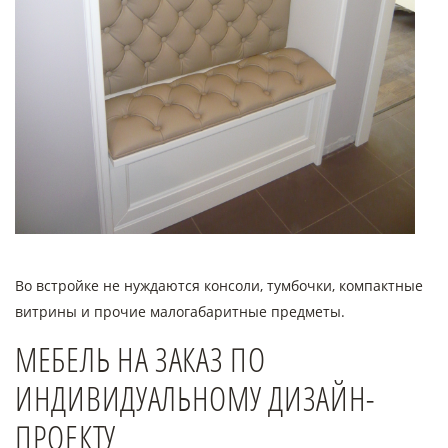
Во встройке не нуждаются консоли, тумбочки, компактные
витрины и прочие малогабаритные предметы.
МЕБЕЛЬ НА ЗАКАЗ ПО
ИНДИВИДУАЛЬНОМУ ДИЗАЙН-
ПРОЕКТУ