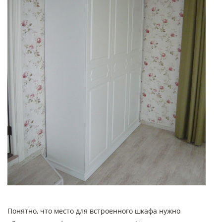
Понятно, что место для встроенного шкафа нужно