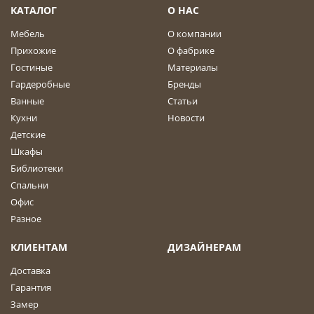
КАТАЛОГ
О НАС
Мебель
О компании
Прихожие
О фабрике
Гостиные
Материалы
Гардеробные
Бренды
Ванные
Статьи
Кухни
Новости
Детские
Шкафы
Библиотеки
Спальни
Офис
Разное
КЛИЕНТАМ
ДИЗАЙНЕРАМ
Доставка
Гарантия
Замер