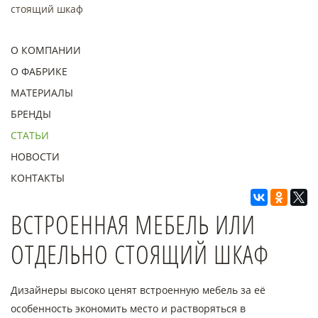
стоящий шкаф
О КОМПАНИИ
О ФАБРИКЕ
МАТЕРИАЛЫ
БРЕНДЫ
СТАТЬИ
НОВОСТИ
КОНТАКТЫ
ВСТРОЕННАЯ МЕБЕЛЬ ИЛИ
ОТДЕЛЬНО СТОЯЩИЙ ШКАФ
Дизайнеры высоко ценят встроенную мебель за её
особенность экономить место и растворяться в