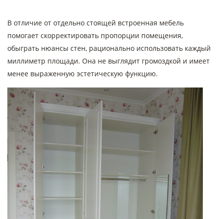
В отличие от отдельно стоящей встроенная мебель
помогает скорректировать пропорции помещения,
обыграть нюансы стен, рационально использовать каждый
миллиметр площади. Она не выглядит громоздкой и имеет
менее выраженную эстетическую функцию.