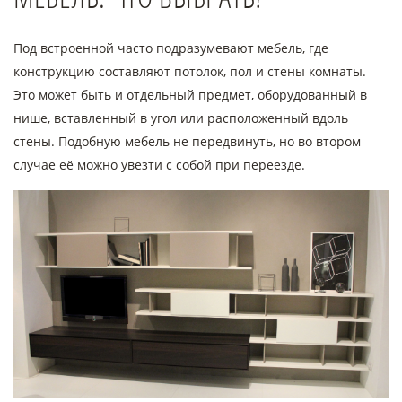
Под встроенной часто подразумевают мебель, где
конструкцию составляют потолок, пол и стены комнаты.
Это может быть и отдельный предмет, оборудованный в
нише, вставленный в угол или расположенный вдоль
стены. Подобную мебель не передвинуть, но во втором
случае её можно увезти с собой при переезде.