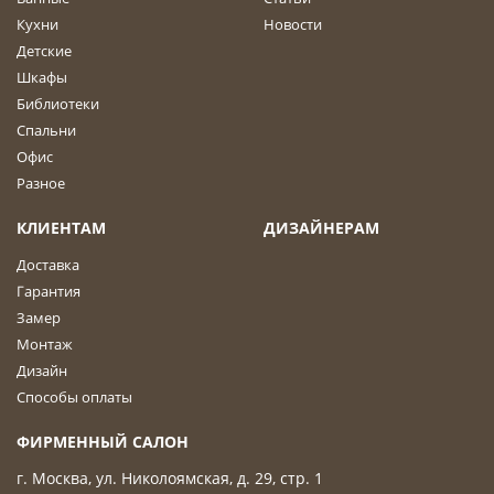
Кухни
Новости
Детские
Шкафы
Библиотеки
Спальни
Офис
Разное
КЛИЕНТАМ
ДИЗАЙНЕРАМ
Доставка
Гарантия
Замер
Монтаж
Дизайн
Способы оплаты
ФИРМЕННЫЙ САЛОН
г. Москва, ул. Николоямская, д. 29, стр. 1