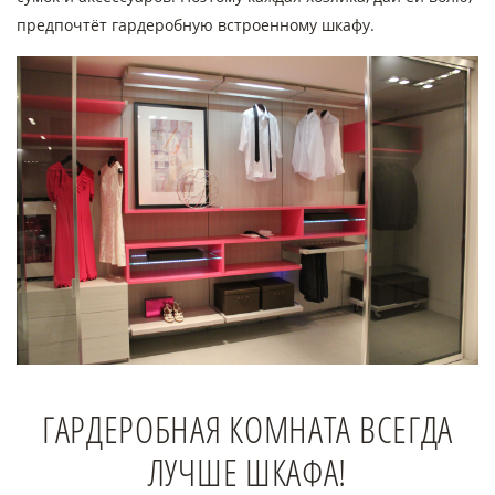
предпочтёт гардеробную встроенному шкафу.
ГАРДЕРОБНАЯ КОМНАТА ВСЕГДА
ЛУЧШЕ ШКАФА!