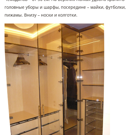
головные уборы и шарфы, посередине – майки, футболки,
пижамы. Внизу – носки и колготки.