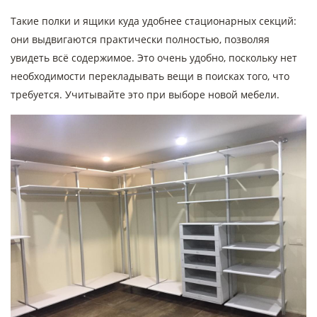
Такие полки и ящики куда удобнее стационарных секций:
они выдвигаются практически полностью, позволяя
увидеть всё содержимое. Это очень удобно, поскольку нет
необходимости перекладывать вещи в поисках того, что
требуется. Учитывайте это при выборе новой мебели.