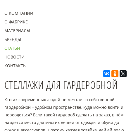
О КОМПАНИИ
О ФАБРИКЕ
МАТЕРИАЛЫ
БРЕНДЫ
СТАТЬИ
НОВОСТИ
КОНТАКТЫ
СТЕЛЛАЖИ ДЛЯ ГАРДЕРОБНОЙ
Кто из современных людей не мечтает о собственной
гардеробной – удобном пространстве, куда можно войти и
переодеться? Если такой гардероб сделать на заказ, в нём
найдётся место для многих вещей от одежды и обуви до
сумок и аксессуаров. Поэтому каждая хозяйка, дай ей волю,