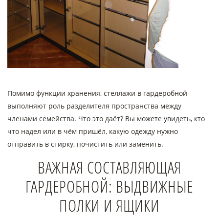
Помимо функции хранения, стеллажи в гардеробной
выполняют роль разделителя пространства между
членами семейства. Что это даёт? Вы можете увидеть, кто
что надел или в чём пришёл, какую одежду нужно
отправить в стирку, почистить или заменить.
ВАЖНАЯ СОСТАВЛЯЮЩАЯ
ГАРДЕРОБНОЙ: ВЫДВИЖНЫЕ
ПОЛКИ И ЯЩИКИ