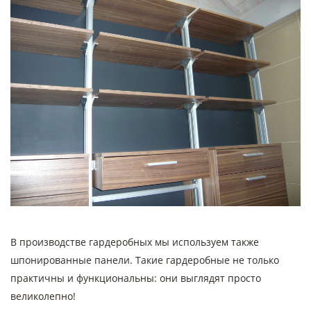
В производстве гардеробных мы используем также
шпонированные панели. Такие гардеробные не только
практичны и функциональны: они выглядят просто
великолепно!