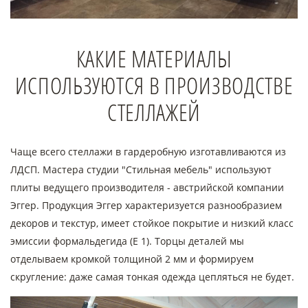
КАКИЕ МАТЕРИАЛЫ
ИСПОЛЬЗУЮТСЯ В ПРОИЗВОДСТВЕ
СТЕЛЛАЖЕЙ
Чаще всего стеллажи в гардеробную изготавливаются из
ЛДСП. Мастера студии "Стильная мебель" используют
плиты ведущего производителя - австрийской компании
Эггер. Продукция Эггер характеризуется разнообразием
декоров и текстур, имеет стойкое покрытие и низкий класс
эмиссии формальдегида (Е 1). Торцы деталей мы
отделываем кромкой толщиной 2 мм и формируем
скругление: даже самая тонкая одежда цепляться не будет.