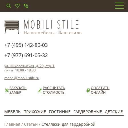
Наша мебель - Ваш стиль
+7 (495) 142-80-03
+7 (977) 691-05-32
ул. Николоямская, д. 29, стр. 1
пн-пт: 10:00 - 18:00
mebel@mobili-stile.ru
ЗАКАЗАТЬ
РАССЧИТАТЬ
ОПЛАТИТЬ
ЗАМЕР
СТОИМОСТЬ
ОНЛАЙН
МЕБЕЛЬ
ПРИХОЖИЕ
ГОСТИНЫЕ
ГАРДЕРОБНЫЕ
ДЕТСКИЕ
Главная
/
Статьи
/
Стеллажи для гардеробной