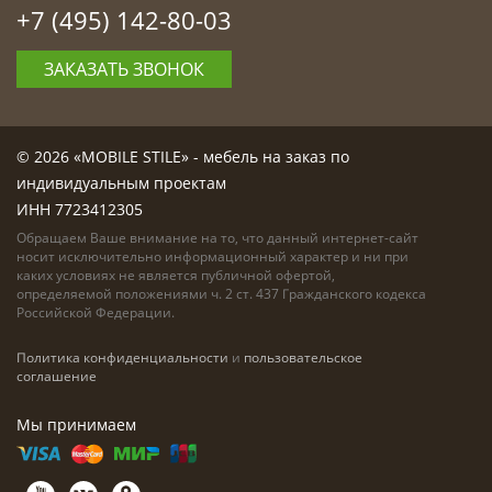
+7 (495) 142-80-03
ЗАКАЗАТЬ ЗВОНОК
© 2026 «MOBILE STILE» - мебель на заказ по
индивидуальным проектам
ИНН 7723412305
Обращаем Ваше внимание на то, что данный интернет-сайт
носит исключительно информационный характер и ни при
каких условиях не является публичной офертой,
определяемой положениями ч. 2 ст. 437 Гражданского кодекса
Российской Федерации.
Политика конфиденциальности
и
пользовательское
соглашение
Мы принимаем