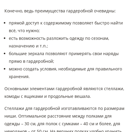
Конечно, ведь преимущества гардеробной очевидны:
прямой доступ к содержимому позволяет быстро найти
всё, что нужно;
есть возможность разложить одежду по сезонам,
назначению и т.п.;
большие зеркала позволяют примерять свои наряды
прямо в гардеробной;
можно создать условия, необходимые для правильного
хранения.
Основными элементами гардеробной являются стеллажи,
комоды с ящиками и продольные вешала.
Стеллажи для гардеробной изготавливаются по размерам
ниши. Оптимальное расстояние между полками для
одежды – 30 см, для полок с сумками – 40 см и более, для
чемоданов – от 50 см. На верхних полках удобно хранить