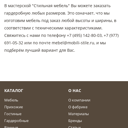
В мастерской "Стильная мебель" Вы можете заказать
гардеробную любых размеров. Это означает, что мы
изготовим мебель под заказ любой высоты и ширины, в
соответствии с техническими характеристиками.
Свяжитесь с нами по телефону +7 (495) 142-80-03, +7 (977)
691-05-32 или по почте mebel@mobili-stile.ru, и мы
подберём лучший вариант для Вас.
КАТАЛОГ
О НАС
Мебель
О компании
Прихожие
О фабрике
Гостиные
Материалы
Гардеробные
Бренды
Ванные
Статьи