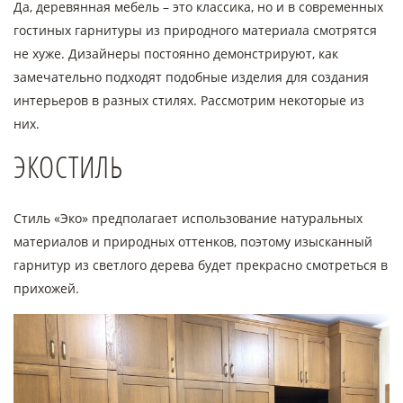
Да, деревянная мебель – это классика, но и в современных
гостиных гарнитуры из природного материала смотрятся
не хуже. Дизайнеры постоянно демонстрируют, как
замечательно подходят подобные изделия для создания
интерьеров в разных стилях. Рассмотрим некоторые из
них.
ЭКОСТИЛЬ
Стиль «Эко» предполагает использование натуральных
материалов и природных оттенков, поэтому изысканный
гарнитур из светлого дерева будет прекрасно смотреться в
прихожей.