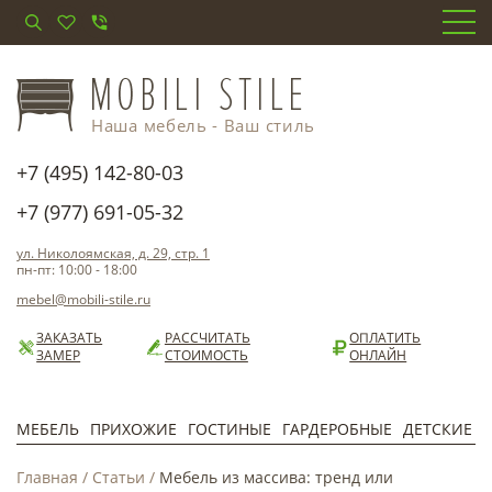
Наша мебель - Ваш стиль
+7 (495) 142-80-03
+7 (977) 691-05-32
ул. Николоямская, д. 29, стр. 1
пн-пт: 10:00 - 18:00
mebel@mobili-stile.ru
ЗАКАЗАТЬ
РАССЧИТАТЬ
ОПЛАТИТЬ
ЗАМЕР
СТОИМОСТЬ
ОНЛАЙН
МЕБЕЛЬ
ПРИХОЖИЕ
ГОСТИНЫЕ
ГАРДЕРОБНЫЕ
ДЕТСКИЕ
Главная
/
Статьи
/
Мебель из массива: тренд или