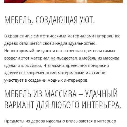
МЕБЕЛЬ, СОЗДАЮЩАЯ УЮТ.
В сравнении с синтетическими материалами натуральное
дерево отличается своей индивидуальностью.
Неповторимый рисунок и естественная цветовая гамма
возвели этот материал на пьедестал, а мебель из массива
сделали классикой. Что важно, древесина прекрасно
«дружит» с современными материалами и активно
участвует в создании модных интерьеров.
МЕБЕЛЬ ИЗ МАССИВА – УДАЧНЫЙ
ВАРИАНТ ДЛЯ ЛЮБОГО ИНТЕРЬЕРА.
Предметы из дерева идеально вписываются в интерьер