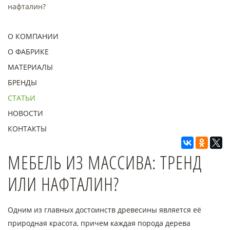
нафталин?
О КОМПАНИИ
О ФАБРИКЕ
МАТЕРИАЛЫ
БРЕНДЫ
СТАТЬИ
НОВОСТИ
КОНТАКТЫ
МЕБЕЛЬ ИЗ МАССИВА: ТРЕНД
ИЛИ НАФТАЛИН?
Одним из главных достоинств древесины является её
природная красота, причем каждая порода дерева