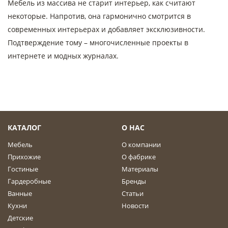
Мебель из массива не старит интерьер, как считают
некоторые. Напротив, она гармонично смотрится в
современных интерьерах и добавляет эксклюзивности.
Подтверждение тому – многочисленные проекты в
интернете и модных журналах.
КАТАЛОГ
О НАС
Мебель
О компании
Прихожие
О фабрике
Гостиные
Материалы
Гардеробные
Бренды
Ванные
Статьи
Кухни
Новости
Детские