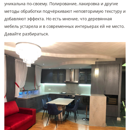
уникальна по-своему. Полирование, лакировка и другие
методы обработки подчёркивают неповторимую текстуру и
добавляют эффекта. Но есть мнение, что деревянная
мебель устарела и в современных интерьерах ей не место.
Давайте разбираться.