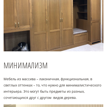
МИНИМАЛИЗМ
Мебель из массива – лаконичная, функциональная, в
светлых оттенках – то, что нужно для минималистического
интерьера. Это могут быть предметы из разных,
сочетающихся друг с другом видов дерева.