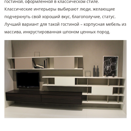
гостиной, оформленной в классическом стиле.
Классические интерьеры выбирают люди, желающие
подчеркнуть свой хороший вкус, благополучие, статус.
Лучший вариант для такой гостиной – корпусная мебель из
массива, инкрустированная шпоном ценных пород.