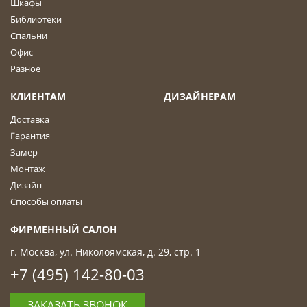
Шкафы
Библиотеки
Спальни
Офис
Разное
КЛИЕНТАМ
ДИЗАЙНЕРАМ
Доставка
Гарантия
Замер
Монтаж
Дизайн
Способы оплаты
ФИРМЕННЫЙ САЛОН
г. Москва, ул. Николоямская, д. 29, стр. 1
+7 (495) 142-80-03
ЗАКАЗАТЬ ЗВОНОК