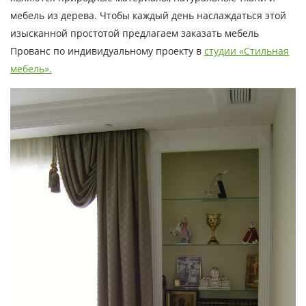
мебель из дерева. Чтобы каждый день наслаждаться этой
изысканной простотой предлагаем заказать мебель
Прованс по индивидуальному проекту в
студии «Стильная
мебель».