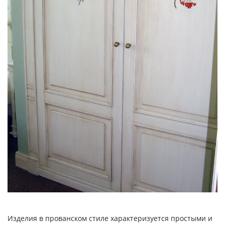
Изделия в прованском стиле характеризуется простыми и