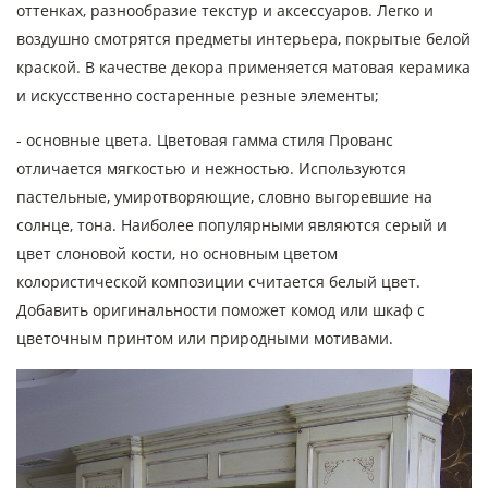
оттенках, разнообразие текстур и аксессуаров. Легко и
воздушно смотрятся предметы интерьера, покрытые белой
краской. В качестве декора применяется матовая керамика
и искусственно состаренные резные элементы;
- основные цвета. Цветовая гамма стиля Прованс
отличается мягкостью и нежностью. Используются
пастельные, умиротворяющие, словно выгоревшие на
солнце, тона. Наиболее популярными являются серый и
цвет слоновой кости, но основным цветом
колористической композиции считается белый цвет.
Добавить оригинальности поможет комод или шкаф с
цветочным принтом или природными мотивами.