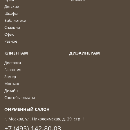
Детские
Шкафы
Библиотеки
Спальни
Офис
Разное
КЛИЕНТАМ
ДИЗАЙНЕРАМ
Доставка
Гарантия
Замер
Монтаж
Дизайн
Способы оплаты
ФИРМЕННЫЙ САЛОН
г. Москва, ул. Николоямская, д. 29, стр. 1
+7 (495) 142-80-03