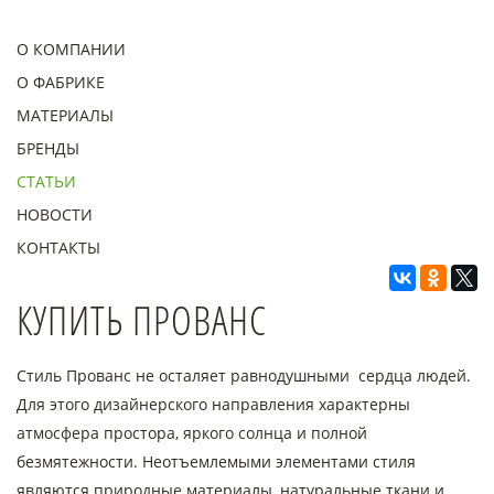
О КОМПАНИИ
О ФАБРИКЕ
МАТЕРИАЛЫ
БРЕНДЫ
СТАТЬИ
НОВОСТИ
КОНТАКТЫ
КУПИТЬ ПРОВАНС
Стиль Прованс не осталяет равнодушными сердца людей.
Для этого дизайнерского направления характерны
атмосфера простора, яркого солнца и полной
безмятежности. Неотъемлемыми элементами стиля
являются природные материалы, натуральные ткани и