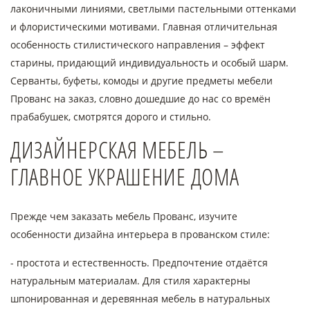
лаконичными линиями, светлыми пастельными оттенками
и флористическими мотивами. Главная отличительная
особенность стилистического направления – эффект
старины, придающий индивидуальность и особый шарм.
Серванты, буфеты, комоды и другие предметы мебели
Прованс на заказ, словно дошедшие до нас со времён
прабабушек, смотрятся дорого и стильно.
ДИЗАЙНЕРСКАЯ МЕБЕЛЬ –
ГЛАВНОЕ УКРАШЕНИЕ ДОМА
Прежде чем заказать мебель Прованс, изучите
особенности дизайна интерьера в прованском стиле:
- простота и естественность. Предпочтение отдаётся
натуральным материалам. Для стиля характерны
шпонированная и деревянная мебель в натуральных