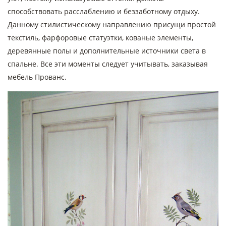
способствовать расслаблению и беззаботному отдыху.
Данному стилистическому направлению присущи простой
текстиль, фарфоровые статуэтки, кованые элементы,
деревянные полы и дополнительные источники света в
спальне. Все эти моменты следует учитывать, заказывая
мебель Прованс.