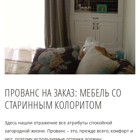
ПРОВАНС НА ЗАКАЗ: МЕБЕЛЬ СО
СТАРИННЫМ КОЛОРИТОМ
Здесь нашли отражение все атрибуты спокойной
загородной жизни. Прованс – это, прежде всего, комфорт и
уют, поэтому используемые оттенки должны