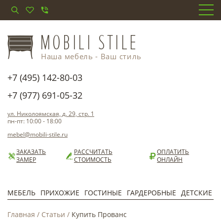
Наша мебель - Ваш стиль
+7 (495) 142-80-03
+7 (977) 691-05-32
ул. Николоямская, д. 29, стр. 1
пн-пт: 10:00 - 18:00
mebel@mobili-stile.ru
ЗАКАЗАТЬ
РАССЧИТАТЬ
ОПЛАТИТЬ
ЗАМЕР
СТОИМОСТЬ
ОНЛАЙН
МЕБЕЛЬ
ПРИХОЖИЕ
ГОСТИНЫЕ
ГАРДЕРОБНЫЕ
ДЕТСКИЕ
Главная
/
Статьи
/
Купить Прованс