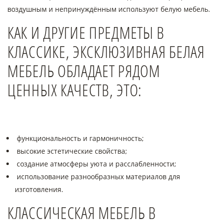
воздушным и непринуждённым используют белую мебель.
КАК И ДРУГИЕ ПРЕДМЕТЫ В
КЛАССИКЕ, ЭКСКЛЮЗИВНАЯ БЕЛАЯ
МЕБЕЛЬ ОБЛАДАЕТ РЯДОМ
ЦЕННЫХ КАЧЕСТВ, ЭТО:
функциональность и гармоничность;
высокие эстетические свойства;
создание атмосферы уюта и расслабленности;
использование разнообразных материалов для
изготовления.
КЛАССИЧЕСКАЯ МЕБЕЛЬ В