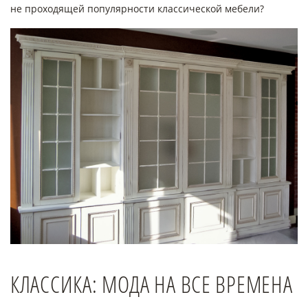
не проходящей популярности классической мебели?
КЛАССИКА: МОДА НА ВСЕ ВРЕМЕНА