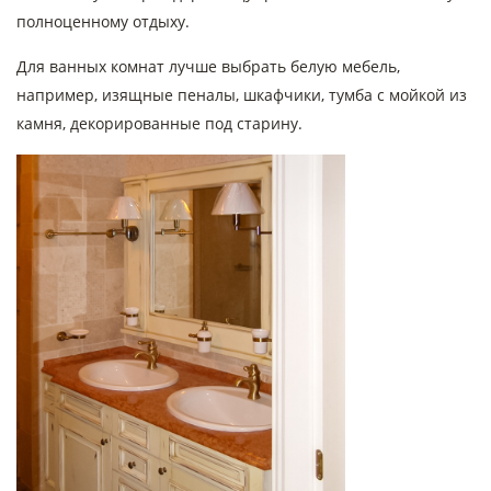
полноценному отдыху.
Для ванных комнат лучше выбрать белую мебель,
например, изящные пеналы, шкафчики, тумба с мойкой из
камня, декорированные под старину.