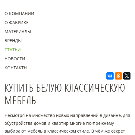
О КОМПАНИИ
О ФАБРИКЕ
МАТЕРИАЛЫ
БРЕНДЫ
СТАТЬИ
НОВОСТИ
КОНТАКТЫ
КУПИТЬ БЕЛУЮ КЛАССИЧЕСКУЮ
МЕБЕЛЬ
Несмотря на множество новых направлений в дизайне, для
обустройства домов и квартир многие по-прежнему
выбирают мебель в классическом стиле. В чём же секрет