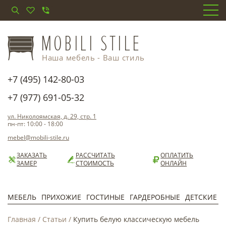
Наша мебель - Ваш стиль
+7 (495) 142-80-03
+7 (977) 691-05-32
ул. Николоямская, д. 29, стр. 1
пн-пт: 10:00 - 18:00
mebel@mobili-stile.ru
ЗАКАЗАТЬ
РАССЧИТАТЬ
ОПЛАТИТЬ
ЗАМЕР
СТОИМОСТЬ
ОНЛАЙН
МЕБЕЛЬ
ПРИХОЖИЕ
ГОСТИНЫЕ
ГАРДЕРОБНЫЕ
ДЕТСКИЕ
Главная
/
Статьи
/
Купить белую классическую мебель