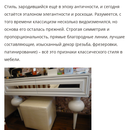
Стиль, зародившийся ещё в эпоху античности, и сегодня
остаётся эталоном элегантности и роскоши. Разумеется, с
того времени классицизм несколько видоизменился, но
основа его осталась прежней. Строгая симметрия и
пропорциональность, прямые благородные линии, лучшие
составляющие, изысканный декор (резьба, фрезеровки,
патинирование) – всё это признаки классического стиля в
мебели.