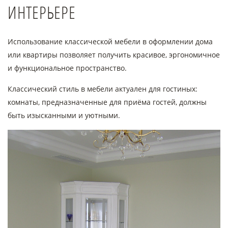
ИНТЕРЬЕРЕ
Использование классической мебели в оформлении дома
или квартиры позволяет получить красивое, эргономичное
и функциональное пространство.
Классический стиль в мебели актуален для гостиных:
комнаты, предназначенные для приёма гостей, должны
быть изысканными и уютными.