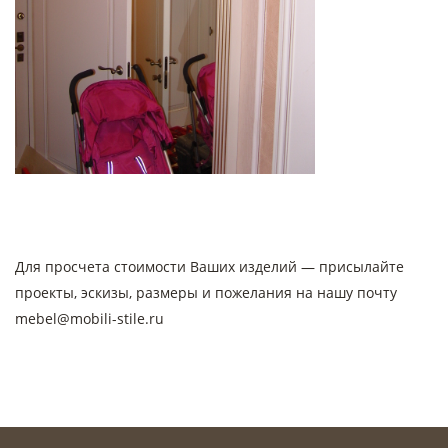
Для просчета стоимости Ваших изделий — присылайте
проекты, эскизы, размеры и пожелания на нашу почту
mebel@mobili-stile.ru