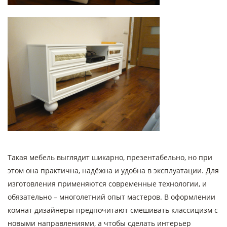
Такая мебель выглядит шикарно, презентабельно, но при
этом она практична, надёжна и удобна в эксплуатации. Для
изготовления применяются современные технологии, и
обязательно – многолетний опыт мастеров. В оформлении
комнат дизайнеры предпочитают смешивать классицизм с
новыми направлениями, а чтобы сделать интерьер