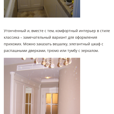
Утончённый и, вместе с тем, комфортный интерьер в стиле
классика – замечательный вариант для оформления
прихожих. Можно заказать вешалку, элегантный шкаф с
распашными дверками, трюмо или тумбу с зеркалом.