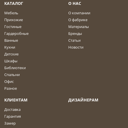
КАТАЛОГ
О НАС
Мебель
О компании
Прихожие
О фабрике
Гостиные
Материалы
Гардеробные
Бренды
Ванные
Статьи
Кухни
Новости
Детские
Шкафы
Библиотеки
Спальни
Офис
Разное
КЛИЕНТАМ
ДИЗАЙНЕРАМ
Доставка
Гарантия
Замер