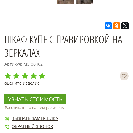
ШКАФ КУПЕ С ГРАВИРОВКОЙ НА
ЗЕРКАЛАХ
Артикул: MS 00462
оцените изделие
УЗНАТЬ СТОИМОСТЬ
Рассчитать по вашим размерам
ВЫЗВАТЬ ЗАМЕРЩИКА
ОБРАТНЫЙ ЗВОНОК