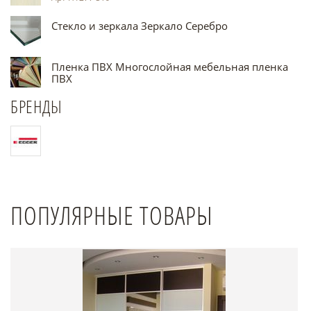
Стекло и зеркала Зеркало Серебро
Пленка ПВХ Многослойная мебельная пленка
ПВХ
БРЕНДЫ
ПОПУЛЯРНЫЕ ТОВАРЫ