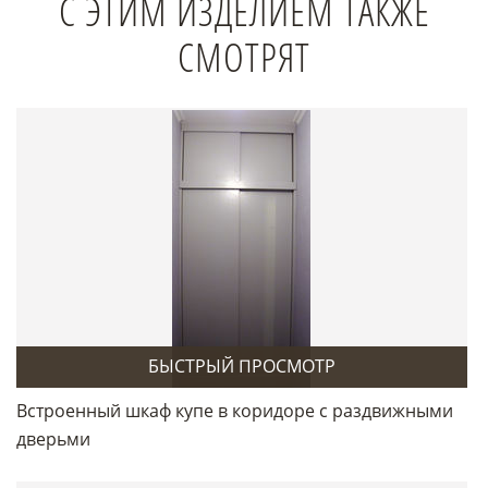
С ЭТИМ ИЗДЕЛИЕМ ТАКЖЕ
СМОТРЯТ
БЫСТРЫЙ ПРОСМОТР
Встроенный шкаф купе в коридоре с раздвижными
дверьми