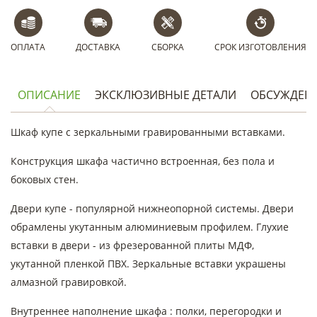
ОПЛАТА
ДОСТАВКА
СБОРКА
СРОК ИЗГОТОВЛЕНИЯ
ОПИСАНИЕ
ЭКСКЛЮЗИВНЫЕ ДЕТАЛИ
ОБСУЖДЕН
Шкаф купе с зеркальными гравированными вставками.
Конструкция шкафа частично встроенная, без пола и
боковых стен.
Двери купе - популярной нижнеопорной системы. Двери
обрамлены укутанным алюминиевым профилем. Глухие
вставки в двери - из фрезерованной плиты МДФ,
укутанной пленкой ПВХ. Зеркальные вставки украшены
алмазной гравировкой.
Внутреннее наполнение шкафа : полки, перегородки и