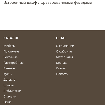
Встроенный шкаф с фрезерованными фасадами
КАТАЛОГ
О НАС
Мебель
О компании
Прихожие
О фабрике
Гостиные
Материалы
Гардеробные
Бренды
Ванные
Статьи
Кухни
Новости
Детские
Шкафы
Библиотеки
Спальни
Офис