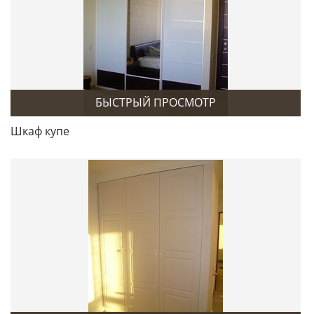
БЫСТРЫЙ ПРОСМОТР
Шкаф купе