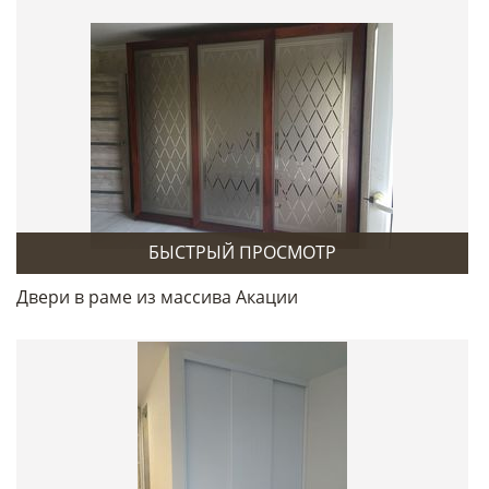
БЫСТРЫЙ ПРОСМОТР
Двери в раме из массива Акации