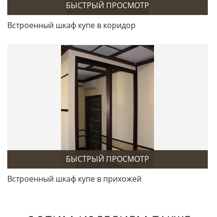
БЫСТРЫЙ ПРОСМОТР
Встроенный шкаф купе в коридор
БЫСТРЫЙ ПРОСМОТР
Встроенный шкаф купе в прихожей