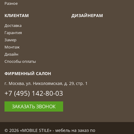
Разное
КЛИЕНТАМ
ДИЗАЙНЕРАМ
Доставка
Гарантия
Замер
Монтаж
Дизайн
Способы оплаты
ФИРМЕННЫЙ САЛОН
г. Москва, ул. Николоямская, д. 29, стр. 1
+7 (495) 142-80-03
ЗАКАЗАТЬ ЗВОНОК
© 2026 «MOBILE STILE» - мебель на заказ по