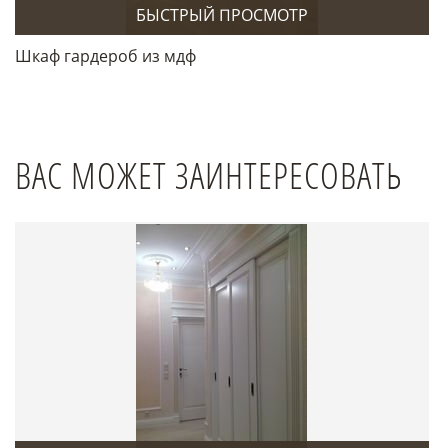
БЫСТРЫЙ ПРОСМОТР
Шкаф гардероб из мдф
ВАС МОЖЕТ ЗАИНТЕРЕСОВАТЬ