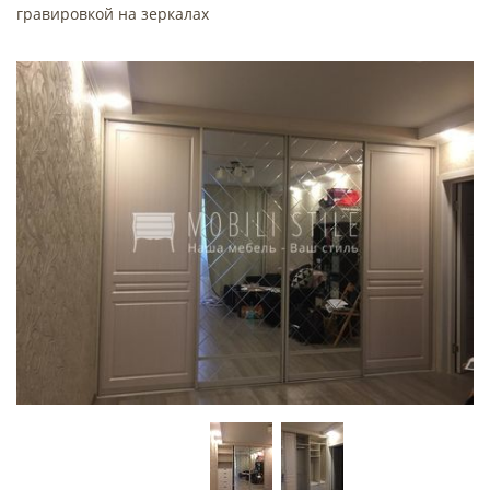
гравировкой на зеркалах