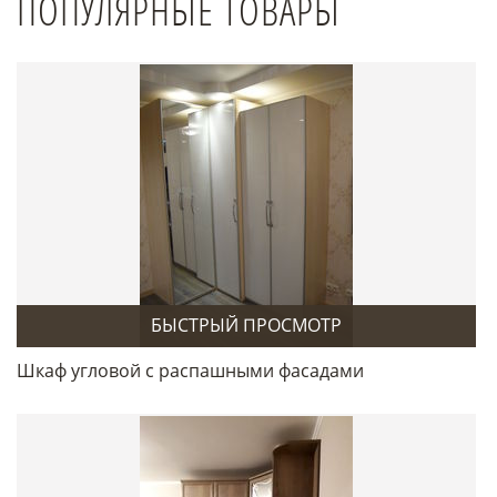
ПОПУЛЯРНЫЕ ТОВАРЫ
БЫСТРЫЙ ПРОСМОТР
Шкаф угловой с распашными фасадами