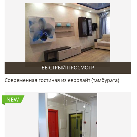
БЫСТРЫЙ ПРОСМОТР
Современная гостиная из евролайт (тамбурата)
NEW