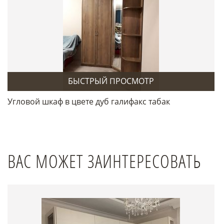
БЫСТРЫЙ ПРОСМОТР
Угловой шкаф в цвете дуб галифакс табак
ВАС МОЖЕТ ЗАИНТЕРЕСОВАТЬ