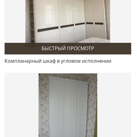
БЫСТРЫЙ ПРОСМОТР
Компланарный шкаф в угловом исполнении