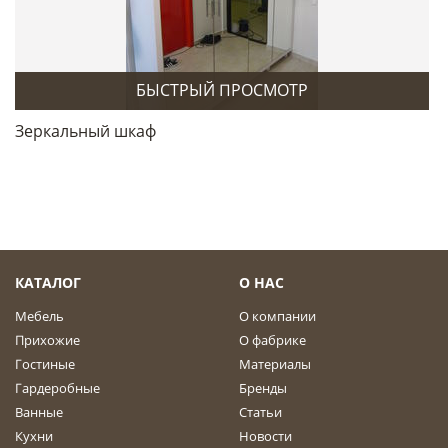
БЫСТРЫЙ ПРОСМОТР
Зеркальный шкаф
КАТАЛОГ
О НАС
Мебель
О компании
Прихожие
О фабрике
Гостиные
Материалы
Гардеробные
Бренды
Ванные
Статьи
Кухни
Новости