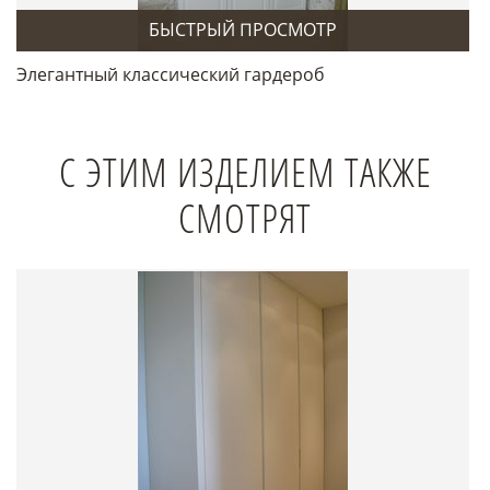
БЫСТРЫЙ ПРОСМОТР
Элегантный классический гардероб
С ЭТИМ ИЗДЕЛИЕМ ТАКЖЕ
СМОТРЯТ