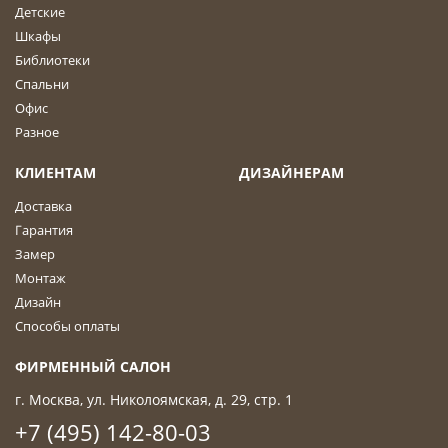
Детские
Шкафы
Библиотеки
Спальни
Офис
Разное
КЛИЕНТАМ
ДИЗАЙНЕРАМ
Доставка
Гарантия
Замер
Монтаж
Дизайн
Способы оплаты
ФИРМЕННЫЙ САЛОН
г. Москва, ул. Николоямская, д. 29, стр. 1
+7 (495) 142-80-03