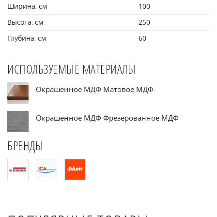
Ширина, см
100
Высота, см
250
Глубина, см
60
ИСПОЛЬЗУЕМЫЕ МАТЕРИАЛЫ
Окрашенное МДФ Матовое МДФ
Окрашенное МДФ Фрезерованное МДФ
БРЕНДЫ