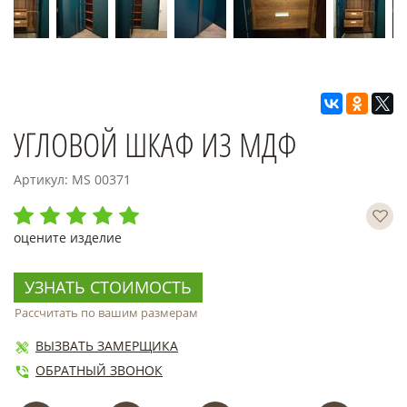
УГЛОВОЙ ШКАФ ИЗ МДФ
Артикул: MS 00371
оцените изделие
УЗНАТЬ СТОИМОСТЬ
Рассчитать по вашим размерам
ВЫЗВАТЬ ЗАМЕРЩИКА
ОБРАТНЫЙ ЗВОНОК