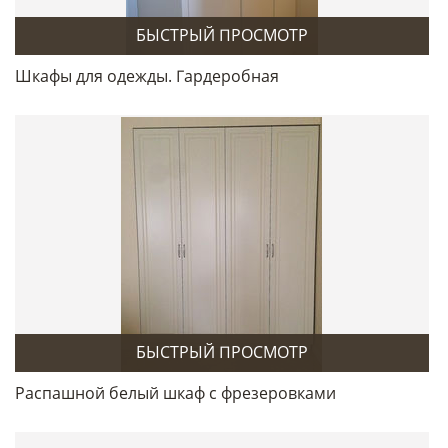
БЫСТРЫЙ ПРОСМОТР
Шкафы для одежды. Гардеробная
БЫСТРЫЙ ПРОСМОТР
Распашной белый шкаф с фрезеровками