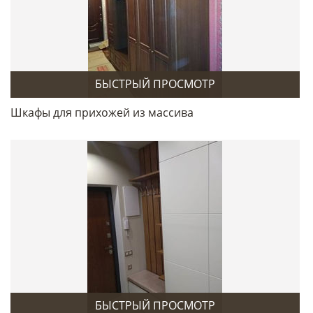
БЫСТРЫЙ ПРОСМОТР
Шкафы для прихожей из массива
БЫСТРЫЙ ПРОСМОТР