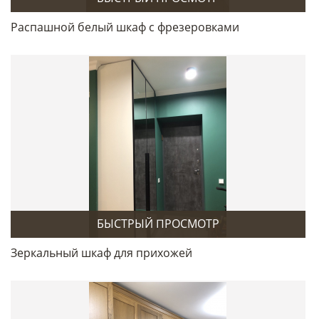
Распашной белый шкаф с фрезеровками
БЫСТРЫЙ ПРОСМОТР
Зеркальный шкаф для прихожей