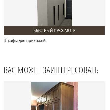
БЫСТРЫЙ ПРОСМОТР
Шкафы для прихожей
ВАС МОЖЕТ ЗАИНТЕРЕСОВАТЬ