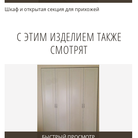
Шкаф и открытая секция для прихожей
С ЭТИМ ИЗДЕЛИЕМ ТАКЖЕ
СМОТРЯТ
БЫСТРЫЙ ПРОСМОТР