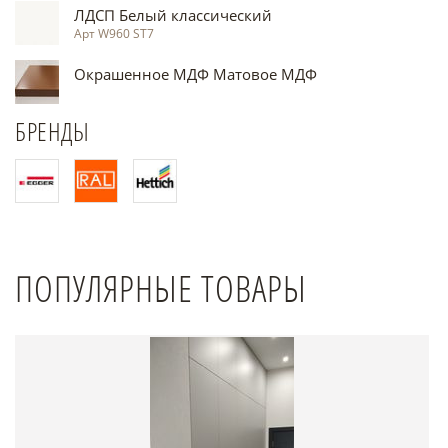
ЛДСП Белый классический
Арт W960 ST7
Окрашенное МДФ Матовое МДФ
БРЕНДЫ
ПОПУЛЯРНЫЕ ТОВАРЫ