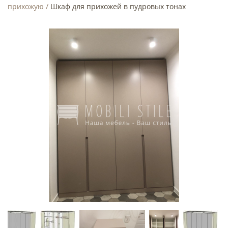
прихожую
/
Шкаф для прихожей в пудровых тонах