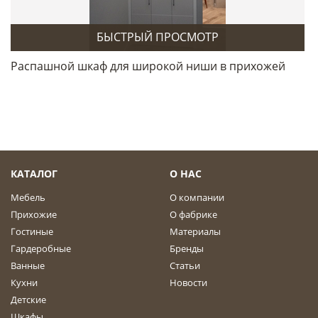
БЫСТРЫЙ ПРОСМОТР
Распашной шкаф для широкой ниши в прихожей
КАТАЛОГ
О НАС
Мебель
О компании
Прихожие
О фабрике
Гостиные
Материалы
Гардеробные
Бренды
Ванные
Статьи
Кухни
Новости
Детские
Шкафы