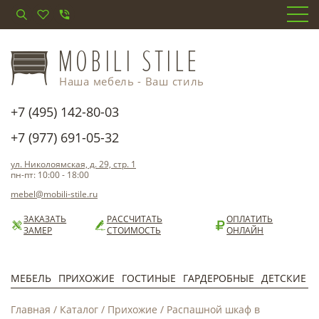
Наша мебель - Ваш стиль
+7 (495) 142-80-03
+7 (977) 691-05-32
ул. Николоямская, д. 29, стр. 1
пн-пт: 10:00 - 18:00
mebel@mobili-stile.ru
ЗАКАЗАТЬ
РАССЧИТАТЬ
ОПЛАТИТЬ
ЗАМЕР
СТОИМОСТЬ
ОНЛАЙН
МЕБЕЛЬ
ПРИХОЖИЕ
ГОСТИНЫЕ
ГАРДЕРОБНЫЕ
ДЕТСКИЕ
Главная
/
Каталог
/
Прихожие
/
Распашной шкаф в