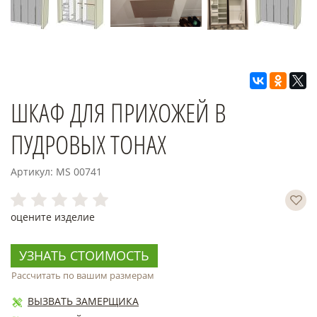
ШКАФ ДЛЯ ПРИХОЖЕЙ В
ПУДРОВЫХ ТОНАХ
Артикул: MS 00741
оцените изделие
УЗНАТЬ СТОИМОСТЬ
Рассчитать по вашим размерам
ВЫЗВАТЬ ЗАМЕРЩИКА