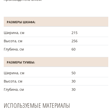
РАЗМЕРЫ ШКАФА:
Ширина, см
215
Высота, см
256
Глубина, см
60
РАЗМЕРЫ ТУМБЫ:
Ширина, см
50
Высота, см
30
Глубина, см
30
ИСПОЛЬЗУЕМЫЕ МАТЕРИАЛЫ