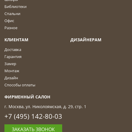
Библиотеки
Спальни
Офис
Разное
КЛИЕНТАМ
ДИЗАЙНЕРАМ
Доставка
Гарантия
Замер
Монтаж
Дизайн
Способы оплаты
ФИРМЕННЫЙ САЛОН
г. Москва, ул. Николоямская, д. 29, стр. 1
+7 (495) 142-80-03
ЗАКАЗАТЬ ЗВОНОК