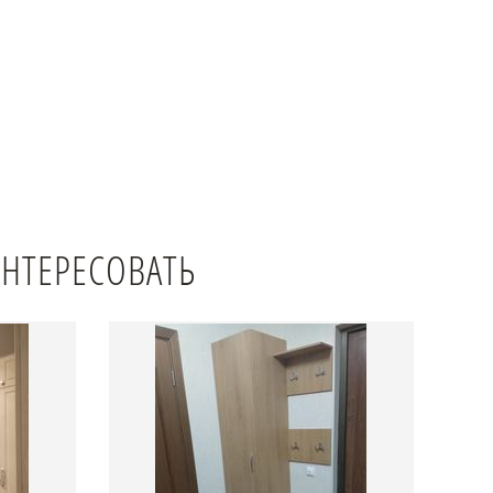
ИНТЕРЕСОВАТЬ