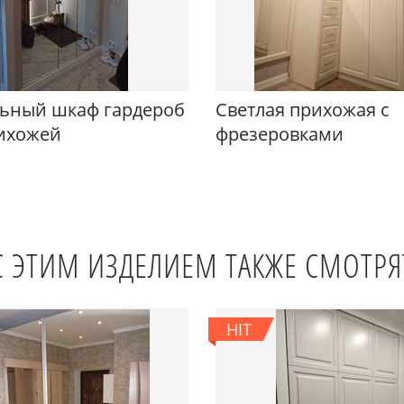
ьный шкаф гардероб
Светлая прихожая с
ихожей
фрезеровками
С ЭТИМ ИЗДЕЛИЕМ ТАКЖЕ СМОТРЯ
HIT