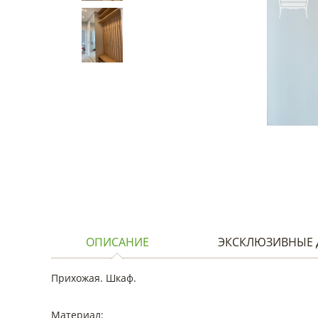
ОПИСАНИЕ
ЭКСКЛЮЗИВНЫЕ 
Прихожая. Шкаф.
Материал: