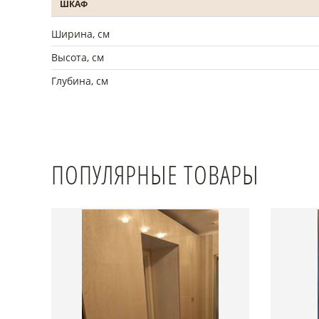
ШКАФ
Ширина, см
Высота, см
Глубина, см
ПОПУЛЯРНЫЕ ТОВАРЫ