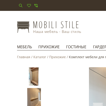
Наша мебель - Ваш стиль
МЕБЕЛЬ
ПРИХОЖИЕ
ГОСТИНЫЕ
ГАРДЕ
Главная
/
Каталог
/
Прихожие
/
Комплект мебели для