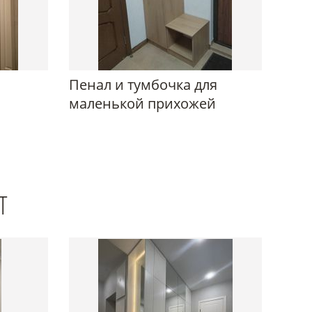
Пенал и тумбочка для
маленькой прихожей
Т