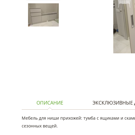
ОПИСАНИЕ
ЭКСКЛЮЗИВНЫЕ 
Мебель для ниши прихожей: тумба с ящиками и скамь
сезонных вещей.