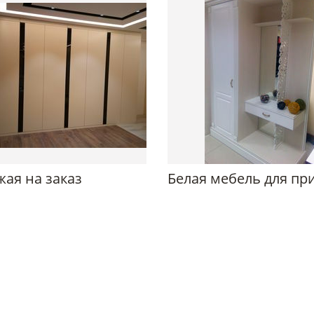
ая на заказ
Белая мебель для пр