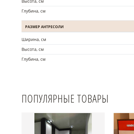
Высота, см
Глубина, см
РАЗМЕР АНТРЕСОЛИ
Ширина, см
Высота, см
Глубина, см
ПОПУЛЯРНЫЕ ТОВАРЫ