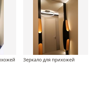
ихожей
Зеркало для прихожей