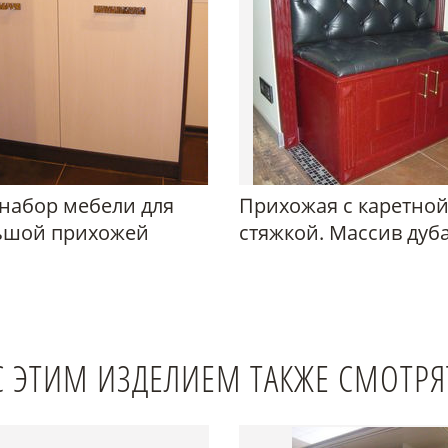
набор мебели для
Прихожая с каретно
ьшой прихожей
стяжкой. Массив дуб
С ЭТИМ ИЗДЕЛИЕМ ТАКЖЕ СМОТРЯ