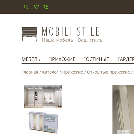
Наша мебель - Ваш стиль
МЕБЕЛЬ
ПРИХОЖИЕ
ГОСТИНЫЕ
ГАРДЕ
Главная
/
Каталог
/
Прихожие
/
Открытые прихожие
/