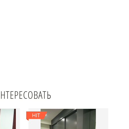
ИНТЕРЕСОВАТЬ
HIT