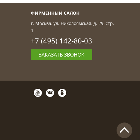
ФИРМЕННЫЙ САЛОН
г. Москва, ул. Николоямская, д. 29, стр.
1
+7 (495) 142-80-03
ЗАКАЗАТЬ ЗВОНОК