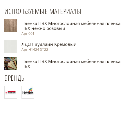
ИСПОЛЬЗУЕМЫЕ МАТЕРИАЛЫ
Пленка ПВХ Многослойная мебельная пленка
ПВХ нежно розовый
Арт 001
ЛДСП Вудлайн Кремовый
Арт Н1424 ST22
Пленка ПВХ Многослойная мебельная пленка
ПВХ
БРЕНДЫ