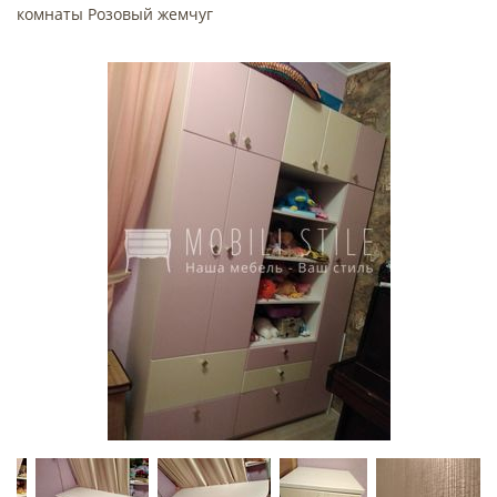
комнаты Розовый жемчуг