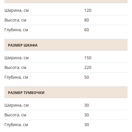
Ширина, см
120
Высота, см
80
Глубина, см
60
РАЗМЕР ШКАФА
Ширина, см
150
Высота, см
220
Глубина, см
50
РАЗМЕР ТУМБОЧКИ
Ширина, см
30
Высота, см
30
Глубина, см
30