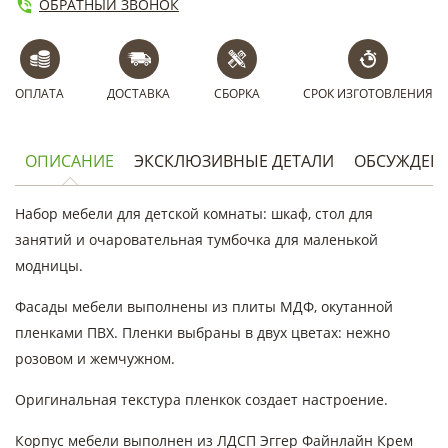
ОБРАТНЫЙ ЗВОНОК
ОПЛАТА
ДОСТАВКА
СБОРКА
СРОК ИЗГОТОВЛЕНИЯ
ОПИСАНИЕ
ЭКСКЛЮЗИВНЫЕ ДЕТАЛИ
ОБСУЖДЕН
Набор мебели для детской комнаты: шкаф, стол для
занятий и очаровательная тумбочка для маленькой
модницы.
Фасады мебели выполнены из плиты МДФ, окутанной
пленками ПВХ. Пленки выбраны в двух цветах: нежно
розовом и жемчужном.
Оригинальная текстура пленкок создает настроение.
Корпус мебели выполнен из ЛДСП Эггер Файнлайн Крем