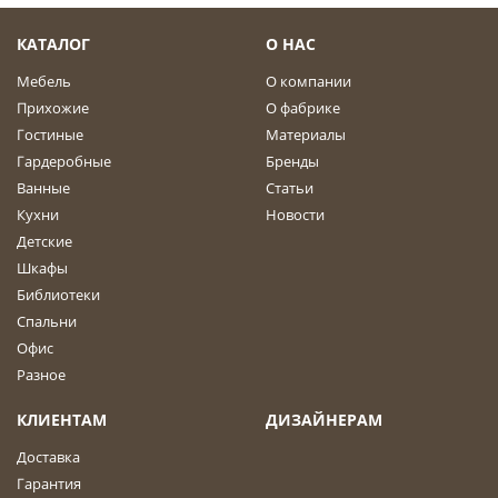
КАТАЛОГ
О НАС
Мебель
О компании
Прихожие
О фабрике
Гостиные
Материалы
Гардеробные
Бренды
Ванные
Статьи
Кухни
Новости
Детские
Шкафы
Библиотеки
Спальни
Офис
Разное
КЛИЕНТАМ
ДИЗАЙНЕРАМ
Доставка
Гарантия