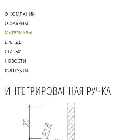
О КОМПАНИИ
О ФАБРИКЕ
МАТЕРИАЛЫ
БРЕНДЫ
СТАТЬИ
НОВОСТИ
КОНТАКТЫ
ИНТЕГРИРОВАННАЯ РУЧКА