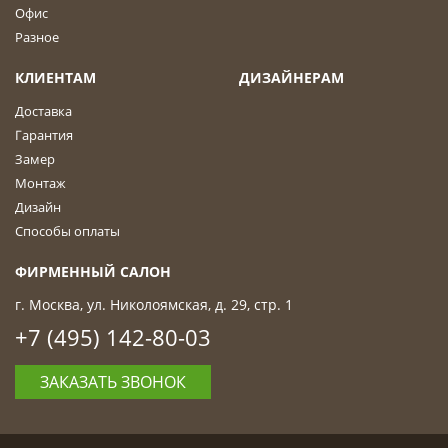
Офис
Разное
КЛИЕНТАМ
ДИЗАЙНЕРАМ
Доставка
Гарантия
Замер
Монтаж
Дизайн
Способы оплаты
ФИРМЕННЫЙ САЛОН
г. Москва, ул. Николоямская, д. 29, стр. 1
+7 (495) 142-80-03
ЗАКАЗАТЬ ЗВОНОК