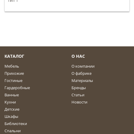
КАТАЛОГ
О НАС
Мебель
О компании
Прихожие
О фабрике
Гостиные
Материалы
Гардеробные
Бренды
Ванные
Статьи
Кухни
Новости
Детские
Шкафы
Библиотеки
Спальни