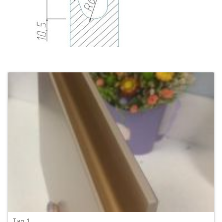
Тип 1