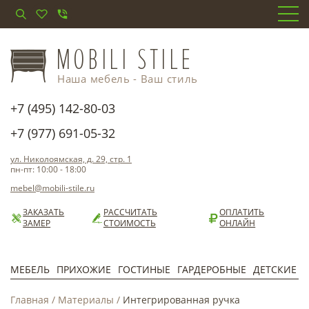
Наша мебель - Ваш стиль
+7 (495) 142-80-03
+7 (977) 691-05-32
ул. Николоямская, д. 29, стр. 1
пн-пт: 10:00 - 18:00
mebel@mobili-stile.ru
ЗАКАЗАТЬ
РАССЧИТАТЬ
ОПЛАТИТЬ
ЗАМЕР
СТОИМОСТЬ
ОНЛАЙН
МЕБЕЛЬ
ПРИХОЖИЕ
ГОСТИНЫЕ
ГАРДЕРОБНЫЕ
ДЕТСКИЕ
Главная
/
Материалы
/
Интегрированная ручка