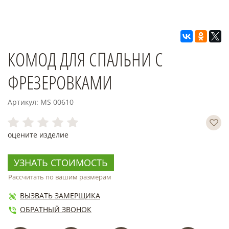
КОМОД ДЛЯ СПАЛЬНИ С
ФРЕЗЕРОВКАМИ
Артикул: MS 00610
оцените изделие
УЗНАТЬ СТОИМОСТЬ
Рассчитать по вашим размерам
ВЫЗВАТЬ ЗАМЕРЩИКА
ОБРАТНЫЙ ЗВОНОК