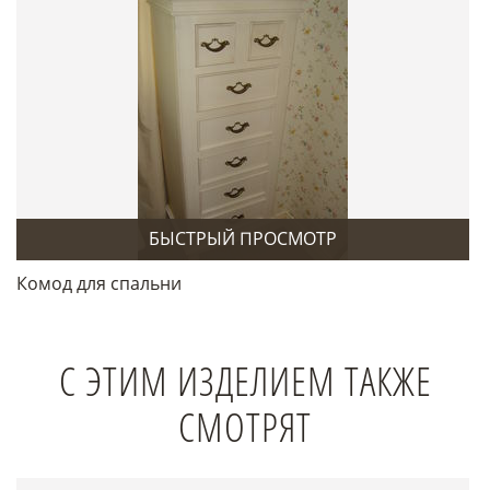
БЫСТРЫЙ ПРОСМОТР
Комод для спальни
С ЭТИМ ИЗДЕЛИЕМ ТАКЖЕ
СМОТРЯТ