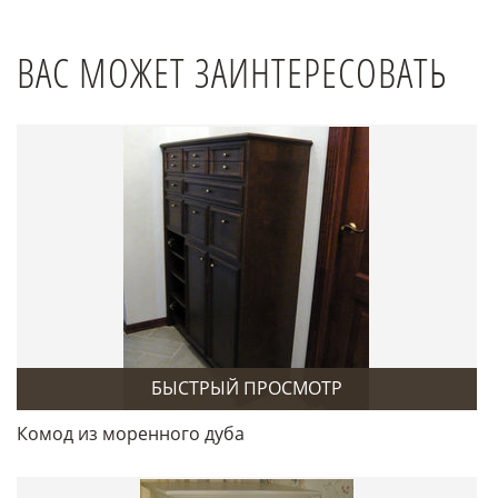
ВАС МОЖЕТ ЗАИНТЕРЕСОВАТЬ
БЫСТРЫЙ ПРОСМОТР
Комод из моренного дуба