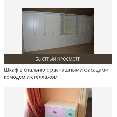
БЫСТРЫЙ ПРОСМОТР
Шкаф в спальню с распашными фасадами,
комодом и стеллажом