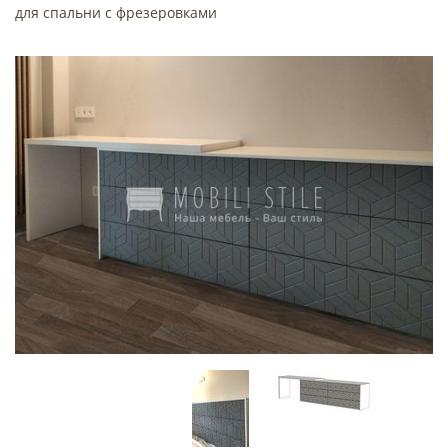
для спальни с фрезеровками