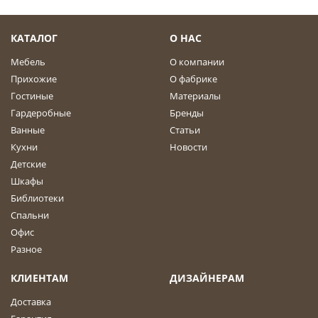
КАТАЛОГ
О НАС
Мебель
О компании
Прихожие
О фабрике
Гостиные
Материалы
Гардеробные
Бренды
Ванные
Статьи
Кухни
Новости
Детские
Шкафы
Библиотеки
Спальни
Офис
Разное
КЛИЕНТАМ
ДИЗАЙНЕРАМ
Доставка