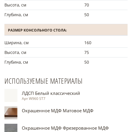
Высота, см
70
Глубина, см
50
РАЗМЕР КОНСОЛЬНОГО СТОЛА:
Ширина, см
160
Высота, см
75
Глубина, см
50
ИСПОЛЬЗУЕМЫЕ МАТЕРИАЛЫ
ЛДСП Белый классический
Арт W960 ST7
Окрашенное МДФ Матовое МДФ
Окрашенное МДФ Фрезерованное МДФ