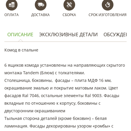
ОПЛАТА
ДОСТАВКА
СБОРКА
СРОК ИЗГОТОВЛЕНИЯ
ОПИСАНИЕ
ЭКСКЛЮЗИВНЫЕ ДЕТАЛИ
ОБСУЖДЕН
Комод в спальне
6 ящиков комода установлены на направляющих скрытого
монтажа Tandem (Блюм) с толкателями.
Столешница, боковины, фасады – плита МДФ 16 мм,
окрашивание эмалью и покрытие матовым лаком. Цвет
фасадов Ral 7046, остальные элементы Ral 9003. Фасады
вкладные по отношению к корпусу, боковины с
двусторонним окрашиванием
Тыльная сторона деталей (кроме боковин) – белая
ламинация. Фасады декорированы узором «ромбы» с