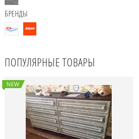
БРЕНДЫ
ПОПУЛЯРНЫЕ ТОВАРЫ
NEW