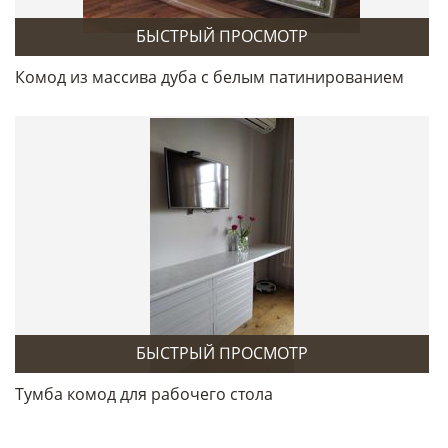
БЫСТРЫЙ ПРОСМОТР
Комод из массива дуба с белым патинированием
БЫСТРЫЙ ПРОСМОТР
Тумба комод для рабочего стола