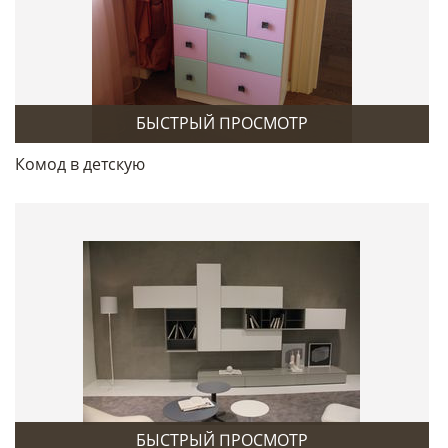
БЫСТРЫЙ ПРОСМОТР
Комод в детскую
БЫСТРЫЙ ПРОСМОТР