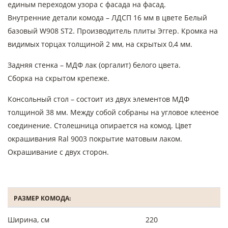
единым переходом узора с фасада на фасад.
Внутренние детали комода – ЛДСП 16 мм в цвете Белый
базовый W908 ST2. Производитель плиты Эггер. Кромка на
видимых торцах толщиной 2 мм, на скрытых 0,4 мм.
Задняя стенка – МДФ лак (оргалит) белого цвета.
Сборка на скрытом крепеже.
Консольный стол – состоит из двух элементов МДФ
толщиной 38 мм. Между собой собраны на угловое клееное
соединение. Столешница опирается на комод. Цвет
окрашивания Ral 9003 покрытие матовым лаком.
Окрашивание с двух сторон.
РАЗМЕР КОМОДА:
Ширина, см
220