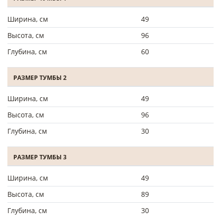
Ширина, см
49
Высота, см
96
Глубина, см
60
РАЗМЕР ТУМБЫ 2
Ширина, см
49
Высота, см
96
Глубина, см
30
РАЗМЕР ТУМБЫ 3
Ширина, см
49
Высота, см
89
Глубина, см
30