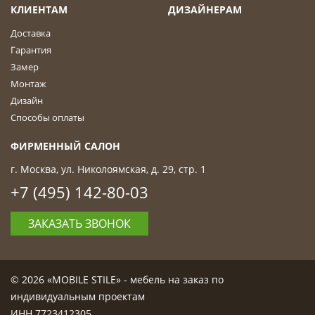
КЛИЕНТАМ
ДИЗАЙНЕРАМ
Доставка
Гарантия
Замер
Монтаж
Дизайн
Способы оплаты
ФИРМЕННЫЙ САЛОН
г. Москва, ул. Николоямская, д. 29, стр. 1
+7 (495) 142-80-03
ЗАКАЗАТЬ ЗВОНОК
© 2026 «MOBILE STILE» - мебель на заказ по
индивидуальным проектам
ИНН 7723412305