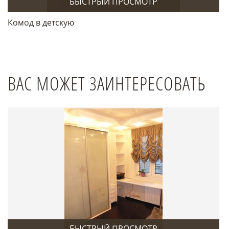
БЫСТРЫЙ ПРОСМОТР
Комод в детскую
ВАС МОЖЕТ ЗАИНТЕРЕСОВАТЬ
БЫСТРЫЙ ПРОСМОТР