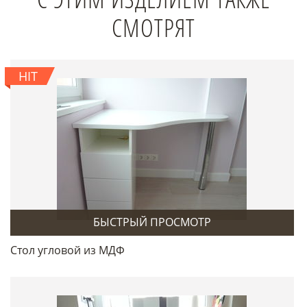
СМОТРЯТ
HIT
БЫСТРЫЙ ПРОСМОТР
Стол угловой из МДФ