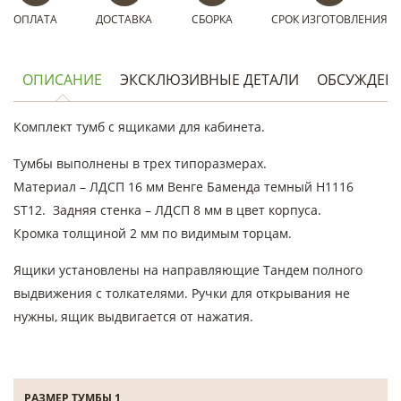
ОПЛАТА
ДОСТАВКА
СБОРКА
СРОК ИЗГОТОВЛЕНИЯ
ОПИСАНИЕ
ЭКСКЛЮЗИВНЫЕ ДЕТАЛИ
ОБСУЖДЕН
Комплект тумб с ящиками для кабинета.
Тумбы выполнены в трех типоразмерах.
Материал – ЛДСП 16 мм Венге Баменда темный H1116
ST12. Задняя стенка – ЛДСП 8 мм в цвет корпуса.
Кромка толщиной 2 мм по видимым торцам.
Ящики установлены на направляющие Тандем полного
выдвижения с толкателями. Ручки для открывания не
нужны, ящик выдвигается от нажатия.
РАЗМЕР ТУМБЫ 1