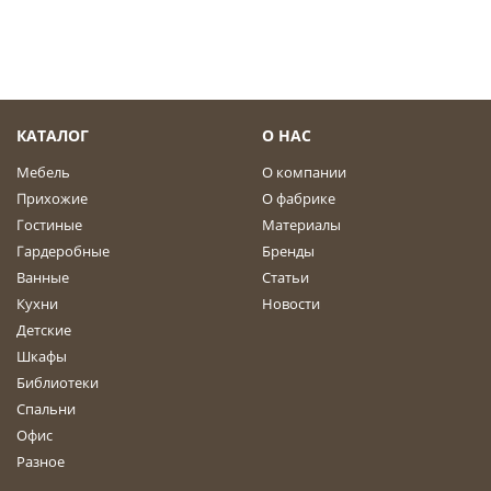
КАТАЛОГ
О НАС
Мебель
О компании
Прихожие
О фабрике
Гостиные
Материалы
Гардеробные
Бренды
Ванные
Статьи
Кухни
Новости
Детские
Шкафы
Библиотеки
Спальни
Офис
Разное