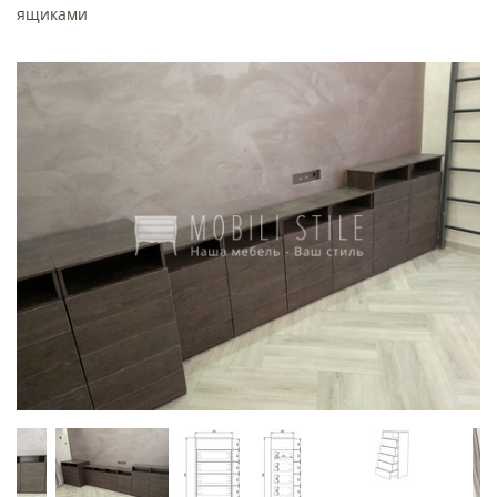
ящиками