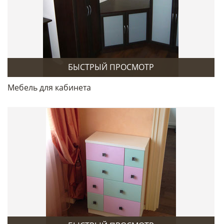
БЫСТРЫЙ ПРОСМОТР
Мебель для кабинета