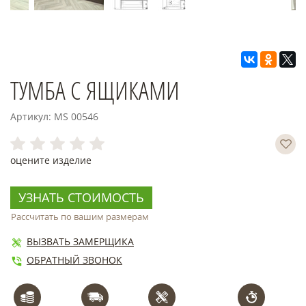
ТУМБА С ЯЩИКАМИ
Артикул: MS 00546
оцените изделие
УЗНАТЬ СТОИМОСТЬ
Рассчитать по вашим размерам
ВЫЗВАТЬ ЗАМЕРЩИКА
ОБРАТНЫЙ ЗВОНОК