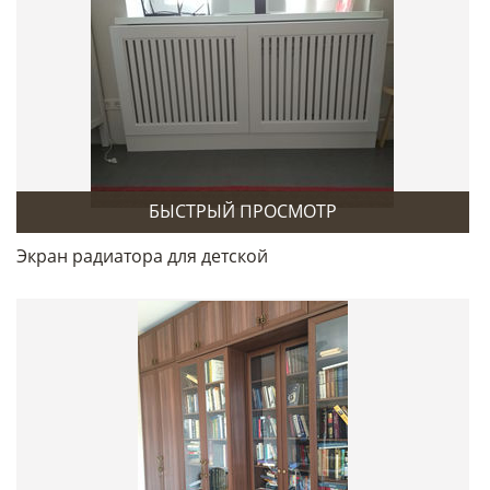
БЫСТРЫЙ ПРОСМОТР
Экран радиатора для детской