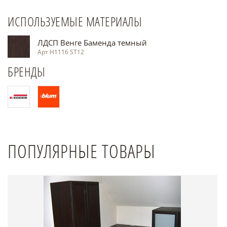
ИСПОЛЬЗУЕМЫЕ МАТЕРИАЛЫ
ЛДСП Венге Баменда темный
Арт Н1116 ST12
БРЕНДЫ
ПОПУЛЯРНЫЕ ТОВАРЫ