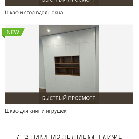
Шкаф и стол вдоль окна
NEW
БЫСТРЫЙ ПРОСМОТР
Шкаф для книг и игрушек
С ЭТИМ ИЗДЕЛИЕМ ТАКЖЕ