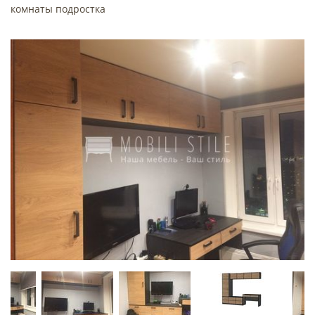
комнаты подростка