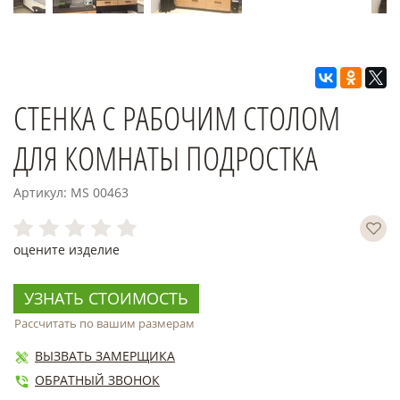
СТЕНКА С РАБОЧИМ СТОЛОМ
ДЛЯ КОМНАТЫ ПОДРОСТКА
Артикул: MS 00463
оцените изделие
УЗНАТЬ СТОИМОСТЬ
Рассчитать по вашим размерам
ВЫЗВАТЬ ЗАМЕРЩИКА
ОБРАТНЫЙ ЗВОНОК