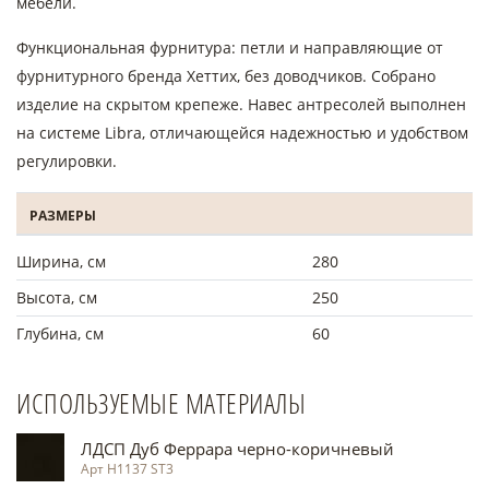
мебели.
Функциональная фурнитура: петли и направляющие от
фурнитурного бренда Хеттих, без доводчиков. Собрано
изделие на скрытом крепеже. Навес антресолей выполнен
на системе Libra, отличающейся надежностью и удобством
регулировки.
РАЗМЕРЫ
Ширина, см
280
Высота, см
250
Глубина, см
60
ИСПОЛЬЗУЕМЫЕ МАТЕРИАЛЫ
ЛДСП Дуб Феррара черно-коричневый
Арт Н1137 ST3