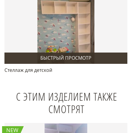
БЫСТРЫЙ ПРОСМОТР
Стеллаж для детской
С ЭТИМ ИЗДЕЛИЕМ ТАКЖЕ
СМОТРЯТ
NEW