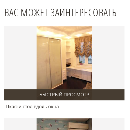
ВАС МОЖЕТ ЗАИНТЕРЕСОВАТЬ
БЫСТРЫЙ ПРОСМОТР
Шкаф и стол вдоль окна