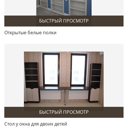
БЫСТРЫЙ ПРОСМОТР
Открытые белые полки
БЫСТРЫЙ ПРОСМОТР
Стол у окна для двоих детей