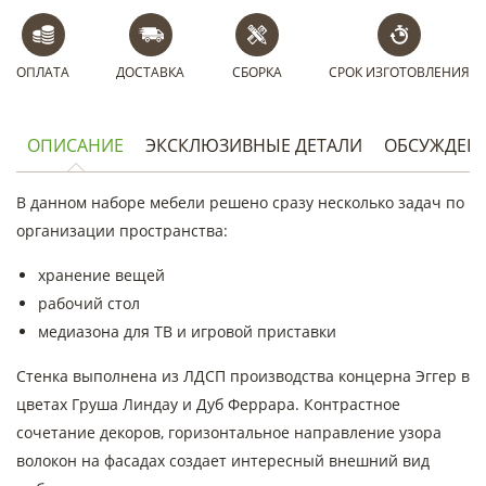
ОПЛАТА
ДОСТАВКА
СБОРКА
СРОК ИЗГОТОВЛЕНИЯ
ОПИСАНИЕ
ЭКСКЛЮЗИВНЫЕ ДЕТАЛИ
ОБСУЖДЕН
В данном наборе мебели решено сразу несколько задач по
организации пространства:
хранение вещей
рабочий стол
медиазона для ТВ и игровой приставки
Стенка выполнена из ЛДСП производства концерна Эггер в
цветах Груша Линдау и Дуб Феррара. Контрастное
сочетание декоров, горизонтальное направление узора
волокон на фасадах создает интересный внешний вид