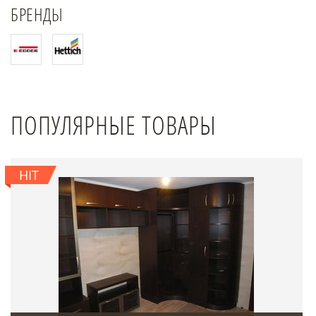
БРЕНДЫ
ПОПУЛЯРНЫЕ ТОВАРЫ
HIT