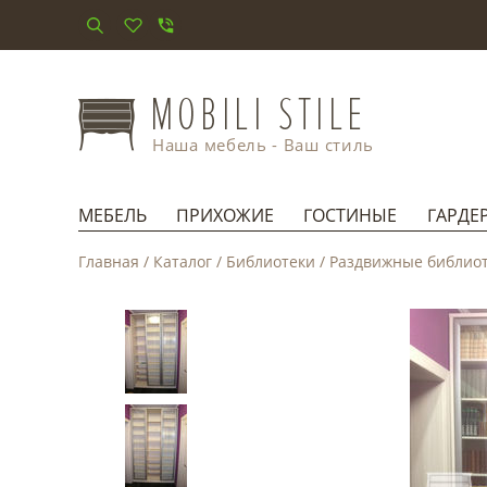
Наша мебель - Ваш стиль
МЕБЕЛЬ
ПРИХОЖИЕ
ГОСТИНЫЕ
ГАРДЕ
Главная
/
Каталог
/
Библиотеки
/
Раздвижные библио