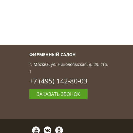
ФИРМЕННЫЙ САЛОН
г. Москва, ул. Николоямская, д. 29, стр.
1
+7 (495) 142-80-03
ЗАКАЗАТЬ ЗВОНОК