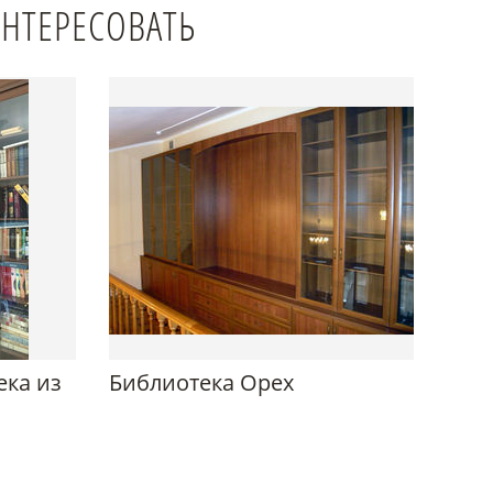
ИНТЕРЕСОВАТЬ
ека из
Библиотека Орех