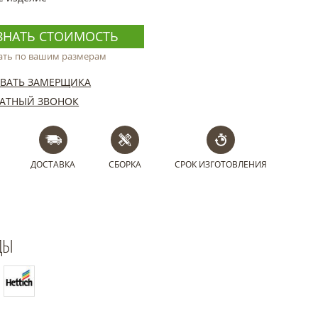
ЗНАТЬ СТОИМОСТЬ
ать по вашим размерам
ВАТЬ ЗАМЕРЩИКА
АТНЫЙ ЗВОНОК
ДОСТАВКА
СБОРКА
СРОК ИЗГОТОВЛЕНИЯ
ДЫ