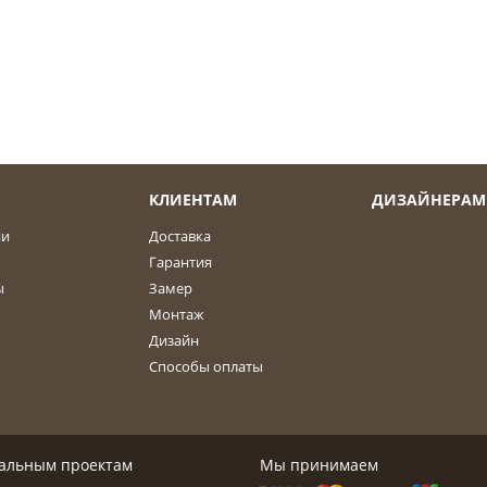
КЛИЕНТАМ
ДИЗАЙНЕРАМ
ии
Доставка
Гарантия
ы
Замер
Монтаж
Дизайн
Способы оплаты
дуальным проектам
Мы принимаем