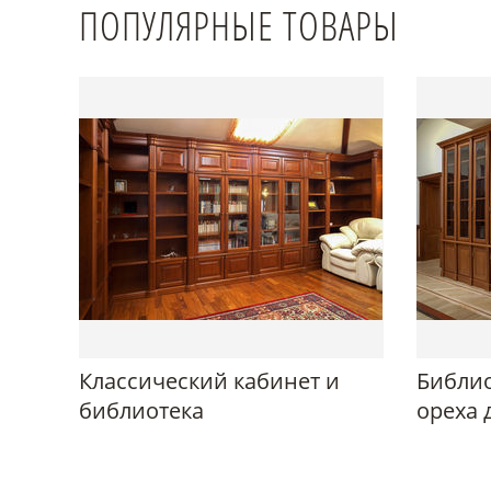
ПОПУЛЯРНЫЕ ТОВАРЫ
Классический кабинет и
Библио
библиотека
ореха 