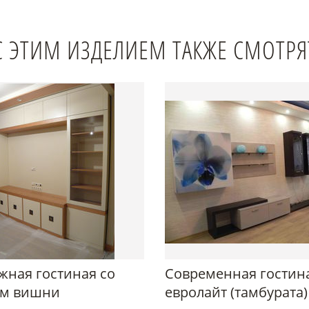
С ЭТИМ ИЗДЕЛИЕМ ТАКЖЕ СМОТРЯ
ная гостиная со
Современная гостин
м вишни
евролайт (тамбурата)