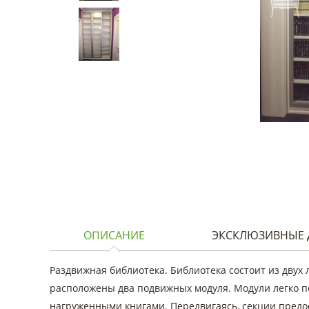
ОПИСАНИЕ
ЭКСКЛЮЗИВНЫЕ 
Раздвижная библиотека. Библиотека состоит из двух 
расположены два подвижных модуля. Модули легко п
нагруженными книгами. Передвигаясь, секции предо